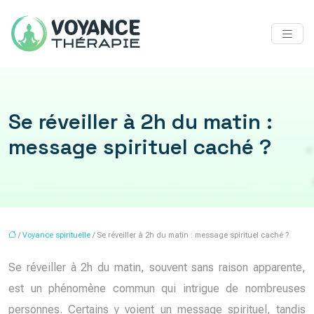
Se réveiller à 2h du matin :
message spirituel caché ?
/
Voyance spirituelle
/ Se réveiller à 2h du matin : message spirituel caché ?
Se réveiller à 2h du matin, souvent sans raison apparente,
est un phénomène commun qui intrigue de nombreuses
personnes. Certains y voient un message spirituel, tandis