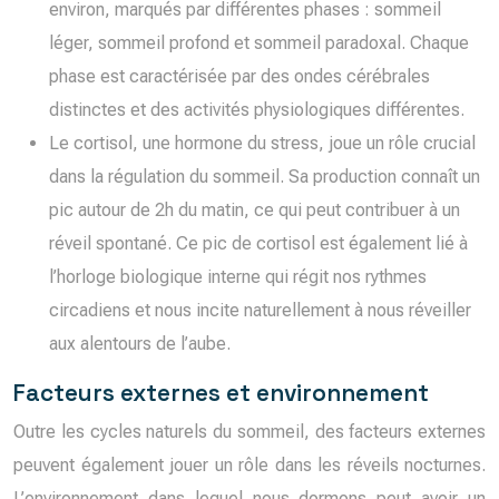
environ, marqués par différentes phases : sommeil
léger, sommeil profond et sommeil paradoxal. Chaque
phase est caractérisée par des ondes cérébrales
distinctes et des activités physiologiques différentes.
Le cortisol, une hormone du stress, joue un rôle crucial
dans la régulation du sommeil. Sa production connaît un
pic autour de 2h du matin, ce qui peut contribuer à un
réveil spontané. Ce pic de cortisol est également lié à
l’horloge biologique interne qui régit nos rythmes
circadiens et nous incite naturellement à nous réveiller
aux alentours de l’aube.
Facteurs externes et environnement
Outre les cycles naturels du sommeil, des facteurs externes
peuvent également jouer un rôle dans les réveils nocturnes.
L’environnement dans lequel nous dormons peut avoir un