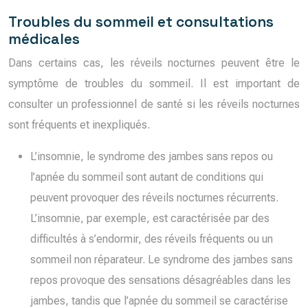
Troubles du sommeil et consultations
médicales
Dans certains cas, les réveils nocturnes peuvent être le
symptôme de troubles du sommeil. Il est important de
consulter un professionnel de santé si les réveils nocturnes
sont fréquents et inexpliqués.
L’insomnie, le syndrome des jambes sans repos ou
l’apnée du sommeil sont autant de conditions qui
peuvent provoquer des réveils nocturnes récurrents.
L’insomnie, par exemple, est caractérisée par des
difficultés à s’endormir, des réveils fréquents ou un
sommeil non réparateur. Le syndrome des jambes sans
repos provoque des sensations désagréables dans les
jambes, tandis que l’apnée du sommeil se caractérise