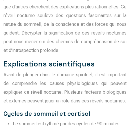
que d’autres cherchent des explications plus rationnelles. Ce
réveil nocturne soulève des questions fascinantes sur la
nature du sommeil, de la conscience et des forces qui nous
guident. Décrypter la signification de ces réveils nocturnes
peut nous mener sur des chemins de compréhension de soi
et d’introspection profonde.
Explications scientifiques
Avant de plonger dans le domaine spirituel, il est important
de comprendre les causes physiologiques qui peuvent
expliquer ce réveil nocturne. Plusieurs facteurs biologiques
et externes peuvent jouer un rôle dans ces réveils nocturnes.
Cycles de sommeil et cortisol
Le sommeil est rythmé par des cycles de 90 minutes