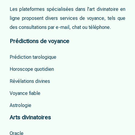
Les plateformes spécialisées dans l’art divinatoire en
ligne proposent divers services de voyance, tels que
des consultations par e-mail, chat ou téléphone.
Prédictions de voyance
Prédiction tarologique
Horoscope quotidien
Révélations divines
Voyance fiable
Astrologie
Arts divinatoires
Oracle