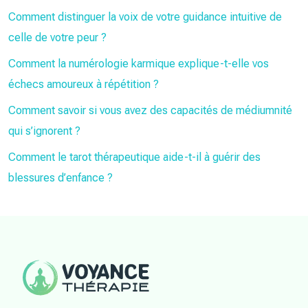
Comment distinguer la voix de votre guidance intuitive de
celle de votre peur ?
Comment la numérologie karmique explique-t-elle vos
échecs amoureux à répétition ?
Comment savoir si vous avez des capacités de médiumnité
qui s’ignorent ?
Comment le tarot thérapeutique aide-t-il à guérir des
blessures d’enfance ?