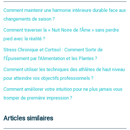
Comment maintenir une harmonie intérieure durable face aux
changements de saison ?
Comment traverser la « Nuit Noire de l’Âme » sans perdre
pied avec la réalité ?
Stress Chronique et Cortisol : Comment Sortir de
l’Épuisement par l’Alimentation et les Plantes ?
Comment utiliser les techniques des athlètes de haut niveau
pour atteindre vos objectifs professionnels ?
Comment améliorer votre intuition pour ne plus jamais vous
tromper de première impression ?
Articles similaires