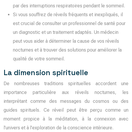
par des interruptions respiratoires pendant le sommeil.
Si vous souffrez de réveils fréquents et inexpliqués, il
est crucial de consulter un professionnel de santé pour
un diagnostic et un traitement adaptés. Un médecin
peut vous aider à déterminer la cause de vos réveils
nocturnes et à trouver des solutions pour améliorer la
qualité de votre sommeil.
La dimension spirituelle
De nombreuses traditions spirituelles accordent une
importance particulière aux réveils nocturnes, les
interprétant comme des messages du cosmos ou des
guides spirituels. Ce réveil peut être perçu comme un
moment propice à la méditation, à la connexion avec
l’univers et à l’exploration de la conscience intérieure.