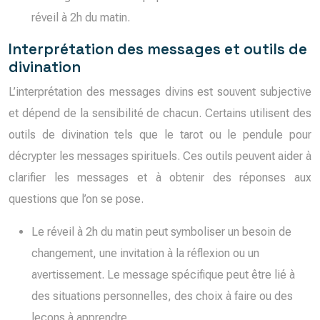
réveil à 2h du matin.
Interprétation des messages et outils de
divination
L’interprétation des messages divins est souvent subjective
et dépend de la sensibilité de chacun. Certains utilisent des
outils de divination tels que le tarot ou le pendule pour
décrypter les messages spirituels. Ces outils peuvent aider à
clarifier les messages et à obtenir des réponses aux
questions que l’on se pose.
Le réveil à 2h du matin peut symboliser un besoin de
changement, une invitation à la réflexion ou un
avertissement. Le message spécifique peut être lié à
des situations personnelles, des choix à faire ou des
leçons à apprendre.