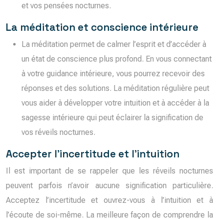
et vos pensées nocturnes.
La méditation et conscience intérieure
La méditation permet de calmer l’esprit et d’accéder à
un état de conscience plus profond. En vous connectant
à votre guidance intérieure, vous pourrez recevoir des
réponses et des solutions. La méditation régulière peut
vous aider à développer votre intuition et à accéder à la
sagesse intérieure qui peut éclairer la signification de
vos réveils nocturnes.
Accepter l’incertitude et l’intuition
Il est important de se rappeler que les réveils nocturnes
peuvent parfois n’avoir aucune signification particulière.
Acceptez l’incertitude et ouvrez-vous à l’intuition et à
l’écoute de soi-même. La meilleure façon de comprendre la