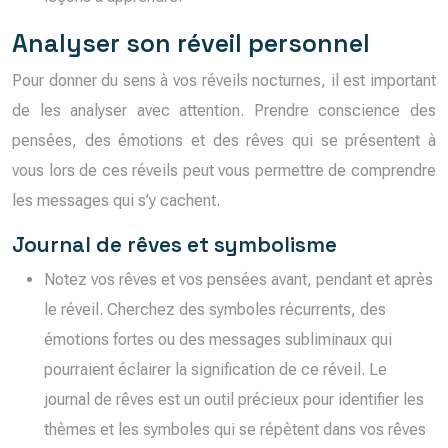
Analyser son réveil personnel
Pour donner du sens à vos réveils nocturnes, il est important
de les analyser avec attention. Prendre conscience des
pensées, des émotions et des rêves qui se présentent à
vous lors de ces réveils peut vous permettre de comprendre
les messages qui s’y cachent.
Journal de rêves et symbolisme
Notez vos rêves et vos pensées avant, pendant et après
le réveil. Cherchez des symboles récurrents, des
émotions fortes ou des messages subliminaux qui
pourraient éclairer la signification de ce réveil. Le
journal de rêves est un outil précieux pour identifier les
thèmes et les symboles qui se répètent dans vos rêves