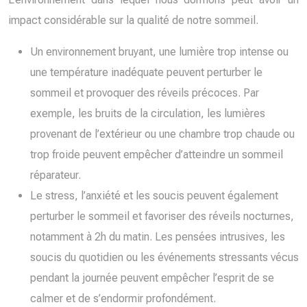
impact considérable sur la qualité de notre sommeil.
Un environnement bruyant, une lumière trop intense ou
une température inadéquate peuvent perturber le
sommeil et provoquer des réveils précoces. Par
exemple, les bruits de la circulation, les lumières
provenant de l’extérieur ou une chambre trop chaude ou
trop froide peuvent empêcher d’atteindre un sommeil
réparateur.
Le stress, l’anxiété et les soucis peuvent également
perturber le sommeil et favoriser des réveils nocturnes,
notamment à 2h du matin. Les pensées intrusives, les
soucis du quotidien ou les événements stressants vécus
pendant la journée peuvent empêcher l’esprit de se
calmer et de s’endormir profondément.