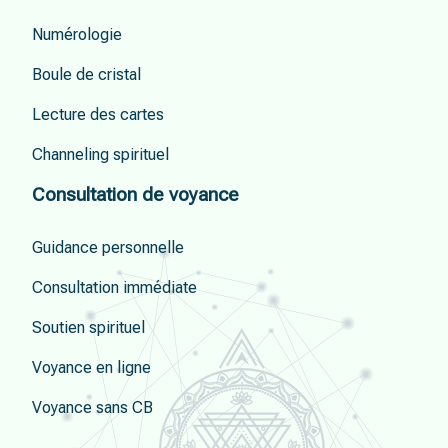
Numérologie
Boule de cristal
Lecture des cartes
Channeling spirituel
Consultation de voyance
Guidance personnelle
Consultation immédiate
Soutien spirituel
Voyance en ligne
Voyance sans CB