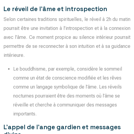
Le réveil de l’âme et introspection
Selon certaines traditions spirituelles, le réveil à 2h du matin
pourrait être une invitation à l’introspection et à la connexion
avec l’âme. Ce moment propice au silence intérieur pourrait
permettre de se reconnecter à son intuition et à sa guidance
intérieure.
Le bouddhisme, par exemple, considère le sommeil
comme un état de conscience modifiée et les rêves
comme un langage symbolique de l’âme. Les réveils
nocturnes pourraient être des moments où l’âme se
réveille et cherche à communiquer des messages
importants.
L’appel de l’ange gardien et messages