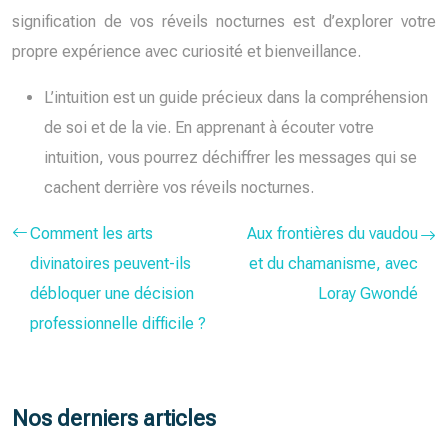
signification de vos réveils nocturnes est d’explorer votre
propre expérience avec curiosité et bienveillance.
L’intuition est un guide précieux dans la compréhension
de soi et de la vie. En apprenant à écouter votre
intuition, vous pourrez déchiffrer les messages qui se
cachent derrière vos réveils nocturnes.
Comment les arts
Aux frontières du vaudou
divinatoires peuvent-ils
et du chamanisme, avec
débloquer une décision
Loray Gwondé
professionnelle difficile ?
Nos derniers articles