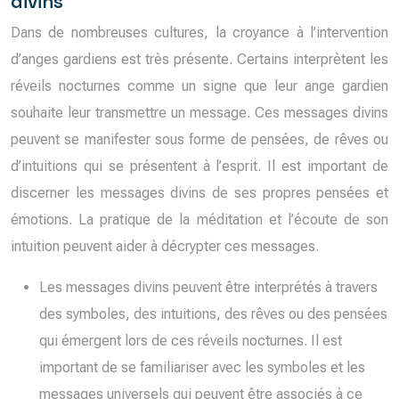
divins
Dans de nombreuses cultures, la croyance à l’intervention
d’anges gardiens est très présente. Certains interprètent les
réveils nocturnes comme un signe que leur ange gardien
souhaite leur transmettre un message. Ces messages divins
peuvent se manifester sous forme de pensées, de rêves ou
d’intuitions qui se présentent à l’esprit. Il est important de
discerner les messages divins de ses propres pensées et
émotions. La pratique de la méditation et l’écoute de son
intuition peuvent aider à décrypter ces messages.
Les messages divins peuvent être interprétés à travers
des symboles, des intuitions, des rêves ou des pensées
qui émergent lors de ces réveils nocturnes. Il est
important de se familiariser avec les symboles et les
messages universels qui peuvent être associés à ce