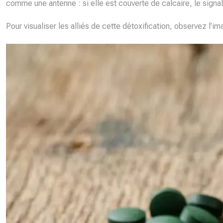
comme une antenne : si elle est couverte de calcaire, le signal
Pour visualiser les alliés de cette détoxification, observez l’