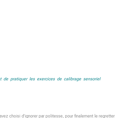
 de pratiquer les exercices de calibrage sensoriel
avez choisi d’ignorer par politesse, pour finalement le regretter