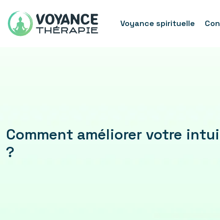
Voyance spirituelle
Con
Comment améliorer votre intui
?