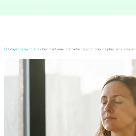
/
Voyance spirituelle
/ Comment améliorer votre intuition pour ne plus jamais vous 