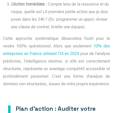
L’Action Immédiate :
Compte tenu de la ressource et du
risque, quelle est LA première petite action que je dois
poser dans les 24h ? (Ex: programmer un appel, réviser
une clause de contrat, briefer une équipe).
Cette approche systématique désacralise l’outil pour le
rendre 100% opérationnel. Alors que seulement
10% des
entreprises en France utilisent l’IA en 2024
pour de l’analyse
prédictive, l’intelligence intuitive, si elle est correctement
structurée, représente un avantage compétitif accessible et
profondément personnel. C’est une forme d’analyse de
données non structurées, issues de votre propre expérience.
Plan d’action : Auditer votre