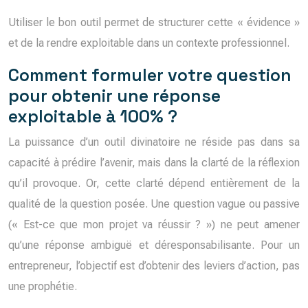
Utiliser le bon outil permet de structurer cette « évidence »
et de la rendre exploitable dans un contexte professionnel.
Comment formuler votre question
pour obtenir une réponse
exploitable à 100% ?
La puissance d’un outil divinatoire ne réside pas dans sa
capacité à prédire l’avenir, mais dans la clarté de la réflexion
qu’il provoque. Or, cette clarté dépend entièrement de la
qualité de la question posée. Une question vague ou passive
(« Est-ce que mon projet va réussir ? ») ne peut amener
qu’une réponse ambiguë et déresponsabilisante. Pour un
entrepreneur, l’objectif est d’obtenir des leviers d’action, pas
une prophétie.