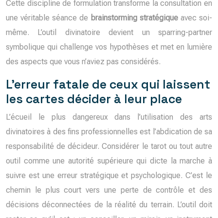
Cette discipline de formulation transforme la consultation en
une véritable séance de
brainstorming stratégique
avec soi-
même. L’outil divinatoire devient un sparring-partner
symbolique qui challenge vos hypothèses et met en lumière
des aspects que vous n’aviez pas considérés.
L’erreur fatale de ceux qui laissent
les cartes décider à leur place
L’écueil le plus dangereux dans l’utilisation des arts
divinatoires à des fins professionnelles est l’abdication de sa
responsabilité de décideur. Considérer le tarot ou tout autre
outil comme une autorité supérieure qui dicte la marche à
suivre est une erreur stratégique et psychologique. C’est le
chemin le plus court vers une perte de contrôle et des
décisions déconnectées de la réalité du terrain. L’outil doit