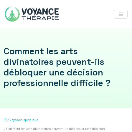
Comment les arts
divinatoires peuvent-ils
débloquer une décision
professionnelle difficile ?
/
Voyance spirituelle
/ Comment les arts divinatoires peuvent-ils débloquer une décision