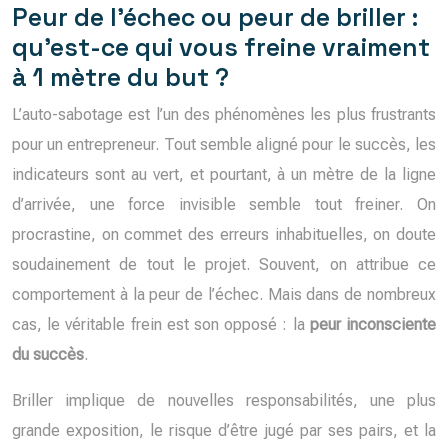
Peur de l’échec ou peur de briller :
qu’est-ce qui vous freine vraiment
à 1 mètre du but ?
L’auto-sabotage est l’un des phénomènes les plus frustrants
pour un entrepreneur. Tout semble aligné pour le succès, les
indicateurs sont au vert, et pourtant, à un mètre de la ligne
d’arrivée, une force invisible semble tout freiner. On
procrastine, on commet des erreurs inhabituelles, on doute
soudainement de tout le projet. Souvent, on attribue ce
comportement à la peur de l’échec. Mais dans de nombreux
cas, le véritable frein est son opposé : la
peur inconsciente
du succès
.
Briller implique de nouvelles responsabilités, une plus
grande exposition, le risque d’être jugé par ses pairs, et la