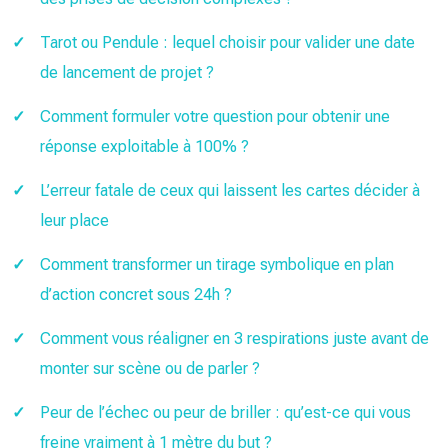
Tarot ou Pendule : lequel choisir pour valider une date
de lancement de projet ?
Comment formuler votre question pour obtenir une
réponse exploitable à 100% ?
L’erreur fatale de ceux qui laissent les cartes décider à
leur place
Comment transformer un tirage symbolique en plan
d’action concret sous 24h ?
Comment vous réaligner en 3 respirations juste avant de
monter sur scène ou de parler ?
Peur de l’échec ou peur de briller : qu’est-ce qui vous
freine vraiment à 1 mètre du but ?