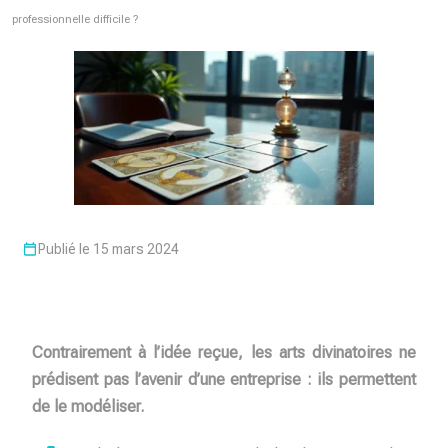
professionnelle difficile ?
Publié le 15 mars 2024
Contrairement à l’idée reçue, les arts divinatoires ne
prédisent pas l’avenir d’une entreprise : ils permettent
de le modéliser.