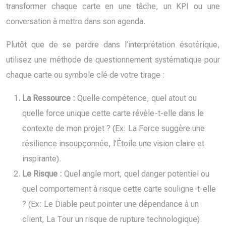
transformer chaque carte en une tâche, un KPI ou une
conversation à mettre dans son agenda.
Plutôt que de se perdre dans l’interprétation ésotérique,
utilisez une méthode de questionnement systématique pour
chaque carte ou symbole clé de votre tirage :
La Ressource :
Quelle compétence, quel atout ou
quelle force unique cette carte révèle-t-elle dans le
contexte de mon projet ? (Ex: La Force suggère une
résilience insoupçonnée, l’Étoile une vision claire et
inspirante).
Le Risque :
Quel angle mort, quel danger potentiel ou
quel comportement à risque cette carte souligne-t-elle
? (Ex: Le Diable peut pointer une dépendance à un
client, La Tour un risque de rupture technologique).