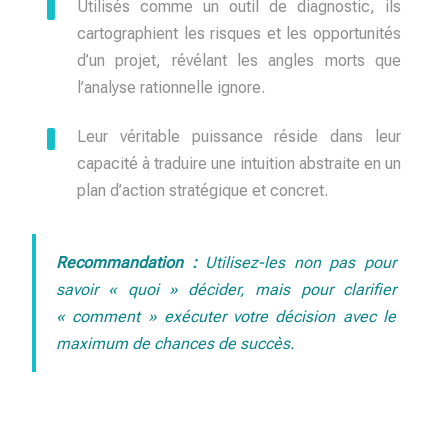
Utilisés comme un outil de diagnostic, ils
cartographient les risques et les opportunités
d’un projet, révélant les angles morts que
l’analyse rationnelle ignore.
Leur véritable puissance réside dans leur
capacité à traduire une intuition abstraite en un
plan d’action stratégique et concret.
Recommandation :
Utilisez-les non pas pour
savoir « quoi » décider, mais pour clarifier
« comment » exécuter votre décision avec le
maximum de chances de succès.