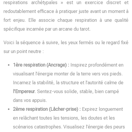
respirations archétypales » est un exercice discret et
redoutablement efficace à pratiquer juste avant un moment à
fort enjeu. Elle associe chaque respiration à une qualité
spécifique incarnée par un arcane du tarot.
Voici la séquence à suivre, les yeux fermés ou le regard fixé
sur un point neutre :
1ère respiration (Ancrage) :
Inspirez profondément en
visualisant l’énergie monter de la terre vers vos pieds.
Incarnez la stabilité, la structure et l’autorité calme de
l’Empereur
. Sentez-vous solide, stable, bien campé
dans vos appuis.
2ème respiration (Lâcher-prise) :
Expirez longuement
en relâchant toutes les tensions, les doutes et les
scénarios catastrophes. Visualisez l’énergie des peurs