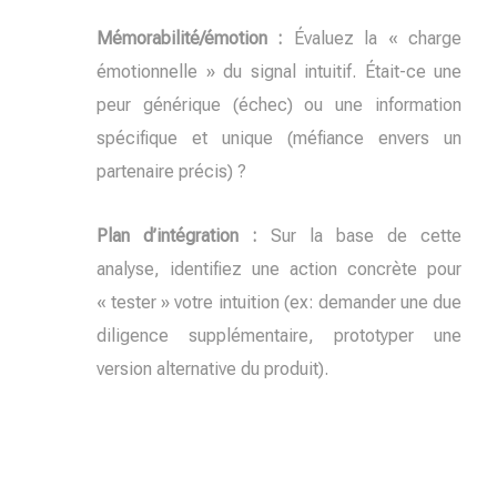
Mémorabilité/émotion :
Évaluez la « charge
émotionnelle » du signal intuitif. Était-ce une
peur générique (échec) ou une information
spécifique et unique (méfiance envers un
partenaire précis) ?
Plan d’intégration :
Sur la base de cette
analyse, identifiez une action concrète pour
« tester » votre intuition (ex: demander une due
diligence supplémentaire, prototyper une
version alternative du produit).