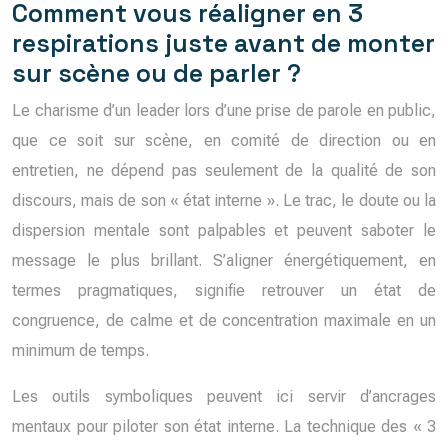
Comment vous réaligner en 3
respirations juste avant de monter
sur scène ou de parler ?
Le charisme d’un leader lors d’une prise de parole en public,
que ce soit sur scène, en comité de direction ou en
entretien, ne dépend pas seulement de la qualité de son
discours, mais de son « état interne ». Le trac, le doute ou la
dispersion mentale sont palpables et peuvent saboter le
message le plus brillant. S’aligner énergétiquement, en
termes pragmatiques, signifie retrouver un état de
congruence, de calme et de concentration maximale en un
minimum de temps.
Les outils symboliques peuvent ici servir d’ancrages
mentaux pour piloter son état interne. La technique des « 3