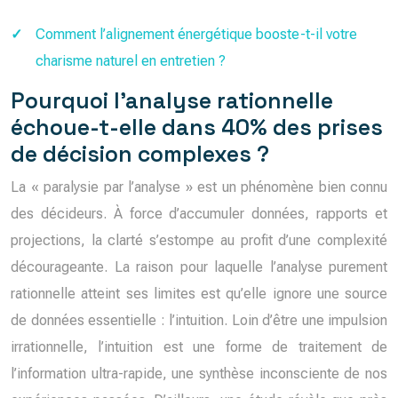
Comment l’alignement énergétique booste-t-il votre
charisme naturel en entretien ?
Pourquoi l’analyse rationnelle
échoue-t-elle dans 40% des prises
de décision complexes ?
La « paralysie par l’analyse » est un phénomène bien connu
des décideurs. À force d’accumuler données, rapports et
projections, la clarté s’estompe au profit d’une complexité
décourageante. La raison pour laquelle l’analyse purement
rationnelle atteint ses limites est qu’elle ignore une source
de données essentielle : l’intuition. Loin d’être une impulsion
irrationnelle, l’intuition est une forme de traitement de
l’information ultra-rapide, une synthèse inconsciente de nos