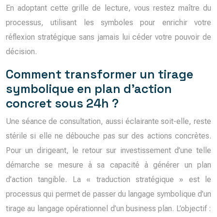
En adoptant cette grille de lecture, vous restez maître du
processus, utilisant les symboles pour enrichir votre
réflexion stratégique sans jamais lui céder votre pouvoir de
décision.
Comment transformer un tirage
symbolique en plan d’action
concret sous 24h ?
Une séance de consultation, aussi éclairante soit-elle, reste
stérile si elle ne débouche pas sur des actions concrètes.
Pour un dirigeant, le retour sur investissement d’une telle
démarche se mesure à sa capacité à générer un plan
d’action tangible. La « traduction stratégique » est le
processus qui permet de passer du langage symbolique d’un
tirage au langage opérationnel d’un business plan. L’objectif :