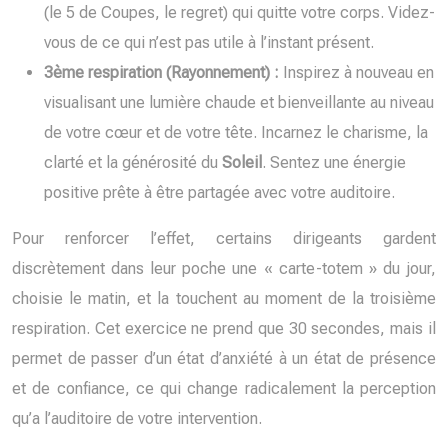
(le 5 de Coupes, le regret) qui quitte votre corps. Videz-
vous de ce qui n’est pas utile à l’instant présent.
3ème respiration (Rayonnement) :
Inspirez à nouveau en
visualisant une lumière chaude et bienveillante au niveau
de votre cœur et de votre tête. Incarnez le charisme, la
clarté et la générosité du
Soleil
. Sentez une énergie
positive prête à être partagée avec votre auditoire.
Pour renforcer l’effet, certains dirigeants gardent
discrètement dans leur poche une « carte-totem » du jour,
choisie le matin, et la touchent au moment de la troisième
respiration. Cet exercice ne prend que 30 secondes, mais il
permet de passer d’un état d’anxiété à un état de présence
et de confiance, ce qui change radicalement la perception
qu’a l’auditoire de votre intervention.