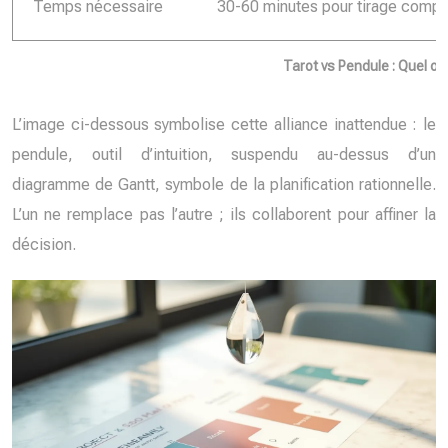
Temps nécessaire
30-60 minutes pour tirage compl
Tarot vs Pendule : Quel ou
L’image ci-dessous symbolise cette alliance inattendue : le
pendule, outil d’intuition, suspendu au-dessus d’un
diagramme de Gantt, symbole de la planification rationnelle.
L’un ne remplace pas l’autre ; ils collaborent pour affiner la
décision.