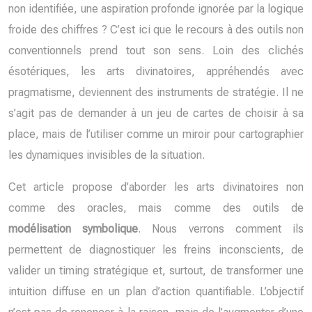
non identifiée, une aspiration profonde ignorée par la logique
froide des chiffres ? C’est ici que le recours à des outils non
conventionnels prend tout son sens. Loin des clichés
ésotériques, les arts divinatoires, appréhendés avec
pragmatisme, deviennent des instruments de stratégie. Il ne
s’agit pas de demander à un jeu de cartes de choisir à sa
place, mais de l’utiliser comme un miroir pour cartographier
les dynamiques invisibles de la situation.
Cet article propose d’aborder les arts divinatoires non
comme des oracles, mais comme des outils de
modélisation symbolique
. Nous verrons comment ils
permettent de diagnostiquer les freins inconscients, de
valider un timing stratégique et, surtout, de transformer une
intuition diffuse en un plan d’action quantifiable. L’objectif