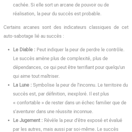
cachée. Si elle sort un arcane de pouvoir ou de
réalisation, la peur du succès est probable.
Certains arcanes sont des indicateurs classiques de cet
auto-sabotage lié au succès :
Le Diable :
Peut indiquer la peur de perdre le contrôle.
Le succès amène plus de complexité, plus de
dépendances, ce qui peut être terrifiant pour quelqu’un
qui aime tout maîtriser.
La Lune :
Symbolise la peur de l’inconnu. Le territoire du
succès est, par définition, inexploré. Il est plus
« confortable » de rester dans un échec familier que de
s’aventurer dans une réussite inconnue.
Le Jugement :
Révèle la peur d’être exposé et évalué
par les autres, mais aussi par soi-même. Le succès