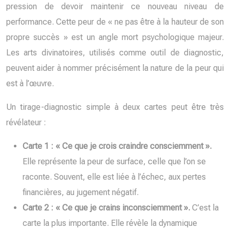
pression de devoir maintenir ce nouveau niveau de
performance. Cette peur de « ne pas être à la hauteur de son
propre succès » est un angle mort psychologique majeur.
Les arts divinatoires, utilisés comme outil de diagnostic,
peuvent aider à nommer précisément la nature de la peur qui
est à l’œuvre.
Un tirage-diagnostic simple à deux cartes peut être très
révélateur :
Carte 1 : « Ce que je crois craindre consciemment ».
Elle représente la peur de surface, celle que l’on se
raconte. Souvent, elle est liée à l’échec, aux pertes
financières, au jugement négatif.
Carte 2 : « Ce que je crains inconsciemment ».
C’est la
carte la plus importante. Elle révèle la dynamique