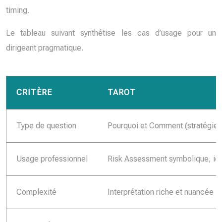
timing.
Le tableau suivant synthétise les cas d’usage pour un
dirigeant pragmatique.
CRITÈRE
TAROT
Type de question
Pourquoi et Comment (stratégie 
Usage professionnel
Risk Assessment symbolique, iden
Complexité
Interprétation riche et nuancée