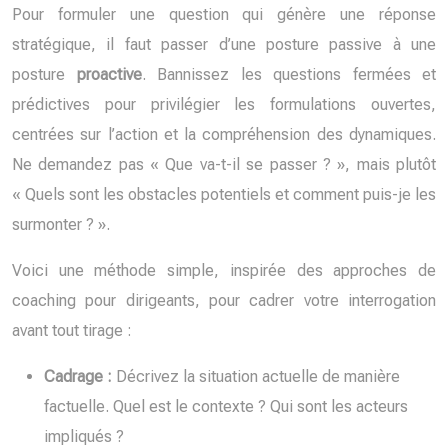
Pour formuler une question qui génère une réponse
stratégique, il faut passer d’une posture passive à une
posture
proactive
. Bannissez les questions fermées et
prédictives pour privilégier les formulations ouvertes,
centrées sur l’action et la compréhension des dynamiques.
Ne demandez pas « Que va-t-il se passer ? », mais plutôt
« Quels sont les obstacles potentiels et comment puis-je les
surmonter ? ».
Voici une méthode simple, inspirée des approches de
coaching pour dirigeants, pour cadrer votre interrogation
avant tout tirage :
Cadrage :
Décrivez la situation actuelle de manière
factuelle. Quel est le contexte ? Qui sont les acteurs
impliqués ?