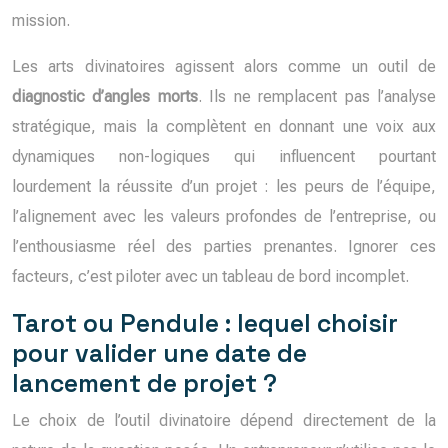
mission.
Les arts divinatoires agissent alors comme un outil de
diagnostic d’angles morts
. Ils ne remplacent pas l’analyse
stratégique, mais la complètent en donnant une voix aux
dynamiques non-logiques qui influencent pourtant
lourdement la réussite d’un projet : les peurs de l’équipe,
l’alignement avec les valeurs profondes de l’entreprise, ou
l’enthousiasme réel des parties prenantes. Ignorer ces
facteurs, c’est piloter avec un tableau de bord incomplet.
Tarot ou Pendule : lequel choisir
pour valider une date de
lancement de projet ?
Le choix de l’outil divinatoire dépend directement de la