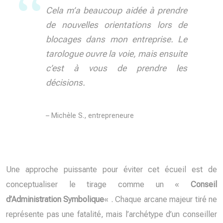
Cela m’a beaucoup aidée à prendre
de nouvelles orientations lors de
blocages dans mon entreprise. Le
tarologue ouvre la voie, mais ensuite
c’est à vous de prendre les
décisions.
– Michèle S., entrepreneure
Une approche puissante pour éviter cet écueil est de
conceptualiser le tirage comme un «
Conseil
d’Administration Symbolique
« . Chaque arcane majeur tiré ne
représente pas une fatalité, mais l’archétype d’un conseiller