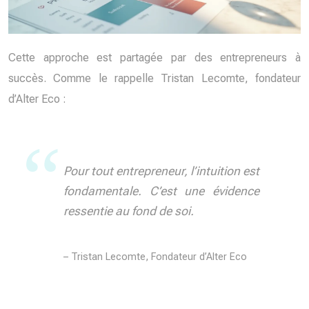
Cette approche est partagée par des entrepreneurs à
succès. Comme le rappelle Tristan Lecomte, fondateur
d’Alter Eco :
Pour tout entrepreneur, l’intuition est
fondamentale. C’est une évidence
ressentie au fond de soi.
– Tristan Lecomte, Fondateur d’Alter Eco