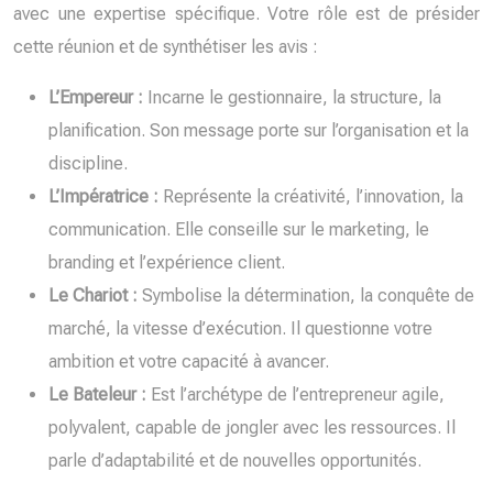
avec une expertise spécifique. Votre rôle est de présider
cette réunion et de synthétiser les avis :
L’Empereur :
Incarne le gestionnaire, la structure, la
planification. Son message porte sur l’organisation et la
discipline.
L’Impératrice :
Représente la créativité, l’innovation, la
communication. Elle conseille sur le marketing, le
branding et l’expérience client.
Le Chariot :
Symbolise la détermination, la conquête de
marché, la vitesse d’exécution. Il questionne votre
ambition et votre capacité à avancer.
Le Bateleur :
Est l’archétype de l’entrepreneur agile,
polyvalent, capable de jongler avec les ressources. Il
parle d’adaptabilité et de nouvelles opportunités.