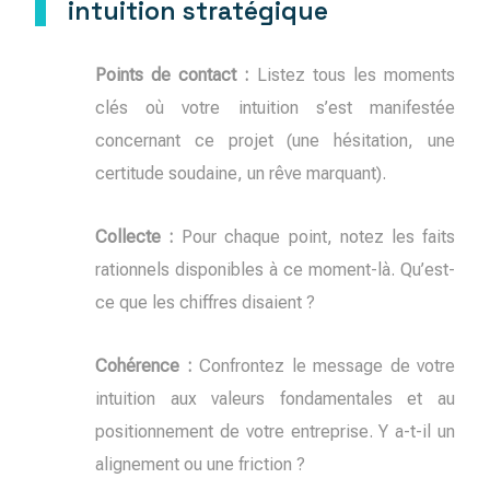
intuition stratégique
Points de contact :
Listez tous les moments
clés où votre intuition s’est manifestée
concernant ce projet (une hésitation, une
certitude soudaine, un rêve marquant).
Collecte :
Pour chaque point, notez les faits
rationnels disponibles à ce moment-là. Qu’est-
ce que les chiffres disaient ?
Cohérence :
Confrontez le message de votre
intuition aux valeurs fondamentales et au
positionnement de votre entreprise. Y a-t-il un
alignement ou une friction ?