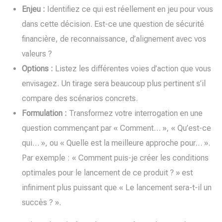
Enjeu :
Identifiez ce qui est réellement en jeu pour vous
dans cette décision. Est-ce une question de sécurité
financière, de reconnaissance, d’alignement avec vos
valeurs ?
Options :
Listez les différentes voies d’action que vous
envisagez. Un tirage sera beaucoup plus pertinent s’il
compare des scénarios concrets.
Formulation :
Transformez votre interrogation en une
question commençant par « Comment… », « Qu’est-ce
qui… », ou « Quelle est la meilleure approche pour… ».
Par exemple : « Comment puis-je créer les conditions
optimales pour le lancement de ce produit ? » est
infiniment plus puissant que « Le lancement sera-t-il un
succès ? ».