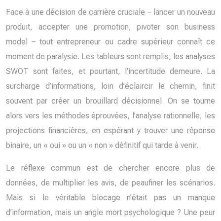
Face à une décision de carrière cruciale – lancer un nouveau
produit, accepter une promotion, pivoter son business
model – tout entrepreneur ou cadre supérieur connaît ce
moment de paralysie. Les tableurs sont remplis, les analyses
SWOT sont faites, et pourtant, l’incertitude demeure. La
surcharge d’informations, loin d’éclaircir le chemin, finit
souvent par créer un brouillard décisionnel. On se tourne
alors vers les méthodes éprouvées, l’analyse rationnelle, les
projections financières, en espérant y trouver une réponse
binaire, un « oui » ou un « non » définitif qui tarde à venir.
Le réflexe commun est de chercher encore plus de
données, de multiplier les avis, de peaufiner les scénarios.
Mais si le véritable blocage n’était pas un manque
d’information, mais un angle mort psychologique ? Une peur