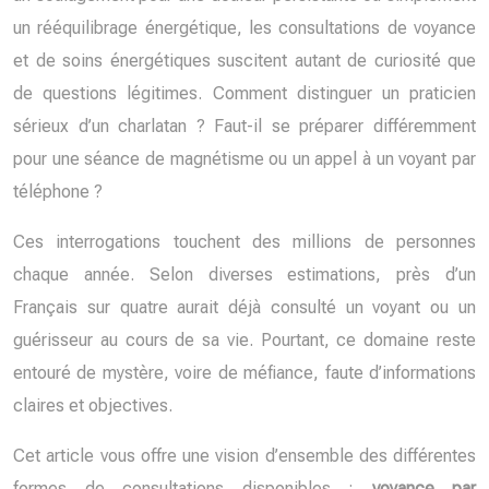
un rééquilibrage énergétique, les consultations de voyance
et de soins énergétiques suscitent autant de curiosité que
de questions légitimes. Comment distinguer un praticien
sérieux d’un charlatan ? Faut-il se préparer différemment
pour une séance de magnétisme ou un appel à un voyant par
téléphone ?
Ces interrogations touchent des millions de personnes
chaque année. Selon diverses estimations, près d’un
Français sur quatre aurait déjà consulté un voyant ou un
guérisseur au cours de sa vie. Pourtant, ce domaine reste
entouré de mystère, voire de méfiance, faute d’informations
claires et objectives.
Cet article vous offre une vision d’ensemble des différentes
formes de consultations disponibles :
voyance par