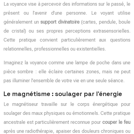
La voyance vise à percevoir des informations sur le passé, le
présent ou l’avenir d’une personne. Le voyant utilise
généralement un
support divinatoire
(cartes, pendule, boule
de cristal) ou ses propres perceptions extrasensorielles.
Cette pratique convient particulièrement aux questions
relationnelles, professionnelles ou existentielles.
Imaginez la voyance comme une lampe de poche dans une
pièce sombre : elle éclaire certaines zones, mais ne peut
pas illuminer l’ensemble de votre vie en une seule séance.
Le magnétisme : soulager par l’énergie
Le magnétiseur travaille sur le corps énergétique pour
soulager des maux physiques ou émotionnels. Cette pratique
ancestrale est particulièrement reconnue pour
couper le feu
après une radiothérapie, apaiser des douleurs chroniques ou