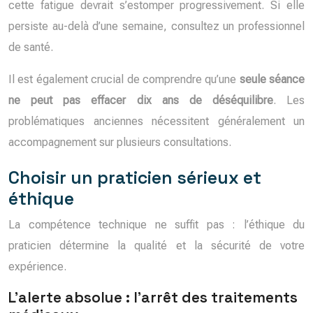
cette fatigue devrait s’estomper progressivement. Si elle
persiste au-delà d’une semaine, consultez un professionnel
de santé.
Il est également crucial de comprendre qu’une
seule séance
ne peut pas effacer dix ans de déséquilibre
. Les
problématiques anciennes nécessitent généralement un
accompagnement sur plusieurs consultations.
Choisir un praticien sérieux et
éthique
La compétence technique ne suffit pas : l’éthique du
praticien détermine la qualité et la sécurité de votre
expérience.
L’alerte absolue : l’arrêt des traitements