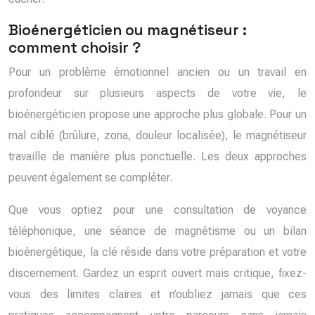
Bioénergéticien ou magnétiseur :
comment choisir ?
Pour un problème émotionnel ancien ou un travail en
profondeur sur plusieurs aspects de votre vie, le
bioénergéticien propose une approche plus globale. Pour un
mal ciblé (brûlure, zona, douleur localisée), le magnétiseur
travaille de manière plus ponctuelle. Les deux approches
peuvent également se compléter.
Que vous optiez pour une consultation de voyance
téléphonique, une séance de magnétisme ou un bilan
bioénergétique, la clé réside dans votre préparation et votre
discernement. Gardez un esprit ouvert mais critique, fixez-
vous des limites claires et n’oubliez jamais que ces