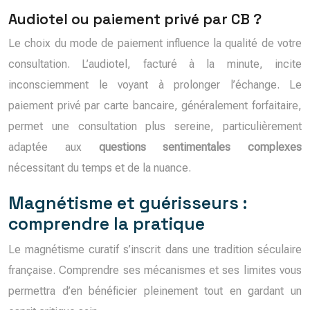
Audiotel ou paiement privé par CB ?
Le choix du mode de paiement influence la qualité de votre
consultation. L’audiotel, facturé à la minute, incite
inconsciemment le voyant à prolonger l’échange. Le
paiement privé par carte bancaire, généralement forfaitaire,
permet une consultation plus sereine, particulièrement
adaptée aux
questions sentimentales complexes
nécessitant du temps et de la nuance.
Magnétisme et guérisseurs :
comprendre la pratique
Le magnétisme curatif s’inscrit dans une tradition séculaire
française. Comprendre ses mécanismes et ses limites vous
permettra d’en bénéficier pleinement tout en gardant un