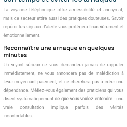
La voyance téléphonique offre accessibilité et anonymat,
mais ce secteur attire aussi des pratiques douteuses. Savoir
repérer les signaux d’alerte vous protégera financièrement et
émotionnellement.
Reconnaître une arnaque en quelques
minutes
Un voyant sérieux ne vous demandera jamais de rappeler
immédiatement, ne vous annoncera pas de malédiction à
lever moyennant paiement, et ne cherchera pas à créer une
dépendance. Méfiez-vous également des praticiens qui vous
disent systématiquement
ce que vous voulez entendre
: une
vraie consultation implique parfois des vérités
inconfortables.