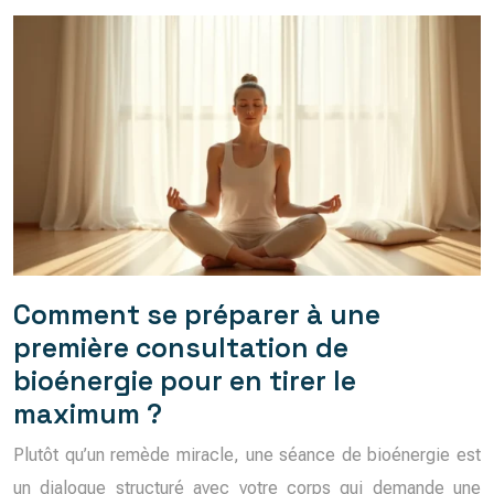
Comment se préparer à une
première consultation de
bioénergie pour en tirer le
maximum ?
Plutôt qu’un remède miracle, une séance de bioénergie est
un dialogue structuré avec votre corps qui demande une