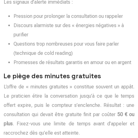
Les signaux d’alerte immédiats :
Pression pour prolonger la consultation ou rappeler
Discours alarmiste sur des « énergies négatives » à
purifier
Questions trop nombreuses pour vous faire parler
(technique de cold reading)
Promesses de résultats garantis en amour ou en argent
Le piège des minutes gratuites
L’offre de « minutes gratuites » constitue souvent un appât.
Le praticien étire la conversation jusqu’à ce que le temps
offert expire, puis le compteur s’enclenche. Résultat : une
consultation qui devait être gratuite finit par coûter
50 € ou
plus
. Fixez-vous une limite de temps avant d’appeler et
raccrochez dès qu’elle est atteinte.