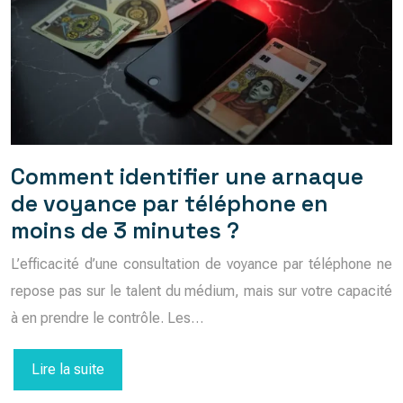
Comment identifier une arnaque
de voyance par téléphone en
moins de 3 minutes ?
L’efficacité d’une consultation de voyance par téléphone ne
repose pas sur le talent du médium, mais sur votre capacité
à en prendre le contrôle. Les…
Lire la suite