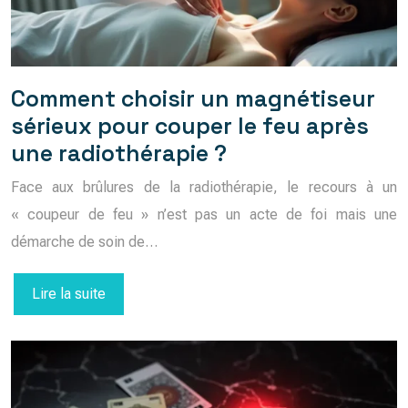
Comment choisir un magnétiseur
sérieux pour couper le feu après
une radiothérapie ?
Face aux brûlures de la radiothérapie, le recours à un
« coupeur de feu » n’est pas un acte de foi mais une
démarche de soin de…
Lire la suite