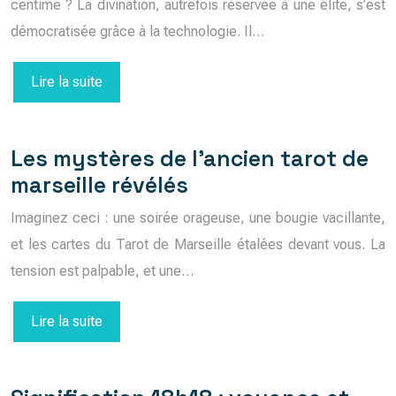
centime ? La divination, autrefois réservée à une élite, s’est
démocratisée grâce à la technologie. Il…
Lire la suite
Les mystères de l’ancien tarot de
marseille révélés
Imaginez ceci : une soirée orageuse, une bougie vacillante,
et les cartes du Tarot de Marseille étalées devant vous. La
tension est palpable, et une…
Lire la suite