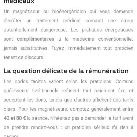
médicaux
Un magnétiseur ou bioénergéticien qui vous demande
d’arrêter un traitement médical commet une erreur
potentiellement dangereuse. Les pratiques énergétiques
sont
complémentaires
à la médecine conventionnelle,
jamais substitutives. Fuyez immédiatement tout praticien
tenant ce discours.
La question délicate de la rémunération
Les codes tacites varient selon les praticiens. Certains
guérisseurs traditionnels refusent tout paiement fixe et
acceptent les dons, tandis que d’autres affichent des tarifs
clairs. Pour les magnétiseurs, comptez généralement entre
40 et 80 €
la séance. N’hésitez pas à demander le tarif avant
de prendre rendez-vous : un praticien sérieux n’a rien à
cacher.