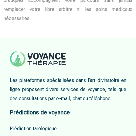
pratiques accompagnent votre parcours sans jamais
remplacer votre libre arbitre ni les soins médicaux
nécessaires.
Les plateformes spécialisées dans l’art divinatoire en
ligne proposent divers services de voyance, tels que
des consultations par e-mail, chat ou téléphone.
Prédictions de voyance
Prédiction tarologique