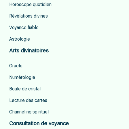
Horoscope quotidien
Révélations divines
Voyance fiable
Astrologie
Arts divinatoires
Oracle
Numérologie
Boule de cristal
Lecture des cartes
Channeling spirituel
Consultation de voyance