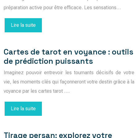
préparation active pour être efficace. Les sensations…
Lire la suite
Cartes de tarot en voyance : outils
de prédiction puissants
Imaginez pouvoir entrevoir les tournants décisifs de votre
vie, les moments clés qui façonneront votre destin grâce à la
voyance par les cartes tarot ….
Lire la suite
Tirage persan: explorez votre