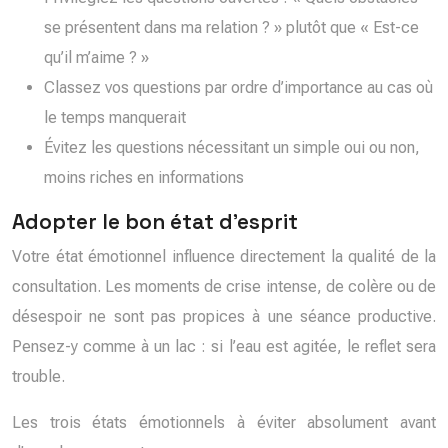
se présentent dans ma relation ? » plutôt que « Est-ce
qu’il m’aime ? »
Classez vos questions par ordre d’importance au cas où
le temps manquerait
Évitez les questions nécessitant un simple oui ou non,
moins riches en informations
Adopter le bon état d’esprit
Votre état émotionnel influence directement la qualité de la
consultation. Les moments de crise intense, de colère ou de
désespoir ne sont pas propices à une séance productive.
Pensez-y comme à un lac : si l’eau est agitée, le reflet sera
trouble.
Les trois états émotionnels à éviter absolument avant