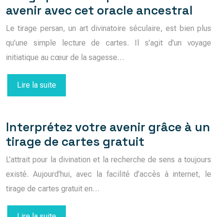
avenir avec cet oracle ancestral
Le tirage persan, un art divinatoire séculaire, est bien plus
qu’une simple lecture de cartes. Il s’agit d’un voyage
initiatique au cœur de la sagesse…
Lire la suite
Interprétez votre avenir grâce à un
tirage de cartes gratuit
L’attrait pour la divination et la recherche de sens a toujours
existé. Aujourd’hui, avec la facilité d’accès à internet, le
tirage de cartes gratuit en…
Lire la suite