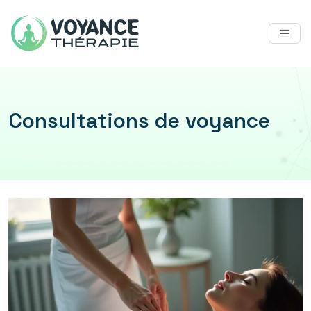
Consultations de voyance