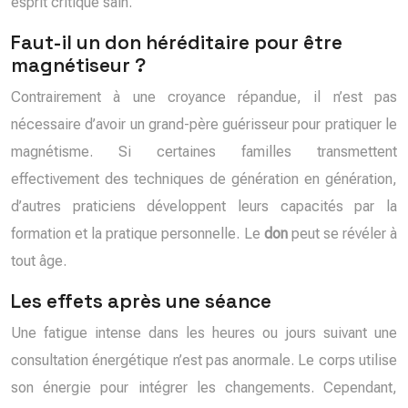
esprit critique sain.
Faut-il un don héréditaire pour être
magnétiseur ?
Contrairement à une croyance répandue, il n’est pas
nécessaire d’avoir un grand-père guérisseur pour pratiquer le
magnétisme. Si certaines familles transmettent
effectivement des techniques de génération en génération,
d’autres praticiens développent leurs capacités par la
formation et la pratique personnelle. Le
don
peut se révéler à
tout âge.
Les effets après une séance
Une fatigue intense dans les heures ou jours suivant une
consultation énergétique n’est pas anormale. Le corps utilise
son énergie pour intégrer les changements. Cependant,