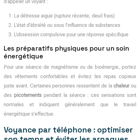
d’appeler un voyant :
La détresse aiguë (rupture récente, deuil frais)
L’état d’ébriété ou sous l’influence de substances
L’obsession compulsive pour une réponse spécifique
Les préparatifs physiques pour un soin
énergétique
Pour une séance de magnétisme ou de bioénergie, portez
des vêtements confortables et évitez les repas copieux
juste avant. Certaines personnes ressentent de la
chaleur
ou
des
picotements
pendant la séance : ces sensations sont
normales et indiquent généralement que le travail
énergétique s’effectue.
Voyance par téléphone : optimiser
son temps et éviter les arnaques