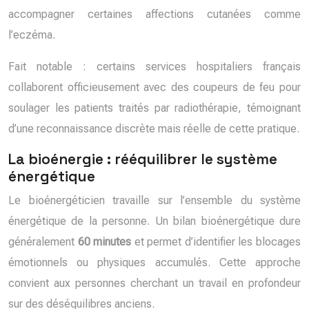
accompagner certaines affections cutanées comme
l’eczéma.
Fait notable : certains services hospitaliers français
collaborent officieusement avec des coupeurs de feu pour
soulager les patients traités par radiothérapie, témoignant
d’une reconnaissance discrète mais réelle de cette pratique.
La bioénergie : rééquilibrer le système
énergétique
Le bioénergéticien travaille sur l’ensemble du système
énergétique de la personne. Un bilan bioénergétique dure
généralement
60 minutes
et permet d’identifier les blocages
émotionnels ou physiques accumulés. Cette approche
convient aux personnes cherchant un travail en profondeur
sur des déséquilibres anciens.