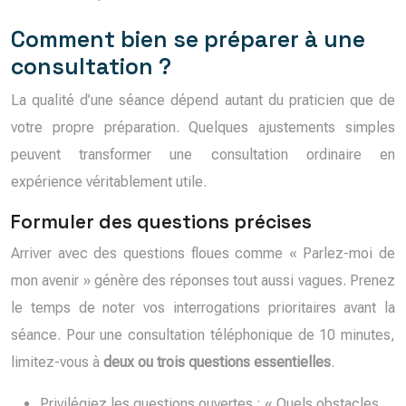
Comment bien se préparer à une
consultation ?
La qualité d’une séance dépend autant du praticien que de
votre propre préparation. Quelques ajustements simples
peuvent transformer une consultation ordinaire en
expérience véritablement utile.
Formuler des questions précises
Arriver avec des questions floues comme « Parlez-moi de
mon avenir » génère des réponses tout aussi vagues. Prenez
le temps de noter vos interrogations prioritaires avant la
séance. Pour une consultation téléphonique de 10 minutes,
limitez-vous à
deux ou trois questions essentielles
.
Privilégiez les questions ouvertes : « Quels obstacles