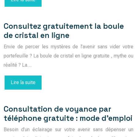
Consultez gratuitement la boule
de cristal en ligne
Envie de percer les mystères de l’avenir sans vider votre
portefeuille ? La boule de cristal en ligne gratuite , mythe ou
réalité ? La…
Lire la suite
Consultation de voyance par
téléphone gratuite : mode d’emploi
Besoin d’un éclairage sur votre avenir sans dépenser un