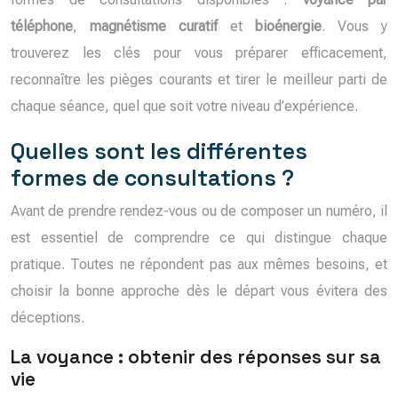
téléphone
,
magnétisme curatif
et
bioénergie
. Vous y
trouverez les clés pour vous préparer efficacement,
reconnaître les pièges courants et tirer le meilleur parti de
chaque séance, quel que soit votre niveau d’expérience.
Quelles sont les différentes
formes de consultations ?
Avant de prendre rendez-vous ou de composer un numéro, il
est essentiel de comprendre ce qui distingue chaque
pratique. Toutes ne répondent pas aux mêmes besoins, et
choisir la bonne approche dès le départ vous évitera des
déceptions.
La voyance : obtenir des réponses sur sa
vie