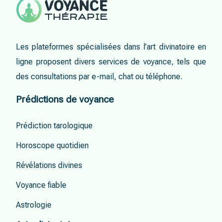
Les plateformes spécialisées dans l’art divinatoire en
ligne proposent divers services de voyance, tels que
des consultations par e-mail, chat ou téléphone.
Prédictions de voyance
Prédiction tarologique
Horoscope quotidien
Révélations divines
Voyance fiable
Astrologie