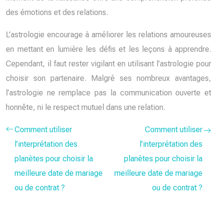
des émotions et des relations.
L’astrologie encourage à améliorer les relations amoureuses
en mettant en lumière les défis et les leçons à apprendre.
Cependant, il faut rester vigilant en utilisant l’astrologie pour
choisir son partenaire. Malgré ses nombreux avantages,
l’astrologie ne remplace pas la communication ouverte et
honnête, ni le respect mutuel dans une relation.
Comment utiliser
Comment utiliser
l’interprétation des
l’interprétation des
planètes pour choisir la
planètes pour choisir la
meilleure date de mariage
meilleure date de mariage
ou de contrat ?
ou de contrat ?