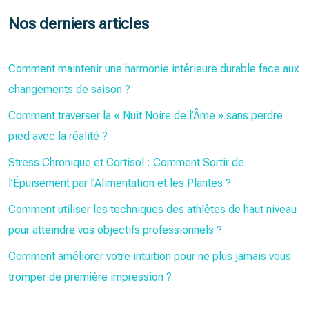
Nos derniers articles
Comment maintenir une harmonie intérieure durable face aux
changements de saison ?
Comment traverser la « Nuit Noire de l’Âme » sans perdre
pied avec la réalité ?
Stress Chronique et Cortisol : Comment Sortir de
l’Épuisement par l’Alimentation et les Plantes ?
Comment utiliser les techniques des athlètes de haut niveau
pour atteindre vos objectifs professionnels ?
Comment améliorer votre intuition pour ne plus jamais vous
tromper de première impression ?