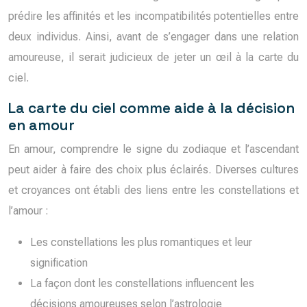
prédire les affinités et les incompatibilités potentielles entre
deux individus. Ainsi, avant de s’engager dans une relation
amoureuse, il serait judicieux de jeter un œil à la carte du
ciel.
La carte du ciel comme aide à la décision
en amour
En amour, comprendre le signe du zodiaque et l’ascendant
peut aider à faire des choix plus éclairés. Diverses cultures
et croyances ont établi des liens entre les constellations et
l’amour :
Les constellations les plus romantiques et leur
signification
La façon dont les constellations influencent les
décisions amoureuses selon l’astrologie