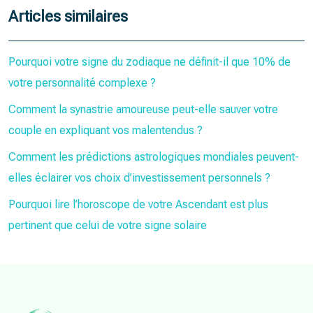
Articles similaires
Pourquoi votre signe du zodiaque ne définit-il que 10% de
votre personnalité complexe ?
Comment la synastrie amoureuse peut-elle sauver votre
couple en expliquant vos malentendus ?
Comment les prédictions astrologiques mondiales peuvent-
elles éclairer vos choix d’investissement personnels ?
Pourquoi lire l’horoscope de votre Ascendant est plus
pertinent que celui de votre signe solaire