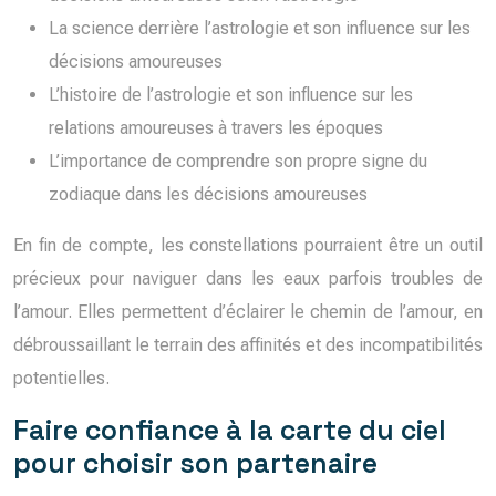
La science derrière l’astrologie et son influence sur les
décisions amoureuses
L’histoire de l’astrologie et son influence sur les
relations amoureuses à travers les époques
L’importance de comprendre son propre signe du
zodiaque dans les décisions amoureuses
En fin de compte, les constellations pourraient être un outil
précieux pour naviguer dans les eaux parfois troubles de
l’amour. Elles permettent d’éclairer le chemin de l’amour, en
débroussaillant le terrain des affinités et des incompatibilités
potentielles.
Faire confiance à la carte du ciel
pour choisir son partenaire