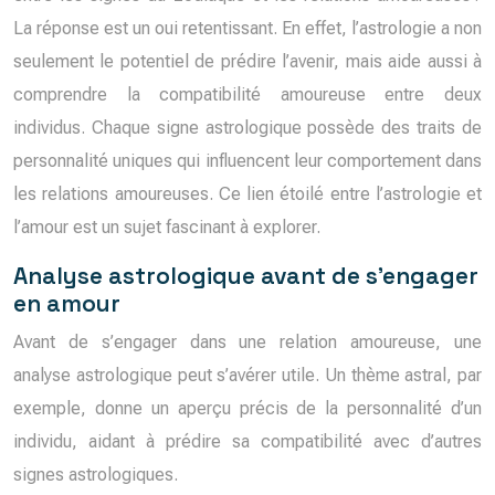
La réponse est un oui retentissant. En effet, l’astrologie a non
seulement le potentiel de prédire l’avenir, mais aide aussi à
comprendre la compatibilité amoureuse entre deux
individus. Chaque signe astrologique possède des traits de
personnalité uniques qui influencent leur comportement dans
les relations amoureuses. Ce lien étoilé entre l’astrologie et
l’amour est un sujet fascinant à explorer.
Analyse astrologique avant de s’engager
en amour
Avant de s’engager dans une relation amoureuse, une
analyse astrologique peut s’avérer utile. Un thème astral, par
exemple, donne un aperçu précis de la personnalité d’un
individu, aidant à prédire sa compatibilité avec d’autres
signes astrologiques.