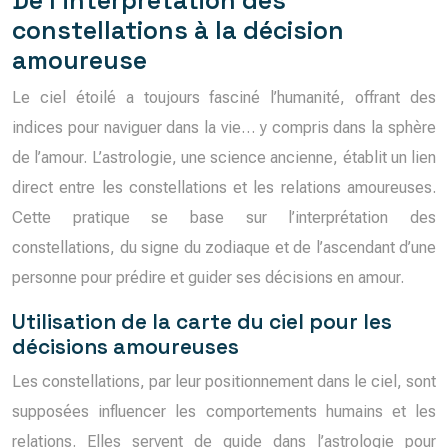
constellations à la décision
amoureuse
Le ciel étoilé a toujours fasciné l’humanité, offrant des
indices pour naviguer dans la vie… y compris dans la sphère
de l’amour. L’astrologie, une science ancienne, établit un lien
direct entre les constellations et les relations amoureuses.
Cette pratique se base sur l’interprétation des
constellations, du signe du zodiaque et de l’ascendant d’une
personne pour prédire et guider ses décisions en amour.
Utilisation de la carte du ciel pour les
décisions amoureuses
Les constellations, par leur positionnement dans le ciel, sont
supposées influencer les comportements humains et les
relations. Elles servent de guide dans l’astrologie pour