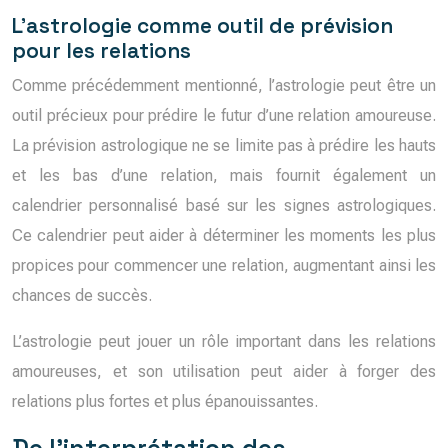
L’astrologie comme outil de prévision
pour les relations
Comme précédemment mentionné, l’astrologie peut être un
outil précieux pour prédire le futur d’une relation amoureuse.
La prévision astrologique ne se limite pas à prédire les hauts
et les bas d’une relation, mais fournit également un
calendrier personnalisé basé sur les signes astrologiques.
Ce calendrier peut aider à déterminer les moments les plus
propices pour commencer une relation, augmentant ainsi les
chances de succès.
L’astrologie peut jouer un rôle important dans les relations
amoureuses, et son utilisation peut aider à forger des
relations plus fortes et plus épanouissantes.
De l’interprétation des