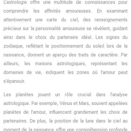
L’astrologie offre une multitude de connaissances pour
comprendre les affinités amoureuses. En examinant
attentivement une carte du ciel, des renseignements
précieux sur la personnalité amoureuse se révèlent, guidant
ainsi dans le choix du partenaire idéal. Les signes du
zodiaque, reflétant le positionnement du soleil lors de la
naissance, donnent un aperçu des traits de caractère. Par
ailleurs, les maisons astrologiques, représentant les
domaines de vie, indiquent les zones où l’amour peut
s’épanouir.
Les planètes jouent un rôle crucial dans l’analyse
astrologique. Par exemple, Vénus et Mars, souvent appelées
planètes de l’amour, influencent grandement les choix de
partenaires. De plus, la position de la lune dans le ciel au
moment de la naissance offre une compréhension profonde