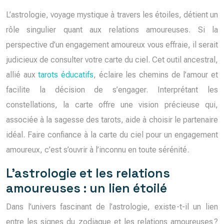
L’astrologie, voyage mystique à travers les étoiles, détient un
rôle singulier quant aux relations amoureuses. Si la
perspective d’un engagement amoureux vous effraie, il serait
judicieux de consulter votre carte du ciel. Cet outil ancestral,
allié aux
tarots éducatifs
, éclaire les chemins de l’amour et
facilite la décision de s’engager. Interprétant les
constellations, la carte offre une vision précieuse qui,
associée à la sagesse des tarots, aide à choisir le partenaire
idéal. Faire confiance à la carte du ciel pour un engagement
amoureux, c’est s’ouvrir à l’inconnu en toute sérénité.
L’astrologie et les relations
amoureuses : un lien étoilé
Dans l’univers fascinant de l’astrologie, existe-t-il un lien
entre les signes du zodiaque et les relations amoureuses ?