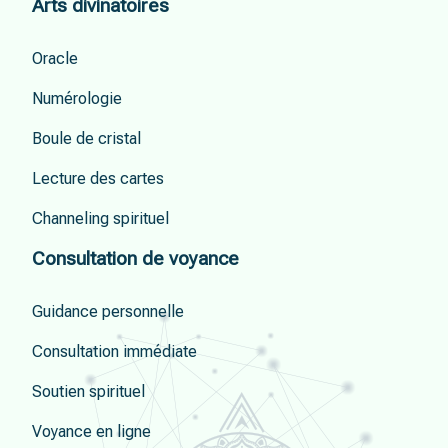
Arts divinatoires
Oracle
Numérologie
Boule de cristal
Lecture des cartes
Channeling spirituel
Consultation de voyance
Guidance personnelle
Consultation immédiate
Soutien spirituel
Voyance en ligne