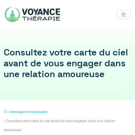
Consultez votre carte du ciel
avant de vous engager dans
une relation amoureuse
/
Astrologie et horoscopes
/ Consultez votre carte du ciel avant de vous engager dans une relation
amoureuse