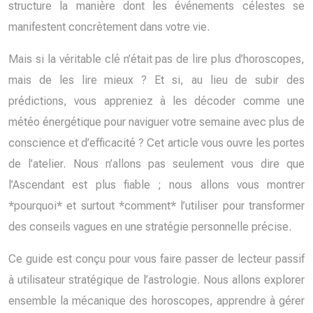
structure la manière dont les événements célestes se
manifestent concrètement dans votre vie.
Mais si la véritable clé n’était pas de lire plus d’horoscopes,
mais de les lire mieux ? Et si, au lieu de subir des
prédictions, vous appreniez à les décoder comme une
météo énergétique pour naviguer votre semaine avec plus de
conscience et d’efficacité ? Cet article vous ouvre les portes
de l’atelier. Nous n’allons pas seulement vous dire que
l’Ascendant est plus fiable ; nous allons vous montrer
*pourquoi* et surtout *comment* l’utiliser pour transformer
des conseils vagues en une stratégie personnelle précise.
Ce guide est conçu pour vous faire passer de lecteur passif
à utilisateur stratégique de l’astrologie. Nous allons explorer
ensemble la mécanique des horoscopes, apprendre à gérer