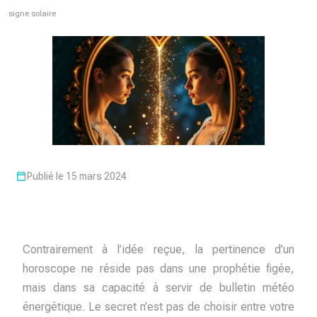
signe solaire
Publié le 15 mars 2024
Contrairement à l’idée reçue, la pertinence d’un
horoscope ne réside pas dans une prophétie figée,
mais dans sa capacité à servir de bulletin météo
énergétique. Le secret n’est pas de choisir entre votre