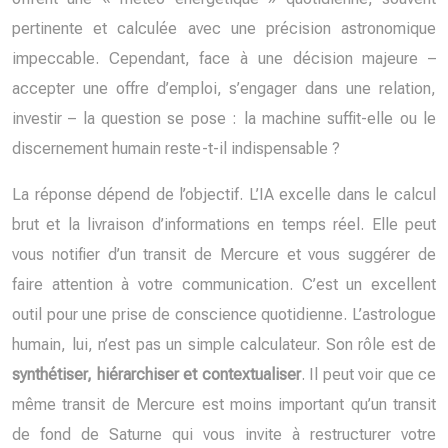
pertinente et calculée avec une précision astronomique
impeccable. Cependant, face à une décision majeure –
accepter une offre d’emploi, s’engager dans une relation,
investir – la question se pose : la machine suffit-elle ou le
discernement humain reste-t-il indispensable ?
La réponse dépend de l’objectif. L’IA excelle dans le calcul
brut et la livraison d’informations en temps réel. Elle peut
vous notifier d’un transit de Mercure et vous suggérer de
faire attention à votre communication. C’est un excellent
outil pour une prise de conscience quotidienne. L’astrologue
humain, lui, n’est pas un simple calculateur. Son rôle est de
synthétiser, hiérarchiser et contextualiser
. Il peut voir que ce
même transit de Mercure est moins important qu’un transit
de fond de Saturne qui vous invite à restructurer votre