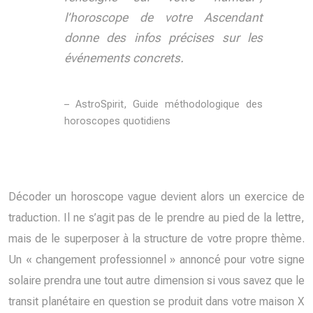
l’horoscope de votre Ascendant
donne des infos précises sur les
événements concrets.
– AstroSpirit, Guide méthodologique des
horoscopes quotidiens
Décoder un horoscope vague devient alors un exercice de
traduction. Il ne s’agit pas de le prendre au pied de la lettre,
mais de le superposer à la structure de votre propre thème.
Un « changement professionnel » annoncé pour votre signe
solaire prendra une tout autre dimension si vous savez que le
transit planétaire en question se produit dans votre maison X