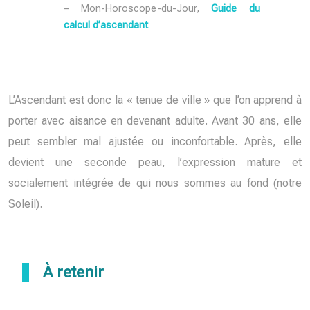
– Mon-Horoscope-du-Jour,
Guide du
calcul d’ascendant
L’Ascendant est donc la « tenue de ville » que l’on apprend à
porter avec aisance en devenant adulte. Avant 30 ans, elle
peut sembler mal ajustée ou inconfortable. Après, elle
devient une seconde peau, l’expression mature et
socialement intégrée de qui nous sommes au fond (notre
Soleil).
À retenir