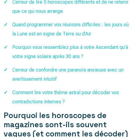
L’erreur de lire 5 horoscopes différents et de ne retenir
que ce qui nous arrange
Quand programmer vos réunions difficiles : les jours où
la Lune est en signe de Terre ou d’Air
Pourquoi vous ressemblez plus à votre Ascendant qu’à
votre signe solaire après 30 ans ?
L’erreur de confondre une paranoïa anxieuse avec un
avertissement intuitif
Comment lire votre thème astral pour décoder vos
contradictions internes ?
Pourquoi les horoscopes de
magazines sont-ils souvent
vagues (et comment les décoder)