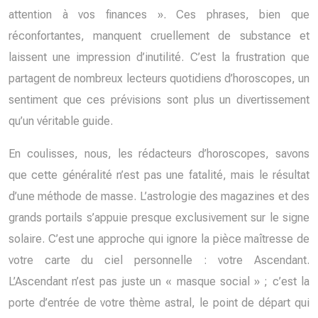
attention à vos finances ». Ces phrases, bien que
réconfortantes, manquent cruellement de substance et
laissent une impression d’inutilité. C’est la frustration que
partagent de nombreux lecteurs quotidiens d’horoscopes, un
sentiment que ces prévisions sont plus un divertissement
qu’un véritable guide.
En coulisses, nous, les rédacteurs d’horoscopes, savons
que cette généralité n’est pas une fatalité, mais le résultat
d’une méthode de masse. L’astrologie des magazines et des
grands portails s’appuie presque exclusivement sur le signe
solaire. C’est une approche qui ignore la pièce maîtresse de
votre carte du ciel personnelle : votre Ascendant.
L’Ascendant n’est pas juste un « masque social » ; c’est la
porte d’entrée de votre thème astral, le point de départ qui