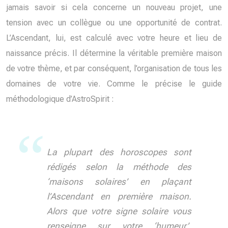
jamais savoir si cela concerne un nouveau projet, une
tension avec un collègue ou une opportunité de contrat.
L’Ascendant, lui, est calculé avec votre heure et lieu de
naissance précis. Il détermine la véritable première maison
de votre thème, et par conséquent, l’organisation de tous les
domaines de votre vie. Comme le précise le guide
méthodologique d’AstroSpirit :
La plupart des horoscopes sont
rédigés selon la méthode des
‘maisons solaires’ en plaçant
l’Ascendant en première maison.
Alors que votre signe solaire vous
renseigne sur votre ‘humeur’,