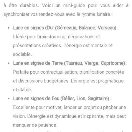
à être durables. Voici un mini-guide pour vous aider à
synchroniser vos rendez-vous avec le rythme lunaire :
Lune en signes d’Air (Gémeaux, Balance, Verseau) :
Idéale pour brainstorming, négociations et
présentations créatives. L’énergie est mentale et
sociable.
Lune en signes de Terre (Taureau, Vierge, Capricorne) :
Parfaite pour contractualisation, planification concrète
et discussions budgétaires. L’énergie est pragmatique
et stable.
Lune en signes de Feu (Bélier, Lion, Sagittaire) :
Excellente pour motiver, lancer un projet ou pitcher une
vision. L’énergie est dynamique et inspirante, mais peut
manquer de patience.