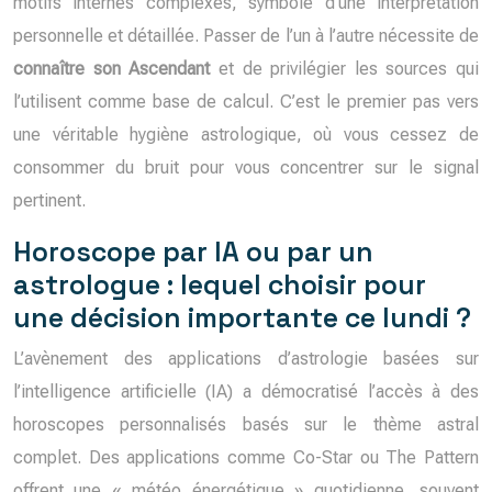
motifs internes complexes, symbole d’une interprétation
personnelle et détaillée. Passer de l’un à l’autre nécessite de
connaître son Ascendant
et de privilégier les sources qui
l’utilisent comme base de calcul. C’est le premier pas vers
une véritable hygiène astrologique, où vous cessez de
consommer du bruit pour vous concentrer sur le signal
pertinent.
Horoscope par IA ou par un
astrologue : lequel choisir pour
une décision importante ce lundi ?
L’avènement des applications d’astrologie basées sur
l’intelligence artificielle (IA) a démocratisé l’accès à des
horoscopes personnalisés basés sur le thème astral
complet. Des applications comme Co-Star ou The Pattern
offrent une « météo énergétique » quotidienne, souvent