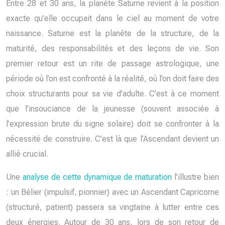
Entre 28 et 30 ans, la planète Saturne revient à la position
exacte qu’elle occupait dans le ciel au moment de votre
naissance. Saturne est la planète de la structure, de la
maturité, des responsabilités et des leçons de vie. Son
premier retour est un rite de passage astrologique, une
période où l’on est confronté à la réalité, où l’on doit faire des
choix structurants pour sa vie d’adulte. C’est à ce moment
que l’insouciance de la jeunesse (souvent associée à
l’expression brute du signe solaire) doit se confronter à la
nécessité de construire. C’est là que l’Ascendant devient un
allié crucial.
Une
analyse de cette dynamique de maturation
l’illustre bien
: un Bélier (impulsif, pionnier) avec un Ascendant Capricorne
(structuré, patient) passera sa vingtaine à lutter entre ces
deux énergies. Autour de 30 ans, lors de son retour de