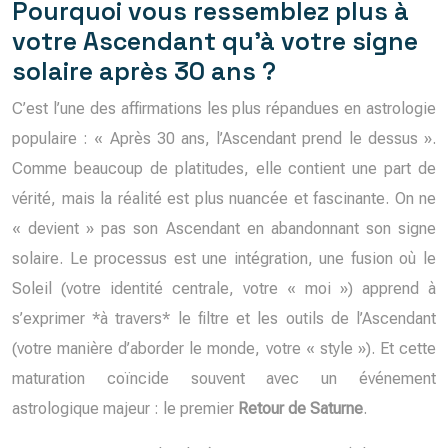
Pourquoi vous ressemblez plus à
votre Ascendant qu’à votre signe
solaire après 30 ans ?
C’est l’une des affirmations les plus répandues en astrologie
populaire : « Après 30 ans, l’Ascendant prend le dessus ».
Comme beaucoup de platitudes, elle contient une part de
vérité, mais la réalité est plus nuancée et fascinante. On ne
« devient » pas son Ascendant en abandonnant son signe
solaire. Le processus est une intégration, une fusion où le
Soleil (votre identité centrale, votre « moi ») apprend à
s’exprimer *à travers* le filtre et les outils de l’Ascendant
(votre manière d’aborder le monde, votre « style »). Et cette
maturation coïncide souvent avec un événement
astrologique majeur : le premier
Retour de Saturne
.