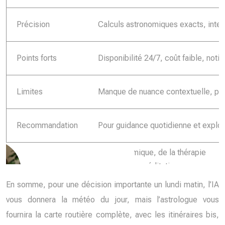
Précision
Calculs astronomiques exacts, inter
Points forts
Disponibilité 24/7, coût faible, noti
Limites
Manque de nuance contextuelle, pas
Recommandation
Pour guidance quotidienne et explor
En somme, pour une décision importante un lundi matin, l’IA
vous donnera la météo du jour, mais l’astrologue vous
fournira la carte routière complète, avec les itinéraires bis,