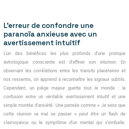
L’erreur de confondre une
paranoïa anxieuse avec un
avertissement intuitif
L’un des bénéfices les plus profonds d’une pratique
astrologique consciente est d’affiner son intuition. En
observant les corrélations entre les transits planétaires et
nos ressentis, on apprend à reconnaître les signaux subtils.
Cependant, un piège majeur guette tout le monde : la
confusion entre un véritable avertissement intuitif et une
simple montée d’anxiété. Une pensée comme « Je sens que
cette réunion va mal se passer » peut être un flash de
clairvoyance ou le symptôme d’un mental qui s’emballe.