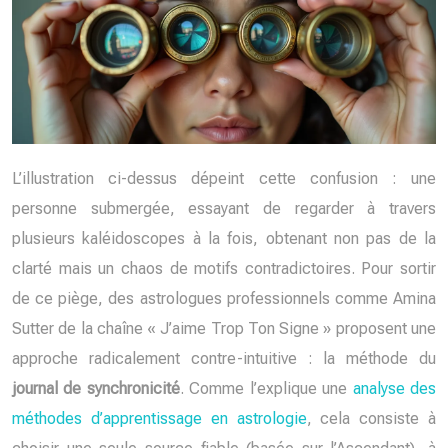
L’illustration ci-dessus dépeint cette confusion : une
personne submergée, essayant de regarder à travers
plusieurs kaléidoscopes à la fois, obtenant non pas de la
clarté mais un chaos de motifs contradictoires. Pour sortir
de ce piège, des astrologues professionnels comme Amina
Sutter de la chaîne « J’aime Trop Ton Signe » proposent une
approche radicalement contre-intuitive : la méthode du
journal de synchronicité
. Comme l’explique une
analyse des
méthodes d’apprentissage en astrologie
, cela consiste à