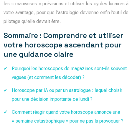
les « mauvaises » prévisions et utiliser les cycles lunaires à
votre avantage, pour que l’astrologie devienne enfin l’outil de
pilotage qu’elle devrait être.
Sommaire : Comprendre et utiliser
votre horoscope ascendant pour
une guidance claire
Pourquoi les horoscopes de magazines sont-ils souvent
vagues (et comment les décoder) ?
Horoscope par IA ou par un astrologue : lequel choisir
pour une décision importante ce lundi ?
Comment réagir quand votre horoscope annonce une
« semaine catastrophique » pour ne pas la provoquer ?