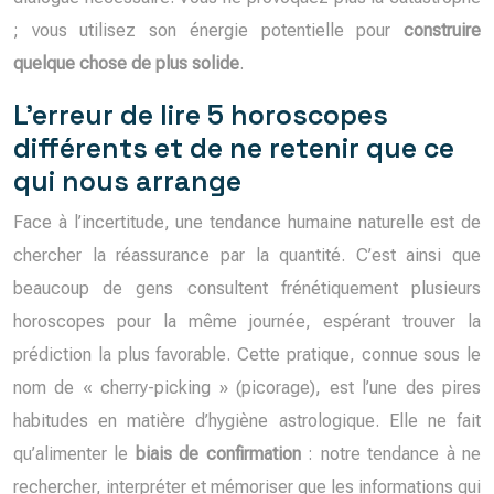
; vous utilisez son énergie potentielle pour
construire
quelque chose de plus solide
.
L’erreur de lire 5 horoscopes
différents et de ne retenir que ce
qui nous arrange
Face à l’incertitude, une tendance humaine naturelle est de
chercher la réassurance par la quantité. C’est ainsi que
beaucoup de gens consultent frénétiquement plusieurs
horoscopes pour la même journée, espérant trouver la
prédiction la plus favorable. Cette pratique, connue sous le
nom de « cherry-picking » (picorage), est l’une des pires
habitudes en matière d’hygiène astrologique. Elle ne fait
qu’alimenter le
biais de confirmation
: notre tendance à ne
rechercher, interpréter et mémoriser que les informations qui