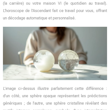
(la carrière) ou votre maison VI (le quotidien au travail).
L’horoscope de l’Ascendant fait ce travail pour vous, offrant
un décodage automatique et personnalisé.
L’image ci-dessus illustre parfaitement cette différence :
d’un côté, une sphère opaque représentant les prédictions
génériques ; de l’autre, une sphère cristalline révélant des