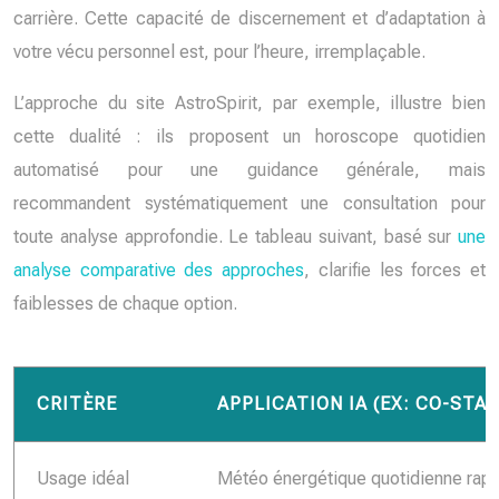
carrière. Cette capacité de discernement et d’adaptation à
votre vécu personnel est, pour l’heure, irremplaçable.
L’approche du site AstroSpirit, par exemple, illustre bien
cette dualité : ils proposent un horoscope quotidien
automatisé pour une guidance générale, mais
recommandent systématiquement une consultation pour
toute analyse approfondie. Le tableau suivant, basé sur
une
analyse comparative des approches
, clarifie les forces et
faiblesses de chaque option.
CRITÈRE
APPLICATION IA (EX: CO-STAR
Usage idéal
Météo énergétique quotidienne rap