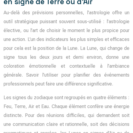
en signe de Terre ou d’Air
Au-delà des prévisions personnelles, l’astrologie offre un
outil stratégique puissant souvent sous-utilisé : l’astrologie
élective, ou l’art de choisir le moment le plus propice pour
une action. L’un des indicateurs les plus simples et efficaces
pour cela est la position de la Lune. La Lune, qui change de
signe tous les deux jours et demi environ, donne une
coloration émotionnelle et contextuelle à l’ambiance
générale. Savoir l’utiliser pour planifier des événements
professionnels peut faire une différence significative.
Les signes du zodiaque sont regroupés en quatre éléments :
Feu, Terre, Air et Eau. Chaque élément confère une énergie
distincte. Pour des réunions difficiles, qui demandent soit
une communication claire et rationnelle, soit des décisions