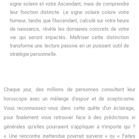
signe solaire et votre Ascendant, mais de comprendre
leur fonction distincte. Le signe solaire colore votre
humeur, tandis que l’Ascendant, calculé sur votre heure
de naissance, révèle les domaines concrets de votre
vie qui seront impactés. Maîtriser cette distinction
transforme une lecture passive en un puissant outil de
stratégie personnelle.
Chaque jour, des millions de personnes consultent leur
horoscope avec un mélange d’espoir et de scepticisme.
Vous reconnaissez-vous dans cette quête d’un éclairage,
pour finalement vous retrouver face à des prédictions si
générales qu’elles pourraient s’appliquer à n’importe qui ?
« Une rencontre inattendue pourrait survenir » ou « Faites