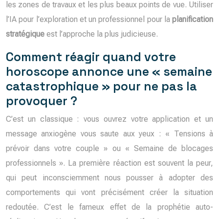
les zones de travaux et les plus beaux points de vue. Utiliser
l’IA pour l’exploration et un professionnel pour la
planification
stratégique
est l’approche la plus judicieuse.
Comment réagir quand votre
horoscope annonce une « semaine
catastrophique » pour ne pas la
provoquer ?
C’est un classique : vous ouvrez votre application et un
message anxiogène vous saute aux yeux : « Tensions à
prévoir dans votre couple » ou « Semaine de blocages
professionnels ». La première réaction est souvent la peur,
qui peut inconsciemment nous pousser à adopter des
comportements qui vont précisément créer la situation
redoutée. C’est le fameux effet de la prophétie auto-