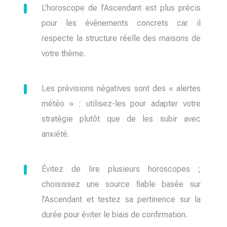
L’horoscope de l’Ascendant est plus précis
pour les événements concrets car il
respecte la structure réelle des maisons de
votre thème.
Les prévisions négatives sont des « alertes
météo » : utilisez-les pour adapter votre
stratégie plutôt que de les subir avec
anxiété.
Évitez de lire plusieurs horoscopes ;
choisissez une source fiable basée sur
l’Ascendant et testez sa pertinence sur la
durée pour éviter le biais de confirmation.