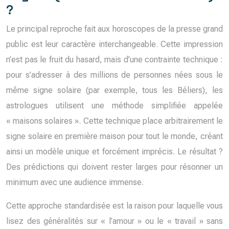
?
Le principal reproche fait aux horoscopes de la presse grand
public est leur caractère interchangeable. Cette impression
n’est pas le fruit du hasard, mais d’une contrainte technique :
pour s’adresser à des millions de personnes nées sous le
même signe solaire (par exemple, tous les Béliers), les
astrologues utilisent une méthode simplifiée appelée
« maisons solaires ». Cette technique place arbitrairement le
signe solaire en première maison pour tout le monde, créant
ainsi un modèle unique et forcément imprécis. Le résultat ?
Des prédictions qui doivent rester larges pour résonner un
minimum avec une audience immense.
Cette approche standardisée est la raison pour laquelle vous
lisez des généralités sur « l’amour » ou le « travail » sans