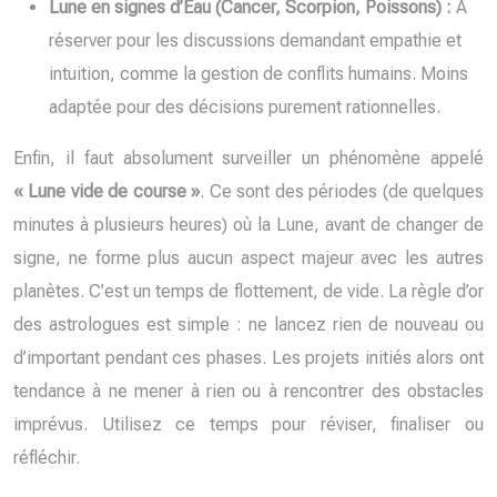
Lune en signes d’Eau (Cancer, Scorpion, Poissons) :
À
réserver pour les discussions demandant empathie et
intuition, comme la gestion de conflits humains. Moins
adaptée pour des décisions purement rationnelles.
Enfin, il faut absolument surveiller un phénomène appelé
« Lune vide de course »
. Ce sont des périodes (de quelques
minutes à plusieurs heures) où la Lune, avant de changer de
signe, ne forme plus aucun aspect majeur avec les autres
planètes. C’est un temps de flottement, de vide. La règle d’or
des astrologues est simple : ne lancez rien de nouveau ou
d’important pendant ces phases. Les projets initiés alors ont
tendance à ne mener à rien ou à rencontrer des obstacles
imprévus. Utilisez ce temps pour réviser, finaliser ou
réfléchir.