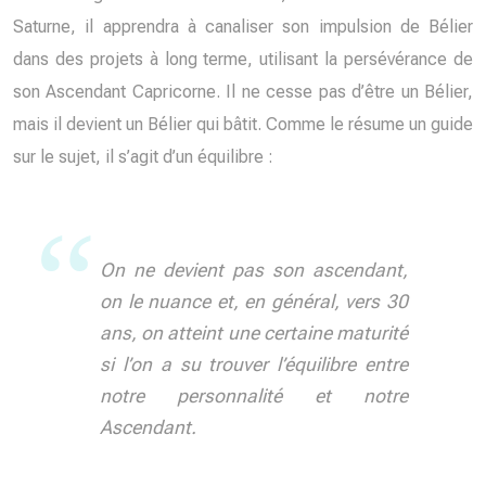
Saturne, il apprendra à canaliser son impulsion de Bélier
dans des projets à long terme, utilisant la persévérance de
son Ascendant Capricorne. Il ne cesse pas d’être un Bélier,
mais il devient un Bélier qui bâtit. Comme le résume un guide
sur le sujet, il s’agit d’un équilibre :
On ne devient pas son ascendant,
on le nuance et, en général, vers 30
ans, on atteint une certaine maturité
si l’on a su trouver l’équilibre entre
notre personnalité et notre
Ascendant.