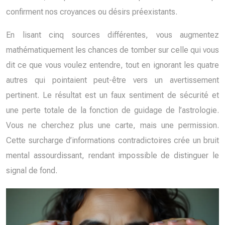
confirment nos croyances ou désirs préexistants.
En lisant cinq sources différentes, vous augmentez
mathématiquement les chances de tomber sur celle qui vous
dit ce que vous voulez entendre, tout en ignorant les quatre
autres qui pointaient peut-être vers un avertissement
pertinent. Le résultat est un faux sentiment de sécurité et
une perte totale de la fonction de guidage de l’astrologie.
Vous ne cherchez plus une carte, mais une permission.
Cette surcharge d’informations contradictoires crée un bruit
mental assourdissant, rendant impossible de distinguer le
signal de fond.