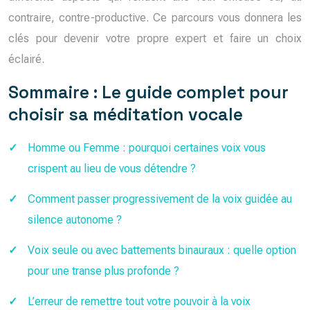
contraire, contre-productive. Ce parcours vous donnera les
clés pour devenir votre propre expert et faire un choix
éclairé.
Sommaire : Le guide complet pour
choisir sa méditation vocale
Homme ou Femme : pourquoi certaines voix vous
crispent au lieu de vous détendre ?
Comment passer progressivement de la voix guidée au
silence autonome ?
Voix seule ou avec battements binauraux : quelle option
pour une transe plus profonde ?
L’erreur de remettre tout votre pouvoir à la voix