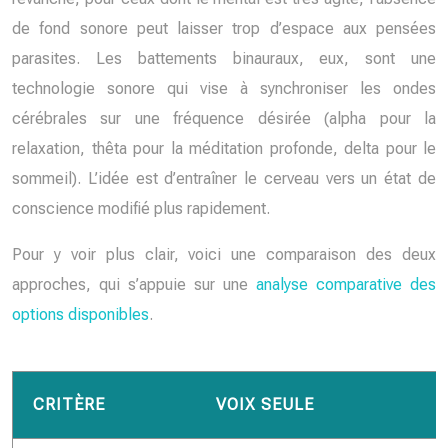
de fond sonore peut laisser trop d’espace aux pensées
parasites. Les battements binauraux, eux, sont une
technologie sonore qui vise à synchroniser les ondes
cérébrales sur une fréquence désirée (alpha pour la
relaxation, thêta pour la méditation profonde, delta pour le
sommeil). L’idée est d’entraîner le cerveau vers un état de
conscience modifié plus rapidement.
Pour y voir plus clair, voici une comparaison des deux
approches, qui s’appuie sur une
analyse comparative des
options disponibles
.
CRITÈRE
VOIX SEULE