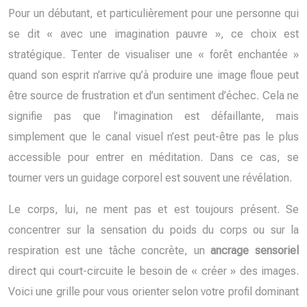
Pour un débutant, et particulièrement pour une personne qui
se dit « avec une imagination pauvre », ce choix est
stratégique. Tenter de visualiser une « forêt enchantée »
quand son esprit n’arrive qu’à produire une image floue peut
être source de frustration et d’un sentiment d’échec. Cela ne
signifie pas que l’imagination est défaillante, mais
simplement que le canal visuel n’est peut-être pas le plus
accessible pour entrer en méditation. Dans ce cas, se
tourner vers un guidage corporel est souvent une révélation.
Le corps, lui, ne ment pas et est toujours présent. Se
concentrer sur la sensation du poids du corps ou sur la
respiration est une tâche concrète, un
ancrage sensoriel
direct qui court-circuite le besoin de « créer » des images.
Voici une grille pour vous orienter selon votre profil dominant