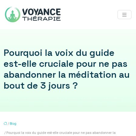
Pourquoi la voix du guide
est-elle cruciale pour ne pas
abandonner la méditation au
bout de 3 jours ?
/
Blog
/ Pourquoi la voix du guide est-elle cruciale pour ne pas abandonner la