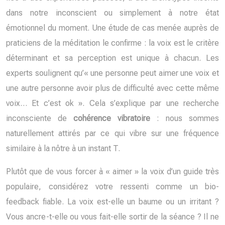
dans notre inconscient ou simplement à notre état
émotionnel du moment. Une étude de cas menée auprès de
praticiens de la méditation le confirme : la voix est le critère
déterminant et sa perception est unique à chacun. Les
experts soulignent qu’« une personne peut aimer une voix et
une autre personne avoir plus de difficulté avec cette même
voix… Et c’est ok ». Cela s’explique par une recherche
inconsciente de
cohérence vibratoire
: nous sommes
naturellement attirés par ce qui vibre sur une fréquence
similaire à la nôtre à un instant T.
Plutôt que de vous forcer à « aimer » la voix d’un guide très
populaire, considérez votre ressenti comme un bio-
feedback fiable. La voix est-elle un baume ou un irritant ?
Vous ancre-t-elle ou vous fait-elle sortir de la séance ? Il ne