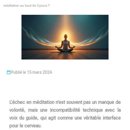
méditation au bout de 3 jours ?
Publié le 15 mars 2024
L’échec en méditation n’est souvent pas un manque de
volonté, mais une incompatibilité technique avec la
voix du guide, qui agit comme une véritable interface
pour le cerveau.