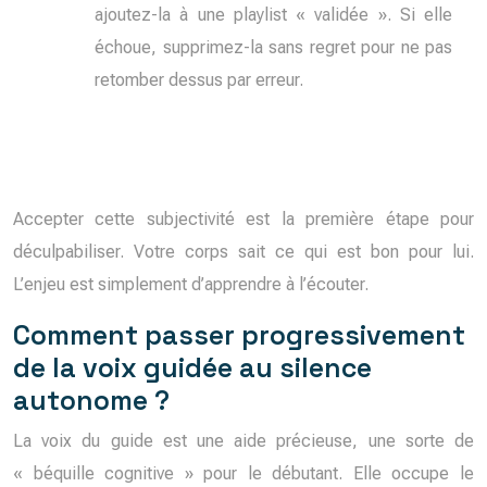
ajoutez-la à une playlist « validée ». Si elle
échoue, supprimez-la sans regret pour ne pas
retomber dessus par erreur.
Accepter cette subjectivité est la première étape pour
déculpabiliser. Votre corps sait ce qui est bon pour lui.
L’enjeu est simplement d’apprendre à l’écouter.
Comment passer progressivement
de la voix guidée au silence
autonome ?
La voix du guide est une aide précieuse, une sorte de
« béquille cognitive » pour le débutant. Elle occupe le