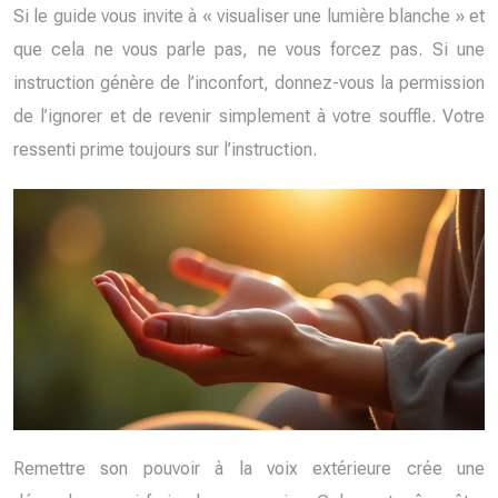
Si le guide vous invite à « visualiser une lumière blanche » et
que cela ne vous parle pas, ne vous forcez pas. Si une
instruction génère de l’inconfort, donnez-vous la permission
de l’ignorer et de revenir simplement à votre souffle. Votre
ressenti prime toujours sur l’instruction.
Remettre son pouvoir à la voix extérieure crée une