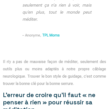
seulement ça n’a rien à voir, mais
qu’en plus, tout le monde peut
méditer.
– Anonyme,
TPL Moms
Il n’y a pas de mauvaise façon de méditer, seulement des
outils plus ou moins adaptés à notre propre câblage
neurologique. Trouver le bon style de guidage, c’est comme
trouver la bonne clé pour la bonne serrure.
L’erreur de croire qu’il faut « ne
penser à rien » pour réussir sa