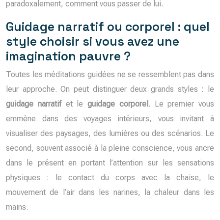
paradoxalement, comment vous passer de lui.
Guidage narratif ou corporel : quel
style choisir si vous avez une
imagination pauvre ?
Toutes les méditations guidées ne se ressemblent pas dans
leur approche. On peut distinguer deux grands styles : le
guidage narratif
et le
guidage corporel
. Le premier vous
emmène dans des voyages intérieurs, vous invitant à
visualiser des paysages, des lumières ou des scénarios. Le
second, souvent associé à la pleine conscience, vous ancre
dans le présent en portant l’attention sur les sensations
physiques : le contact du corps avec la chaise, le
mouvement de l’air dans les narines, la chaleur dans les
mains.