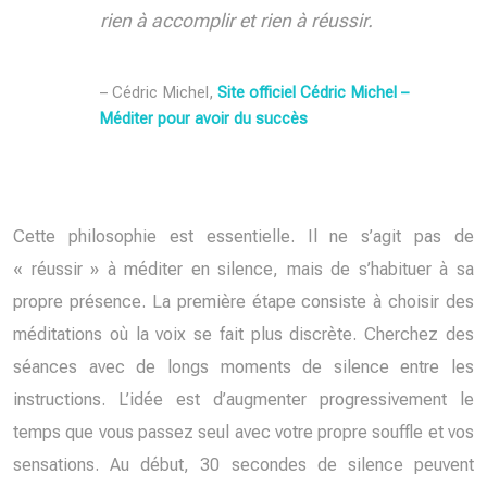
rien à accomplir et rien à réussir.
– Cédric Michel,
Site officiel Cédric Michel –
Méditer pour avoir du succès
Cette philosophie est essentielle. Il ne s’agit pas de
« réussir » à méditer en silence, mais de s’habituer à sa
propre présence. La première étape consiste à choisir des
méditations où la voix se fait plus discrète. Cherchez des
séances avec de longs moments de silence entre les
instructions. L’idée est d’augmenter progressivement le
temps que vous passez seul avec votre propre souffle et vos
sensations. Au début, 30 secondes de silence peuvent