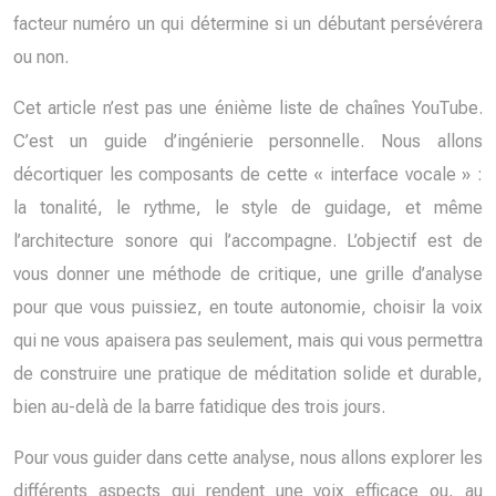
facteur numéro un qui détermine si un débutant persévérera
ou non.
Cet article n’est pas une énième liste de chaînes YouTube.
C’est un guide d’ingénierie personnelle. Nous allons
décortiquer les composants de cette « interface vocale » :
la tonalité, le rythme, le style de guidage, et même
l’architecture sonore qui l’accompagne. L’objectif est de
vous donner une méthode de critique, une grille d’analyse
pour que vous puissiez, en toute autonomie, choisir la voix
qui ne vous apaisera pas seulement, mais qui vous permettra
de construire une pratique de méditation solide et durable,
bien au-delà de la barre fatidique des trois jours.
Pour vous guider dans cette analyse, nous allons explorer les
différents aspects qui rendent une voix efficace ou, au