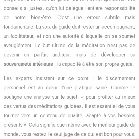
conseils si justes, qu’on lui délègue l’entière responsabilité
de notre bien-être. C’est une erreur subtile mais
fondamentale. La voix du guide doit rester un accompagnant,
un facilitateur, et non une autorité à laquelle on se soumet
aveuglément. Le but ultime de la méditation n’est pas de
devenir un parfait auditeur, mais de développer sa
souveraineté intérieure
: la capacité à être son propre guide.
Les experts insistent sur ce point : le discernement
personnel est au cœur d’une pratique saine. Comme le
souligne une analyse sur le sujet, « pour profiter au mieux
des vertus des méditations guidées, il est essentiel de vous
tourner vers un contenu de qualité, adapté à vos besoins
présents ». Cela signifie que même avec le meilleur guide du
monde, vous restez le seul juge de ce qui est bon pour vous.