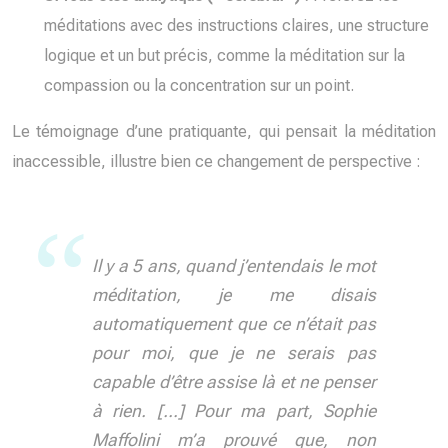
méditations avec des instructions claires, une structure
logique et un but précis, comme la méditation sur la
compassion ou la concentration sur un point.
Le témoignage d’une pratiquante, qui pensait la méditation
inaccessible, illustre bien ce changement de perspective :
Il y a 5 ans, quand j’entendais le mot
méditation, je me disais
automatiquement que ce n’était pas
pour moi, que je ne serais pas
capable d’être assise là et ne penser
à rien. […] Pour ma part, Sophie
Maffolini m’a prouvé que, non