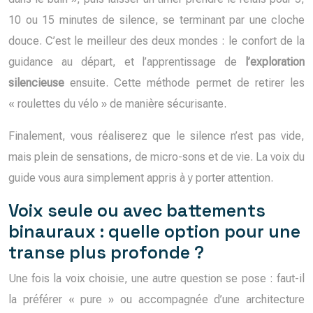
10 ou 15 minutes de silence, se terminant par une cloche
douce. C’est le meilleur des deux mondes : le confort de la
guidance au départ, et l’apprentissage de
l’exploration
silencieuse
ensuite. Cette méthode permet de retirer les
« roulettes du vélo » de manière sécurisante.
Finalement, vous réaliserez que le silence n’est pas vide,
mais plein de sensations, de micro-sons et de vie. La voix du
guide vous aura simplement appris à y porter attention.
Voix seule ou avec battements
binauraux : quelle option pour une
transe plus profonde ?
Une fois la voix choisie, une autre question se pose : faut-il
la préférer « pure » ou accompagnée d’une architecture