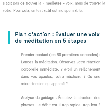
s’agit pas de trouver la « meilleure » voix, mais de trouver la
vôtre. Pour cela, un test actif est indispensable.
Plan d’action : Évaluer une voix
de méditation en 5 étapes
Premier contact (les 30 premières secondes) :
Lancez la méditation. Observez votre réaction
corporelle immédiate. Y a-t-il un relâchement
dans vos épaules, votre mâchoire ? Ou une
micro-tension qui apparaît ?
Analyse du guidage :
Écoutez la structure des
phrases. Le débit est-il trop rapide, trop lent ?