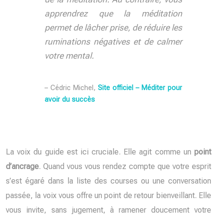
apprendrez que la méditation
permet de lâcher prise, de réduire les
ruminations négatives et de calmer
votre mental.
– Cédric Michel,
Site officiel – Méditer pour
avoir du succès
La voix du guide est ici cruciale. Elle agit comme un
point
d’ancrage
. Quand vous vous rendez compte que votre esprit
s’est égaré dans la liste des courses ou une conversation
passée, la voix vous offre un point de retour bienveillant. Elle
vous invite, sans jugement, à ramener doucement votre