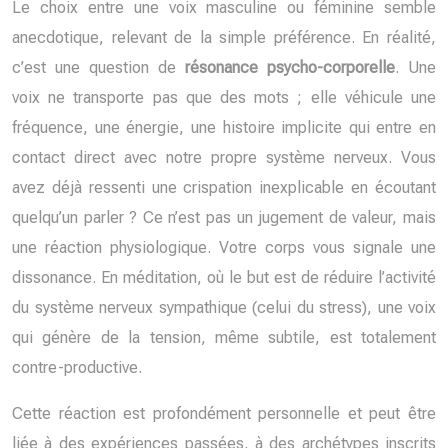
Le choix entre une voix masculine ou féminine semble
anecdotique, relevant de la simple préférence. En réalité,
c’est une question de
résonance psycho-corporelle
. Une
voix ne transporte pas que des mots ; elle véhicule une
fréquence, une énergie, une histoire implicite qui entre en
contact direct avec notre propre système nerveux. Vous
avez déjà ressenti une crispation inexplicable en écoutant
quelqu’un parler ? Ce n’est pas un jugement de valeur, mais
une réaction physiologique. Votre corps vous signale une
dissonance. En méditation, où le but est de réduire l’activité
du système nerveux sympathique (celui du stress), une voix
qui génère de la tension, même subtile, est totalement
contre-productive.
Cette réaction est profondément personnelle et peut être
liée à des expériences passées, à des archétypes inscrits