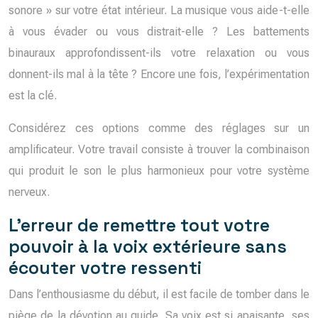
sonore » sur votre état intérieur. La musique vous aide-t-elle
à vous évader ou vous distrait-elle ? Les battements
binauraux approfondissent-ils votre relaxation ou vous
donnent-ils mal à la tête ? Encore une fois, l’expérimentation
est la clé.
Considérez ces options comme des réglages sur un
amplificateur. Votre travail consiste à trouver la combinaison
qui produit le son le plus harmonieux pour votre système
nerveux.
L’erreur de remettre tout votre
pouvoir à la voix extérieure sans
écouter votre ressenti
Dans l’enthousiasme du début, il est facile de tomber dans le
piège de la dévotion au guide. Sa voix est si apaisante, ses