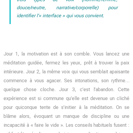
douce/neutre, narrative/corporelle) pour
identifier l’« interface » qui vous convient.
Jour 1, la motivation est à son comble. Vous lancez une
méditation guidée, fermez les yeux, prêt à trouver la paix
intérieure. Jour 2, la même voix qui vous semblait apaisante
commence à vous agacer. Ses intonations, son rythme…
quelque chose cloche. Jour 3, c’est l’abandon. Cette
expérience est si commune qu’elle est devenue un cliché
pour quiconque tente de s’initier à la méditation. On se
blâme alors, évoquant un manque de discipline ou une
incapacité à « faire le vide ». Les conseils habituels fusent :