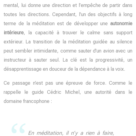
mental, lui donne une direction et l’empêche de partir dans
toutes les directions. Cependant, l’un des objectifs à long
terme de la méditation est de développer une
autonomie
intérieure
, la capacité à trouver le calme sans support
extérieur. La transition de la méditation guidée au silence
peut sembler intimidante, comme sauter d’un avion avec un
instructeur à sauter seul. La clé est la progressivité, un
désapprentissage en douceur de la dépendance à la voix.
Ce passage n’est pas une épreuve de force. Comme le
rappelle le guide Cédric Michel, une autorité dans le
domaine francophone :
En méditation, il n’y a rien à faire,