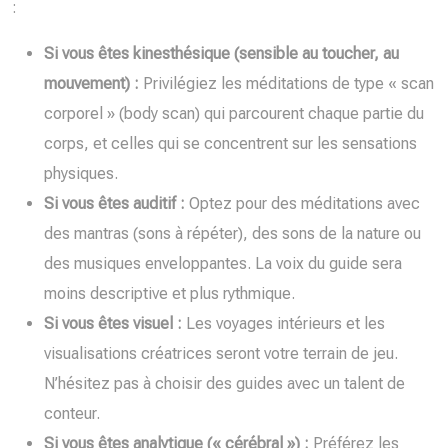
:
Si vous êtes kinesthésique (sensible au toucher, au
mouvement) :
Privilégiez les méditations de type « scan
corporel » (body scan) qui parcourent chaque partie du
corps, et celles qui se concentrent sur les sensations
physiques.
Si vous êtes auditif :
Optez pour des méditations avec
des mantras (sons à répéter), des sons de la nature ou
des musiques enveloppantes. La voix du guide sera
moins descriptive et plus rythmique.
Si vous êtes visuel :
Les voyages intérieurs et les
visualisations créatrices seront votre terrain de jeu.
N’hésitez pas à choisir des guides avec un talent de
conteur.
Si vous êtes analytique (« cérébral ») :
Préférez les