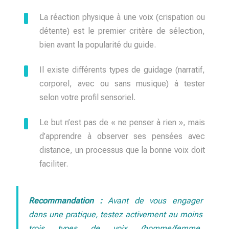
La réaction physique à une voix (crispation ou
détente) est le premier critère de sélection,
bien avant la popularité du guide.
Il existe différents types de guidage (narratif,
corporel, avec ou sans musique) à tester
selon votre profil sensoriel.
Le but n’est pas de « ne penser à rien », mais
d’apprendre à observer ses pensées avec
distance, un processus que la bonne voix doit
faciliter.
Recommandation :
Avant de vous engager
dans une pratique, testez activement au moins
trois types de voix (homme/femme,