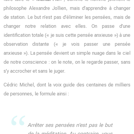
philosophe Alexandre Jollien, mais d’apprendre à changer
de station. Le but n’est pas d’éliminer les pensées, mais de
changer notre relation avec elles. On passe d’une
identification totale (« je suis cette pensée anxieuse ») à une
observation distante (« je vois passer une pensée
anxieuse »). La pensée devient un simple nuage dans le ciel
de notre conscience : on le note, on le regarde passer, sans
s’y accrocher et sans le juger.
Cédric Michel, dont la voix guide des centaines de milliers
de personnes, le formule ainsi :
Arrêter ses pensées n’est pas le but
de la méditation. Au contraire, vous