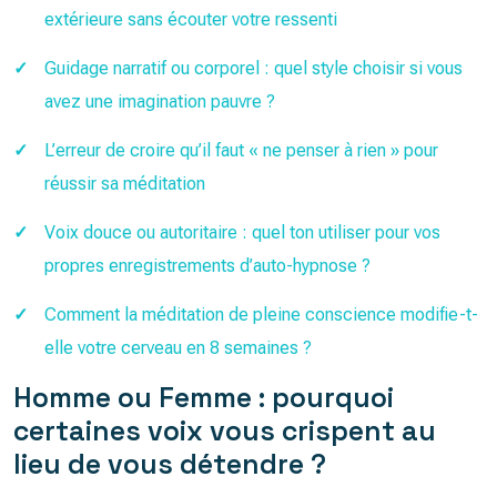
extérieure sans écouter votre ressenti
Guidage narratif ou corporel : quel style choisir si vous
avez une imagination pauvre ?
L’erreur de croire qu’il faut « ne penser à rien » pour
réussir sa méditation
Voix douce ou autoritaire : quel ton utiliser pour vos
propres enregistrements d’auto-hypnose ?
Comment la méditation de pleine conscience modifie-t-
elle votre cerveau en 8 semaines ?
Homme ou Femme : pourquoi
certaines voix vous crispent au
lieu de vous détendre ?