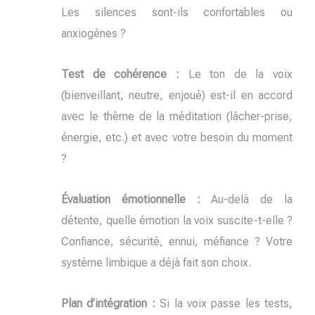
Les silences sont-ils confortables ou
anxiogènes ?
Test de cohérence :
Le ton de la voix
(bienveillant, neutre, enjoué) est-il en accord
avec le thème de la méditation (lâcher-prise,
énergie, etc.) et avec votre besoin du moment
?
Évaluation émotionnelle :
Au-delà de la
détente, quelle émotion la voix suscite-t-elle ?
Confiance, sécurité, ennui, méfiance ? Votre
système limbique a déjà fait son choix.
Plan d’intégration :
Si la voix passe les tests,