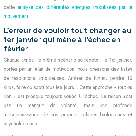
cette
analyse des différentes énergies mobilisées par le
mouvement
.
L’erreur de vouloir tout changer au
1er janvier qui mène à l’échec en
février
Chaque année, le même scénario se répète : le 1er janvier,
portés par un élan de motivation, nous dressons des listes
de résolutions ambitieuses. Arrêter de fumer, perdre 10
kilos, faire du sport tous les jours… Cette approche « tout ou
rien » est presque toujours vouée à l’échec. La raison n’est
pas un manque de volonté, mais une profonde
méconnaissance de nos propres rythmes biologiques et
psychologiques.