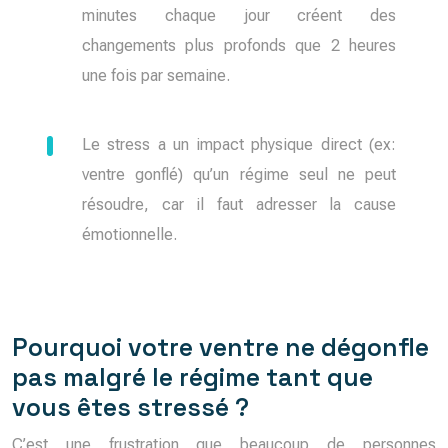
minutes chaque jour créent des
changements plus profonds que 2 heures
une fois par semaine.
Le stress a un impact physique direct (ex:
ventre gonflé) qu’un régime seul ne peut
résoudre, car il faut adresser la cause
émotionnelle.
Pourquoi votre ventre ne dégonfle
pas malgré le régime tant que
vous êtes stressé ?
C’est une frustration que beaucoup de personnes