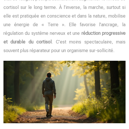
cortisol sur le long terme. À l’inverse, la marche, surtout si
elle est pratiquée en conscience et dans la nature, mobilise
une énergie de « Terre ». Elle favorise l’ancrage, la
régulation du système nerveux et une
réduction progressive
et durable du cortisol
. C’est moins spectaculaire, mais
souvent plus réparateur pour un organisme sur-sollicité.