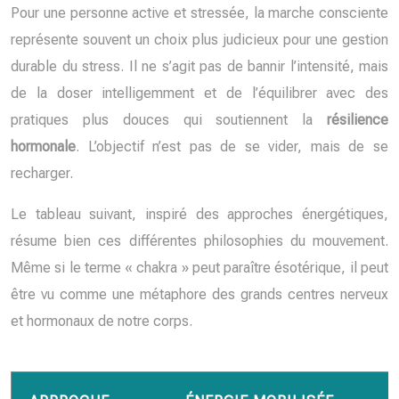
Pour une personne active et stressée, la marche consciente
représente souvent un choix plus judicieux pour une gestion
durable du stress. Il ne s’agit pas de bannir l’intensité, mais
de la doser intelligemment et de l’équilibrer avec des
pratiques plus douces qui soutiennent la
résilience
hormonale
. L’objectif n’est pas de se vider, mais de se
recharger.
Le tableau suivant, inspiré des approches énergétiques,
résume bien ces différentes philosophies du mouvement.
Même si le terme « chakra » peut paraître ésotérique, il peut
être vu comme une métaphore des grands centres nerveux
et hormonaux de notre corps.