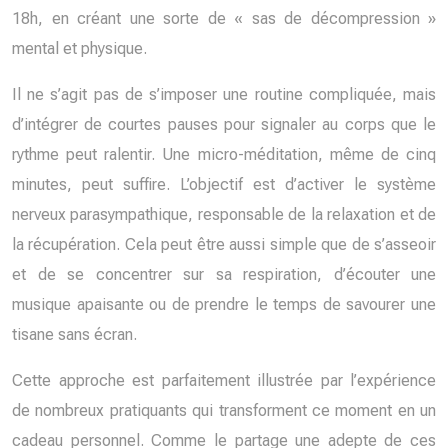
18h, en créant une sorte de « sas de décompression »
mental et physique.
Il ne s’agit pas de s’imposer une routine compliquée, mais
d’intégrer de courtes pauses pour signaler au corps que le
rythme peut ralentir. Une micro-méditation, même de cinq
minutes, peut suffire. L’objectif est d’activer le système
nerveux parasympathique, responsable de la relaxation et de
la récupération. Cela peut être aussi simple que de s’asseoir
et de se concentrer sur sa respiration, d’écouter une
musique apaisante ou de prendre le temps de savourer une
tisane sans écran.
Cette approche est parfaitement illustrée par l’expérience
de nombreux pratiquants qui transforment ce moment en un
cadeau personnel. Comme le partage une adepte de ces