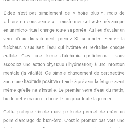
L’idée n’est pas simplement de « boire plus », mais de
« boire en conscience ». Transformer cet acte mécanique
en un micro-rituel change toute sa portée. Au lieu d’avaler un
verre d’eau distraitement, prenez 30 secondes. Sentez la
fraîcheur, visualisez l’eau qui hydrate et revitalise chaque
cellule. C’est une forme d’alchimie quotidienne : vous
associez une action physique (l’hydratation) à une intention
mentale (la vitalité). Ce simple changement de perspective
ancre une
habitude positive
et aide à prévenir la fatigue avant
même qu’elle ne s’installe. Le premier verre d’eau du matin,
bu de cette manière, donne le ton pour toute la journée.
Cette pratique simple mais profonde permet de créer un
point d’ancrage de bien-être. C’est le premier pas vers une