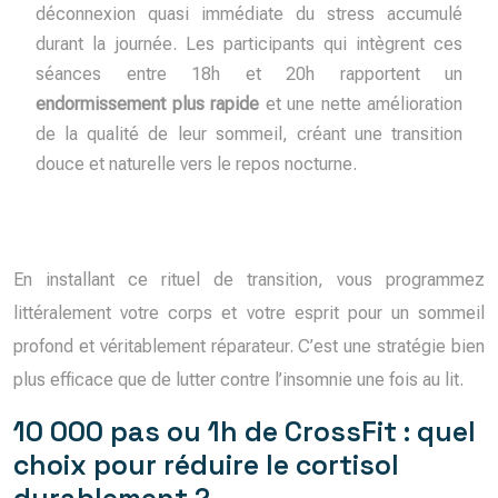
déconnexion quasi immédiate du stress accumulé
durant la journée. Les participants qui intègrent ces
séances entre 18h et 20h rapportent un
endormissement plus rapide
et une nette amélioration
de la qualité de leur sommeil, créant une transition
douce et naturelle vers le repos nocturne.
En installant ce rituel de transition, vous programmez
littéralement votre corps et votre esprit pour un sommeil
profond et véritablement réparateur. C’est une stratégie bien
plus efficace que de lutter contre l’insomnie une fois au lit.
10 000 pas ou 1h de CrossFit : quel
choix pour réduire le cortisol