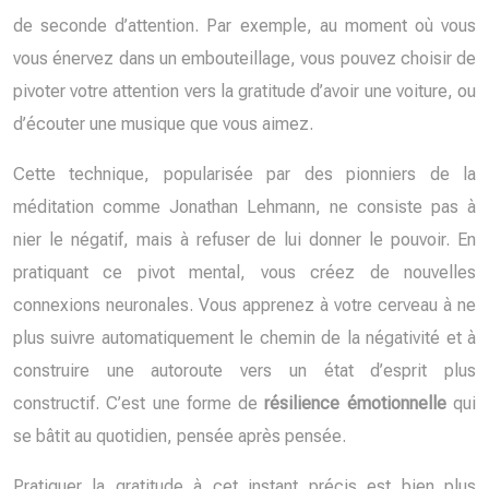
de seconde d’attention. Par exemple, au moment où vous
vous énervez dans un embouteillage, vous pouvez choisir de
pivoter votre attention vers la gratitude d’avoir une voiture, ou
d’écouter une musique que vous aimez.
Cette technique, popularisée par des pionniers de la
méditation comme Jonathan Lehmann, ne consiste pas à
nier le négatif, mais à refuser de lui donner le pouvoir. En
pratiquant ce pivot mental, vous créez de nouvelles
connexions neuronales. Vous apprenez à votre cerveau à ne
plus suivre automatiquement le chemin de la négativité et à
construire une autoroute vers un état d’esprit plus
constructif. C’est une forme de
résilience émotionnelle
qui
se bâtit au quotidien, pensée après pensée.
Pratiquer la gratitude à cet instant précis est bien plus