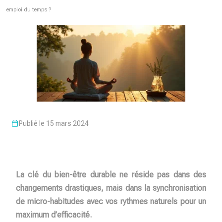
emploi du temps ?
Publié le 15 mars 2024
La clé du bien-être durable ne réside pas dans des
changements drastiques, mais dans la synchronisation
de micro-habitudes avec vos rythmes naturels pour un
maximum d’efficacité.