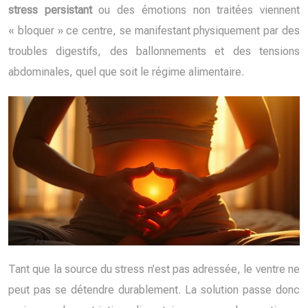
stress persistant
ou des émotions non traitées viennent
« bloquer » ce centre, se manifestant physiquement par des
troubles digestifs, des ballonnements et des tensions
abdominales, quel que soit le régime alimentaire.
Tant que la source du stress n’est pas adressée, le ventre ne
peut pas se détendre durablement. La solution passe donc