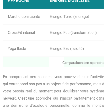
APPROCHE
ÉNERGIE MOBILISÉE
Marche consciente
Énergie Terre (ancrage)
CrossFit intensif
Énergie Feu (transformation)
Yoga fluide
Énergie Eau (fluidité)
Comparaison des approches 
En comprenant ces nuances, vous pouvez choisir l’activité
qui correspond non pas à un objectif de performance, mais à
votre besoin réel du moment pour équilibrer votre système
nerveux. C’est une approche qui s’inscrit parfaitement dans
une démarche d’écologie personnelle, comme le montre