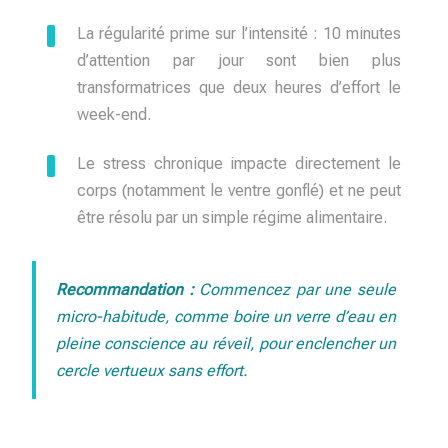
La régularité prime sur l’intensité : 10 minutes
d’attention par jour sont bien plus
transformatrices que deux heures d’effort le
week-end.
Le stress chronique impacte directement le
corps (notamment le ventre gonflé) et ne peut
être résolu par un simple régime alimentaire.
Recommandation :
Commencez par une seule
micro-habitude, comme boire un verre d’eau en
pleine conscience au réveil, pour enclencher un
cercle vertueux sans effort.