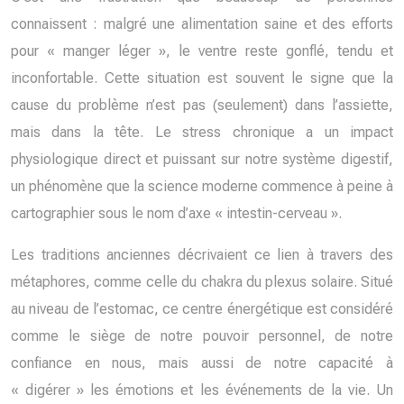
connaissent : malgré une alimentation saine et des efforts
pour « manger léger », le ventre reste gonflé, tendu et
inconfortable. Cette situation est souvent le signe que la
cause du problème n’est pas (seulement) dans l’assiette,
mais dans la tête. Le stress chronique a un impact
physiologique direct et puissant sur notre système digestif,
un phénomène que la science moderne commence à peine à
cartographier sous le nom d’axe « intestin-cerveau ».
Les traditions anciennes décrivaient ce lien à travers des
métaphores, comme celle du chakra du plexus solaire. Situé
au niveau de l’estomac, ce centre énergétique est considéré
comme le siège de notre pouvoir personnel, de notre
confiance en nous, mais aussi de notre capacité à
« digérer » les émotions et les événements de la vie. Un