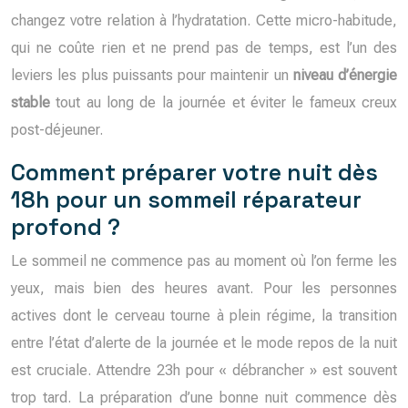
changez votre relation à l’hydratation. Cette micro-habitude,
qui ne coûte rien et ne prend pas de temps, est l’un des
leviers les plus puissants pour maintenir un
niveau d’énergie
stable
tout au long de la journée et éviter le fameux creux
post-déjeuner.
Comment préparer votre nuit dès
18h pour un sommeil réparateur
profond ?
Le sommeil ne commence pas au moment où l’on ferme les
yeux, mais bien des heures avant. Pour les personnes
actives dont le cerveau tourne à plein régime, la transition
entre l’état d’alerte de la journée et le mode repos de la nuit
est cruciale. Attendre 23h pour « débrancher » est souvent
trop tard. La préparation d’une bonne nuit commence dès