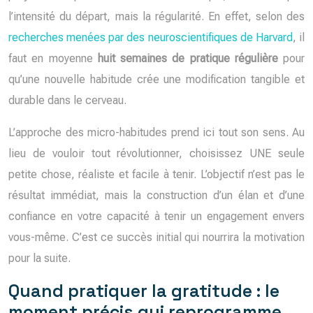
l’intensité du départ, mais la régularité. En effet, selon des
recherches menées par des neuroscientifiques de Harvard
, il
faut en moyenne
huit semaines de pratique régulière
pour
qu’une nouvelle habitude crée une modification tangible et
durable dans le cerveau.
L’approche des micro-habitudes prend ici tout son sens. Au
lieu de vouloir tout révolutionner, choisissez UNE seule
petite chose, réaliste et facile à tenir. L’objectif n’est pas le
résultat immédiat, mais la construction d’un élan et d’une
confiance en votre capacité à tenir un engagement envers
vous-même. C’est ce succès initial qui nourrira la motivation
pour la suite.
Quand pratiquer la gratitude : le
moment précis qui reprogramme