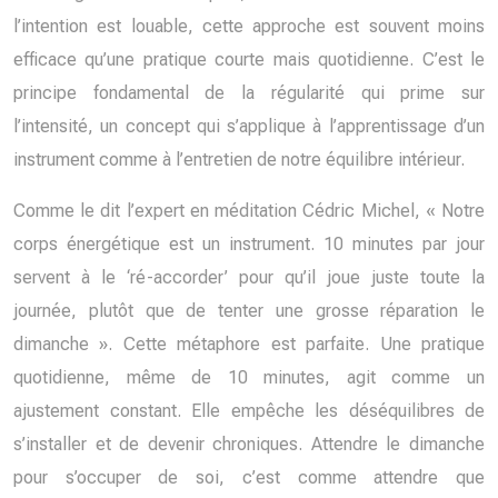
l’intention est louable, cette approche est souvent moins
efficace qu’une pratique courte mais quotidienne. C’est le
principe fondamental de la régularité qui prime sur
l’intensité, un concept qui s’applique à l’apprentissage d’un
instrument comme à l’entretien de notre équilibre intérieur.
Comme le dit l’expert en méditation Cédric Michel, « Notre
corps énergétique est un instrument. 10 minutes par jour
servent à le ‘ré-accorder’ pour qu’il joue juste toute la
journée, plutôt que de tenter une grosse réparation le
dimanche ». Cette métaphore est parfaite. Une pratique
quotidienne, même de 10 minutes, agit comme un
ajustement constant. Elle empêche les déséquilibres de
s’installer et de devenir chroniques. Attendre le dimanche
pour s’occuper de soi, c’est comme attendre que