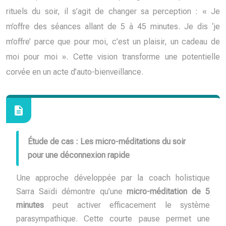
rituels du soir, il s’agit de changer sa perception : « Je
m’offre des séances allant de 5 à 45 minutes. Je dis ‘je
m’offre’ parce que pour moi, c’est un plaisir, un cadeau de
moi pour moi ». Cette vision transforme une potentielle
corvée en un acte d’auto-bienveillance.
Étude de cas : Les micro-méditations du soir
pour une déconnexion rapide
Une approche développée par la coach holistique
Sarra Saïdi démontre qu’une
micro-méditation de 5
minutes
peut activer efficacement le système
parasympathique. Cette courte pause permet une