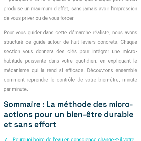
produise un maximum d’effet, sans jamais avoir l’impression
de vous priver ou de vous forcer.
Pour vous guider dans cette démarche réaliste, nous avons
structuré ce guide autour de huit leviers concrets. Chaque
section vous donnera des clés pour intégrer une micro-
habitude puissante dans votre quotidien, en expliquant le
mécanisme qui la rend si efficace. Découvrons ensemble
comment reprendre le contrôle de votre bien-être, minute
par minute.
Sommaire : La méthode des micro-
actions pour un bien-être durable
et sans effort
Pourquoi boire de l’eau en conscience change-t-il votre