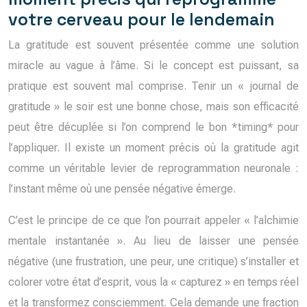
votre cerveau pour le lendemain
La gratitude est souvent présentée comme une solution
miracle au vague à l’âme. Si le concept est puissant, sa
pratique est souvent mal comprise. Tenir un « journal de
gratitude » le soir est une bonne chose, mais son efficacité
peut être décuplée si l’on comprend le bon *timing* pour
l’appliquer. Il existe un moment précis où la gratitude agit
comme un véritable levier de reprogrammation neuronale :
l’instant même où une pensée négative émerge.
C’est le principe de ce que l’on pourrait appeler « l’alchimie
mentale instantanée ». Au lieu de laisser une pensée
négative (une frustration, une peur, une critique) s’installer et
colorer votre état d’esprit, vous la « capturez » en temps réel
et la transformez consciemment. Cela demande une fraction