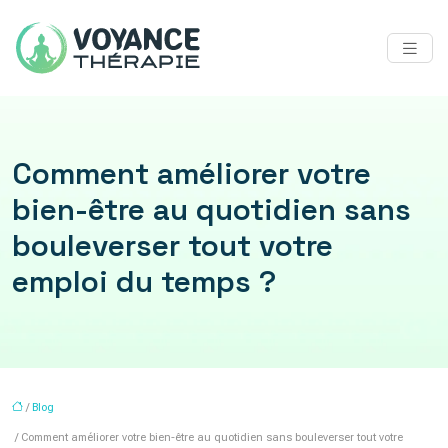
Comment améliorer votre
bien-être au quotidien sans
bouleverser tout votre
emploi du temps ?
/
Blog
/ Comment améliorer votre bien-être au quotidien sans bouleverser tout votre