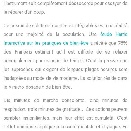
l’instrument soit complètement désaccordé pour essayer de
le réparer d’un coup.
Ce besoin de solutions courtes et intégrables est une réalité
pour une majorité de la population. Une
étude Harris
Interactive sur les pratiques de bien-être
a révélé que
76%
des Français estiment qu’il est difficile de se relaxer
principalement par manque de temps. C’est la preuve que
les approches qui exigent de longues plages horaires sont
inadaptées au mode de vie moderne. La solution réside dans
le « micro-dosage » de bien-être.
Dix minutes de marche consciente, cinq minutes de
respiration, trois minutes de gratitude… Ces actions peuvent
sembler insignifiantes, mais leur effet est cumulatif. C’est
l’effet composé appliqué à la santé mentale et physique. En