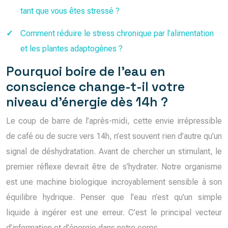
tant que vous êtes stressé ?
Comment réduire le stress chronique par l’alimentation
et les plantes adaptogènes ?
Pourquoi boire de l’eau en
conscience change-t-il votre
niveau d’énergie dès 14h ?
Le coup de barre de l’après-midi, cette envie irrépressible
de café ou de sucre vers 14h, n’est souvent rien d’autre qu’un
signal de déshydratation. Avant de chercher un stimulant, le
premier réflexe devrait être de s’hydrater. Notre organisme
est une machine biologique incroyablement sensible à son
équilibre hydrique. Penser que l’eau n’est qu’un simple
liquide à ingérer est une erreur. C’est le principal vecteur
d’information et d’énergie dans notre corps.