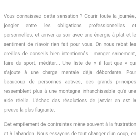
Vous connaissez cette sensation ? Courir toute la journée,
jongler entre les obligations professionnelles et
personnelles, et arriver au soir avec une énergie à plat et le
sentiment de n’avoir rien fait pour vous. On nous rebat les
oreilles de conseils bien intentionnés : manger sainement,
faire du sport, méditer… Une liste de « il faut que » qui
s’ajoute à une charge mentale déjà débordante. Pour
beaucoup de personnes actives, ces grands principes
ressemblent plus à une montagne infranchissable qu’à une
aide réelle. L’échec des résolutions de janvier en est la
preuve la plus flagrante.
Cet empilement de contraintes mène souvent à la frustration
et à l’abandon. Nous essayons de tout changer d’un coup, en