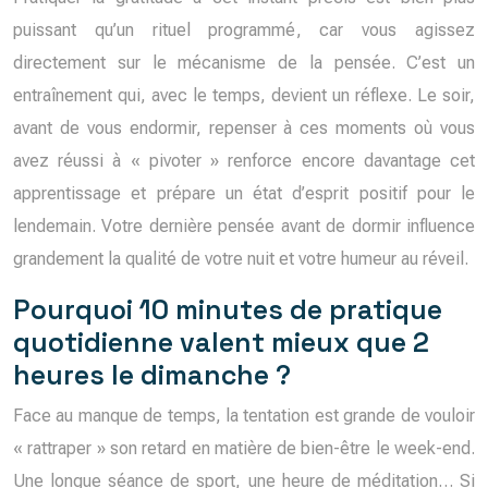
puissant qu’un rituel programmé, car vous agissez
directement sur le mécanisme de la pensée. C’est un
entraînement qui, avec le temps, devient un réflexe. Le soir,
avant de vous endormir, repenser à ces moments où vous
avez réussi à « pivoter » renforce encore davantage cet
apprentissage et prépare un état d’esprit positif pour le
lendemain. Votre dernière pensée avant de dormir influence
grandement la qualité de votre nuit et votre humeur au réveil.
Pourquoi 10 minutes de pratique
quotidienne valent mieux que 2
heures le dimanche ?
Face au manque de temps, la tentation est grande de vouloir
« rattraper » son retard en matière de bien-être le week-end.
Une longue séance de sport, une heure de méditation… Si