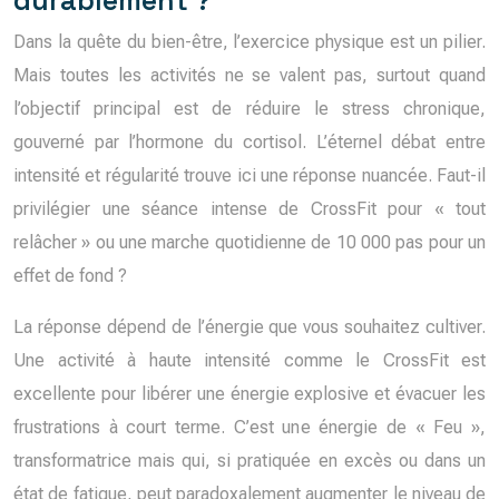
durablement ?
Dans la quête du bien-être, l’exercice physique est un pilier.
Mais toutes les activités ne se valent pas, surtout quand
l’objectif principal est de réduire le stress chronique,
gouverné par l’hormone du cortisol. L’éternel débat entre
intensité et régularité trouve ici une réponse nuancée. Faut-il
privilégier une séance intense de CrossFit pour « tout
relâcher » ou une marche quotidienne de 10 000 pas pour un
effet de fond ?
La réponse dépend de l’énergie que vous souhaitez cultiver.
Une activité à haute intensité comme le CrossFit est
excellente pour libérer une énergie explosive et évacuer les
frustrations à court terme. C’est une énergie de « Feu »,
transformatrice mais qui, si pratiquée en excès ou dans un
état de fatigue, peut paradoxalement augmenter le niveau de