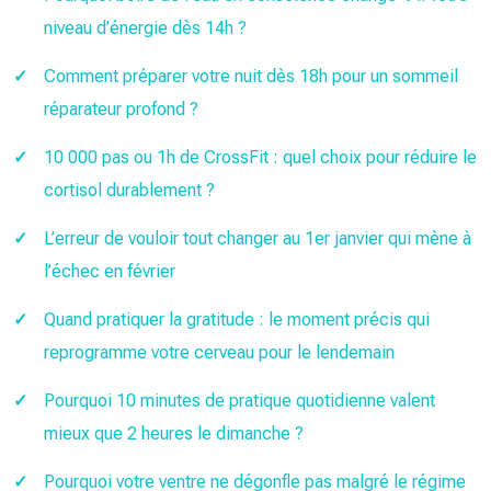
niveau d’énergie dès 14h ?
Comment préparer votre nuit dès 18h pour un sommeil
réparateur profond ?
10 000 pas ou 1h de CrossFit : quel choix pour réduire le
cortisol durablement ?
L’erreur de vouloir tout changer au 1er janvier qui mène à
l’échec en février
Quand pratiquer la gratitude : le moment précis qui
reprogramme votre cerveau pour le lendemain
Pourquoi 10 minutes de pratique quotidienne valent
mieux que 2 heures le dimanche ?
Pourquoi votre ventre ne dégonfle pas malgré le régime