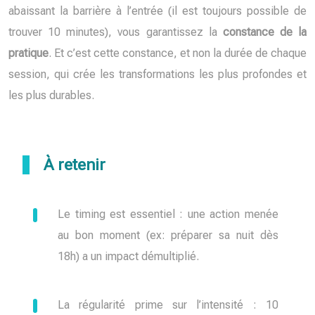
abaissant la barrière à l’entrée (il est toujours possible de
trouver 10 minutes), vous garantissez la
constance de la
pratique
. Et c’est cette constance, et non la durée de chaque
session, qui crée les transformations les plus profondes et
les plus durables.
À retenir
Le timing est essentiel : une action menée
au bon moment (ex: préparer sa nuit dès
18h) a un impact démultiplié.
La régularité prime sur l’intensité : 10