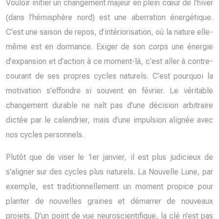
Vouloir initier un changement majeur en plein cœur de l’hiver
(dans l’hémisphère nord) est une aberration énergétique.
C’est une saison de repos, d’intériorisation, où la nature elle-
même est en dormance. Exiger de son corps une énergie
d’expansion et d’action à ce moment-là, c’est aller à contre-
courant de ses propres cycles naturels. C’est pourquoi la
motivation s’effondre si souvent en février. Le véritable
changement durable ne naît pas d’une décision arbitraire
dictée par le calendrier, mais d’une impulsion alignée avec
nos cycles personnels.
Plutôt que de viser le 1er janvier, il est plus judicieux de
s’aligner sur des cycles plus naturels. La Nouvelle Lune, par
exemple, est traditionnellement un moment propice pour
planter de nouvelles graines et démarrer de nouveaux
projets. D’un point de vue neuroscientifique, la clé n’est pas