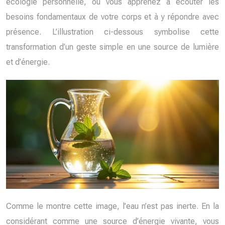
écologie personnelle, où vous apprenez à écouter les
besoins fondamentaux de votre corps et à y répondre avec
présence. L’illustration ci-dessous symbolise cette
transformation d’un geste simple en une source de lumière
et d’énergie.
Comme le montre cette image, l’eau n’est pas inerte. En la
considérant comme une source d’énergie vivante, vous