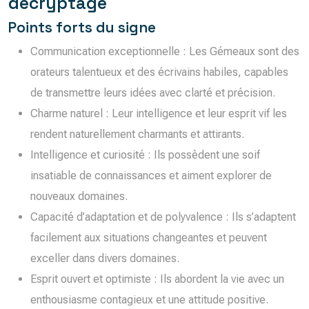
décryptage
Points forts du signe
Communication exceptionnelle : Les Gémeaux sont des
orateurs talentueux et des écrivains habiles, capables
de transmettre leurs idées avec clarté et précision.
Charme naturel : Leur intelligence et leur esprit vif les
rendent naturellement charmants et attirants.
Intelligence et curiosité : Ils possèdent une soif
insatiable de connaissances et aiment explorer de
nouveaux domaines.
Capacité d’adaptation et de polyvalence : Ils s’adaptent
facilement aux situations changeantes et peuvent
exceller dans divers domaines.
Esprit ouvert et optimiste : Ils abordent la vie avec un
enthousiasme contagieux et une attitude positive.