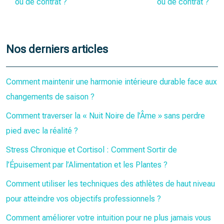
ou de contrat ?
ou de contrat ?
Nos derniers articles
Comment maintenir une harmonie intérieure durable face aux
changements de saison ?
Comment traverser la « Nuit Noire de l’Âme » sans perdre
pied avec la réalité ?
Stress Chronique et Cortisol : Comment Sortir de
l’Épuisement par l’Alimentation et les Plantes ?
Comment utiliser les techniques des athlètes de haut niveau
pour atteindre vos objectifs professionnels ?
Comment améliorer votre intuition pour ne plus jamais vous