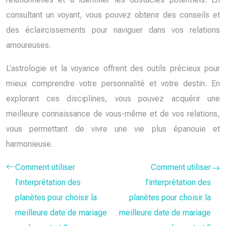
consultant un voyant, vous pouvez obtenir des conseils et
des éclaircissements pour naviguer dans vos relations
amoureuses.
L’astrologie et la voyance offrent des outils précieux pour
mieux comprendre votre personnalité et votre destin. En
explorant ces disciplines, vous pouvez acquérir une
meilleure connaissance de vous-même et de vos relations,
vous permettant de vivre une vie plus épanouie et
harmonieuse.
Comment utiliser
Comment utiliser
l’interprétation des
l’interprétation des
planètes pour choisir la
planètes pour choisir la
meilleure date de mariage
meilleure date de mariage