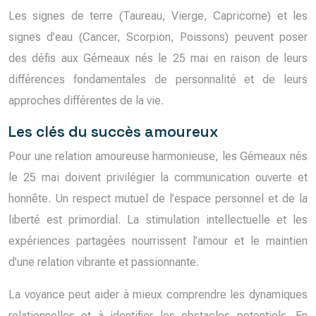
Les signes de terre (Taureau, Vierge, Capricorne) et les
signes d’eau (Cancer, Scorpion, Poissons) peuvent poser
des défis aux Gémeaux nés le 25 mai en raison de leurs
différences fondamentales de personnalité et de leurs
approches différentes de la vie.
Les clés du succès amoureux
Pour une relation amoureuse harmonieuse, les Gémeaux nés
le 25 mai doivent privilégier la communication ouverte et
honnête. Un respect mutuel de l’espace personnel et de la
liberté est primordial. La stimulation intellectuelle et les
expériences partagées nourrissent l’amour et le maintien
d’une relation vibrante et passionnante.
La voyance peut aider à mieux comprendre les dynamiques
relationnelles et à identifier les obstacles potentiels. En