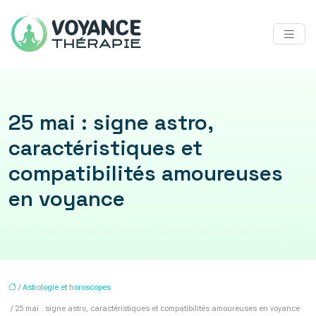
25 mai : signe astro,
caractéristiques et
compatibilités amoureuses
en voyance
/
Astrologie et horoscopes
/ 25 mai : signe astro, caractéristiques et compatibilités amoureuses en voyance