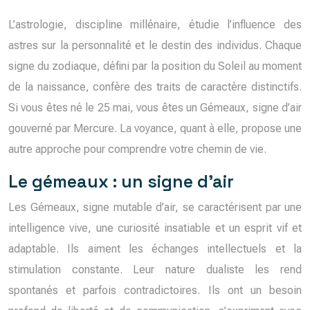
L’astrologie, discipline millénaire, étudie l’influence des
astres sur la personnalité et le destin des individus. Chaque
signe du zodiaque, défini par la position du Soleil au moment
de la naissance, confère des traits de caractère distinctifs.
Si vous êtes né le 25 mai, vous êtes un Gémeaux, signe d’air
gouverné par Mercure. La voyance, quant à elle, propose une
autre approche pour comprendre votre chemin de vie.
Le gémeaux : un signe d’air
Les Gémeaux, signe mutable d’air, se caractérisent par une
intelligence vive, une curiosité insatiable et un esprit vif et
adaptable. Ils aiment les échanges intellectuels et la
stimulation constante. Leur nature dualiste les rend
spontanés et parfois contradictoires. Ils ont un besoin