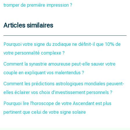
tromper de première impression ?
Articles similaires
Pourquoi votre signe du zodiaque ne définit-il que 10% de
votre personnalité complexe ?
Comment la synastrie amoureuse peut-elle sauver votre
couple en expliquant vos malentendus ?
Comment les prédictions astrologiques mondiales peuvent-
elles éclairer vos choix d’investissement personnels ?
Pourquoi lire l’horoscope de votre Ascendant est plus
pertinent que celui de votre signe solaire