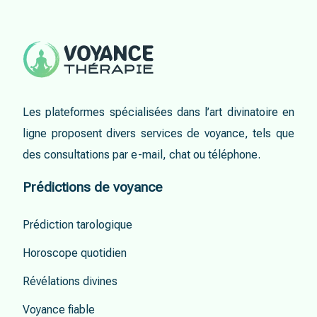
Les plateformes spécialisées dans l’art divinatoire en
ligne proposent divers services de voyance, tels que
des consultations par e-mail, chat ou téléphone.
Prédictions de voyance
Prédiction tarologique
Horoscope quotidien
Révélations divines
Voyance fiable