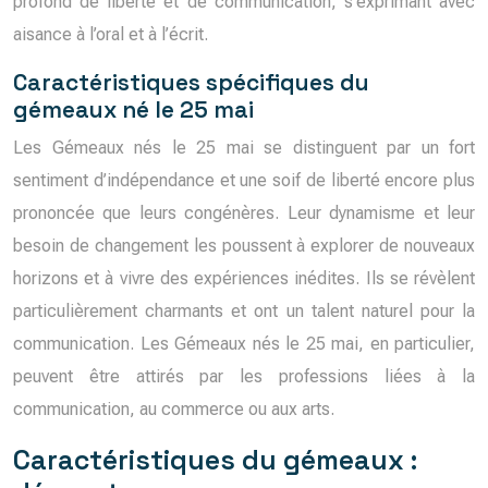
profond de liberté et de communication, s’exprimant avec
aisance à l’oral et à l’écrit.
Caractéristiques spécifiques du
gémeaux né le 25 mai
Les Gémeaux nés le 25 mai se distinguent par un fort
sentiment d’indépendance et une soif de liberté encore plus
prononcée que leurs congénères. Leur dynamisme et leur
besoin de changement les poussent à explorer de nouveaux
horizons et à vivre des expériences inédites. Ils se révèlent
particulièrement charmants et ont un talent naturel pour la
communication. Les Gémeaux nés le 25 mai, en particulier,
peuvent être attirés par les professions liées à la
communication, au commerce ou aux arts.
Caractéristiques du gémeaux :