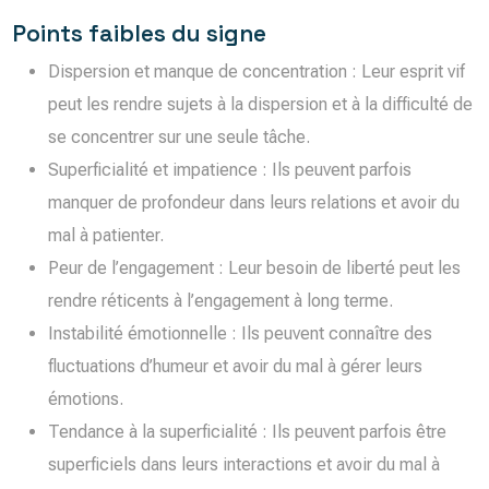
Points faibles du signe
Dispersion et manque de concentration : Leur esprit vif
peut les rendre sujets à la dispersion et à la difficulté de
se concentrer sur une seule tâche.
Superficialité et impatience : Ils peuvent parfois
manquer de profondeur dans leurs relations et avoir du
mal à patienter.
Peur de l’engagement : Leur besoin de liberté peut les
rendre réticents à l’engagement à long terme.
Instabilité émotionnelle : Ils peuvent connaître des
fluctuations d’humeur et avoir du mal à gérer leurs
émotions.
Tendance à la superficialité : Ils peuvent parfois être
superficiels dans leurs interactions et avoir du mal à