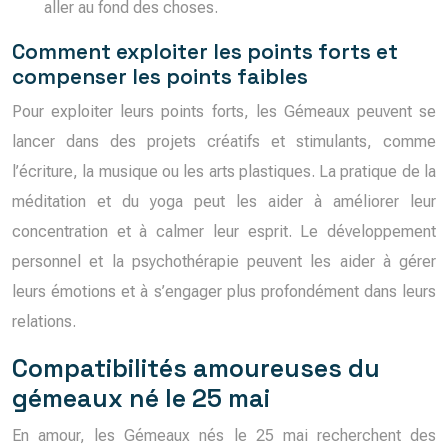
aller au fond des choses.
Comment exploiter les points forts et
compenser les points faibles
Pour exploiter leurs points forts, les Gémeaux peuvent se
lancer dans des projets créatifs et stimulants, comme
l’écriture, la musique ou les arts plastiques. La pratique de la
méditation et du yoga peut les aider à améliorer leur
concentration et à calmer leur esprit. Le développement
personnel et la psychothérapie peuvent les aider à gérer
leurs émotions et à s’engager plus profondément dans leurs
relations.
Compatibilités amoureuses du
gémeaux né le 25 mai
En amour, les Gémeaux nés le 25 mai recherchent des