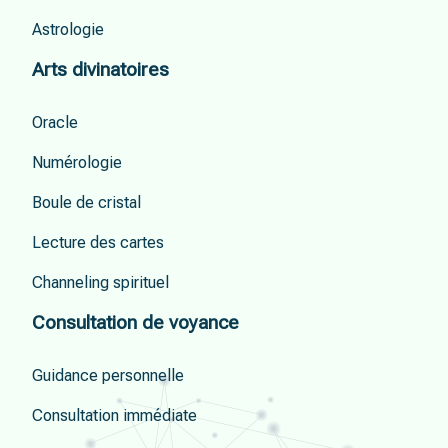
Astrologie
Arts divinatoires
Oracle
Numérologie
Boule de cristal
Lecture des cartes
Channeling spirituel
Consultation de voyance
Guidance personnelle
Consultation immédiate