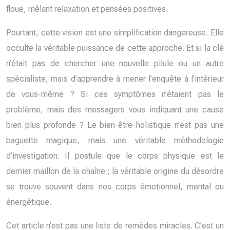
floue, mêlant relaxation et pensées positives.
Pourtant, cette vision est une simplification dangereuse. Elle
occulte la véritable puissance de cette approche. Et si la clé
n’était pas de chercher une nouvelle pilule ou un autre
spécialiste, mais d’apprendre à mener l’enquête à l’intérieur
de vous-même ? Si ces symptômes n’étaient pas le
problème, mais des messagers vous indiquant une cause
bien plus profonde ? Le bien-être holistique n’est pas une
baguette magique, mais une véritable méthodologie
d’investigation. Il postule que le corps physique est le
dernier maillon de la chaîne ; la véritable origine du désordre
se trouve souvent dans nos corps émotionnel, mental ou
énergétique.
Cet article n’est pas une liste de remèdes miracles. C’est un