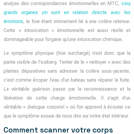
analyse des correspondances émotionnelles en MTC,
cinq
grands organes yin sont en relation directe avec les
émotions
, le foie étant intimement lié à une colère retenue.
Cette « intoxication » émotionnelle est aussi réelle et
dommageable pour l’organe qu’une intoxication chimique.
Le symptôme physique (foie surchargé) n’est donc que la
partie visible de l’iceberg. Tenter de le « nettoyer » avec des
plantes dépuratives sans adresser la colère sous-jacente,
c’est comme écoper l’eau d’un bateau sans réparer la fuite.
La véritable guérison passe par la reconnaissance et la
libération de cette charge émotionnelle. Il s’agit d’un
véritable « dialogue corporel » où l’on apprend à écouter ce
que le symptôme essaie de nous dire sur notre état intérieur.
Comment scanner votre corps