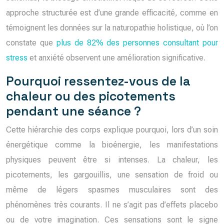
approche structurée est d’une grande efficacité, comme en
témoignent les données sur la naturopathie holistique, où l’on
constate que
plus de 82% des personnes consultant pour
stress
et anxiété observent une amélioration significative.
Pourquoi ressentez-vous de la
chaleur ou des picotements
pendant une séance ?
Cette hiérarchie des corps explique pourquoi, lors d’un soin
énergétique comme la bioénergie, les manifestations
physiques peuvent être si intenses. La chaleur, les
picotements, les gargouillis, une sensation de froid ou
même de légers spasmes musculaires sont des
phénomènes très courants. Il ne s’agit pas d’effets placebo
ou de votre imagination. Ces sensations sont le signe