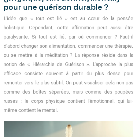
pour une guérison durable ?
L’idée que « tout est lié » est au cœur de la pensée
holistique. Cependant, cette affirmation peut aussi être
paralysante. Si tout est lié, par où commencer ? Faut-il
d’abord changer son alimentation, commencer une thérapie,
ou se mettre à la méditation ? La réponse réside dans la
notion de « Hiérarchie de Guérison ». L’approche la plus
efficace consiste souvent à partir du plus dense pour
remonter vers le plus subtil. On peut visualiser cela non pas
comme des boîtes séparées, mais comme des poupées
russes : le corps physique contient l’émotionnel, qui lui-
même contient le mental.