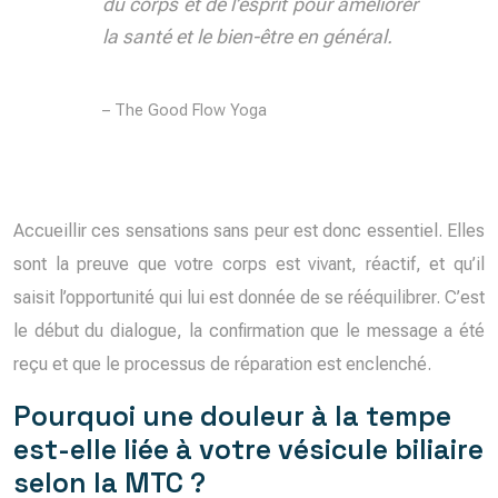
du corps et de l’esprit pour améliorer
la santé et le bien-être en général.
– The Good Flow Yoga
Accueillir ces sensations sans peur est donc essentiel. Elles
sont la preuve que votre corps est vivant, réactif, et qu’il
saisit l’opportunité qui lui est donnée de se rééquilibrer. C’est
le début du dialogue, la confirmation que le message a été
reçu et que le processus de réparation est enclenché.
Pourquoi une douleur à la tempe
est-elle liée à votre vésicule biliaire
selon la MTC ?