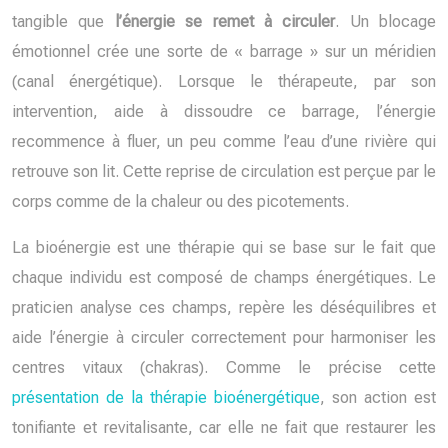
tangible que
l’énergie se remet à circuler
. Un blocage
émotionnel crée une sorte de « barrage » sur un méridien
(canal énergétique). Lorsque le thérapeute, par son
intervention, aide à dissoudre ce barrage, l’énergie
recommence à fluer, un peu comme l’eau d’une rivière qui
retrouve son lit. Cette reprise de circulation est perçue par le
corps comme de la chaleur ou des picotements.
La bioénergie est une thérapie qui se base sur le fait que
chaque individu est composé de champs énergétiques. Le
praticien analyse ces champs, repère les déséquilibres et
aide l’énergie à circuler correctement pour harmoniser les
centres vitaux (chakras). Comme le précise cette
présentation de la thérapie bioénergétique
, son action est
tonifiante et revitalisante, car elle ne fait que restaurer les