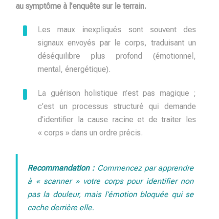
au symptôme à l’enquête sur le terrain.
Les maux inexpliqués sont souvent des
signaux envoyés par le corps, traduisant un
déséquilibre plus profond (émotionnel,
mental, énergétique).
La guérison holistique n’est pas magique ;
c’est un processus structuré qui demande
d’identifier la cause racine et de traiter les
« corps » dans un ordre précis.
Recommandation :
Commencez par apprendre
à « scanner » votre corps pour identifier non
pas la douleur, mais l’émotion bloquée qui se
cache derrière elle.