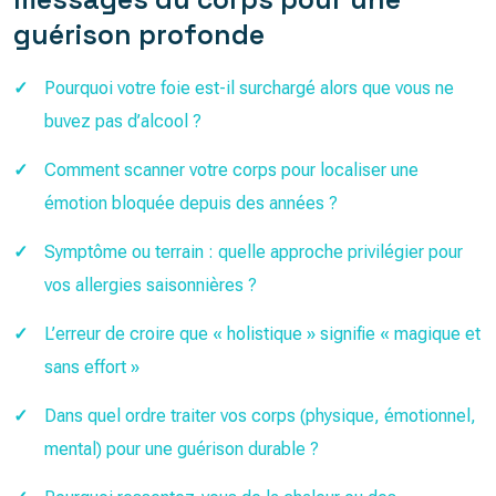
guérison profonde
Pourquoi votre foie est-il surchargé alors que vous ne
buvez pas d’alcool ?
Comment scanner votre corps pour localiser une
émotion bloquée depuis des années ?
Symptôme ou terrain : quelle approche privilégier pour
vos allergies saisonnières ?
L’erreur de croire que « holistique » signifie « magique et
sans effort »
Dans quel ordre traiter vos corps (physique, émotionnel,
mental) pour une guérison durable ?