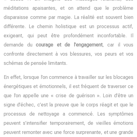
méditations apaisantes, et on attend que le problème
disparaisse comme par magie. La réalité est souvent bien
différente. Le chemin holistique est un processus actif,
exigeant, qui peut être profondément inconfortable. Il
demande du
courage et de l’engagement
, car il vous
confronte directement à vos blessures, vos peurs et vos
schémas de pensée limitants.
En effet, lorsque l’on commence à travailler sur les blocages
énergétiques et émotionnels, il est fréquent de traverser ce
que l’on appelle une « crise de guérison ». Loin d’être un
signe d’échec, c’est la preuve que le corps réagit et que le
processus de nettoyage a commencé. Les symptômes
peuvent s’intensifier temporairement, de vieilles émotions
peuvent remonter avec une force surprenante, et une grande