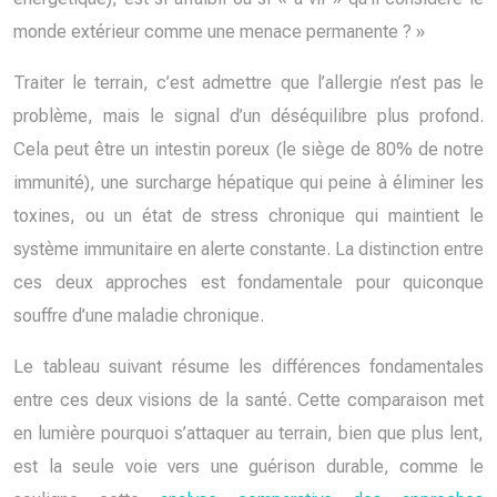
monde extérieur comme une menace permanente ? »
Traiter le terrain, c’est admettre que l’allergie n’est pas le
problème, mais le signal d’un déséquilibre plus profond.
Cela peut être un intestin poreux (le siège de 80% de notre
immunité), une surcharge hépatique qui peine à éliminer les
toxines, ou un état de stress chronique qui maintient le
système immunitaire en alerte constante. La distinction entre
ces deux approches est fondamentale pour quiconque
souffre d’une maladie chronique.
Le tableau suivant résume les différences fondamentales
entre ces deux visions de la santé. Cette comparaison met
en lumière pourquoi s’attaquer au terrain, bien que plus lent,
est la seule voie vers une guérison durable, comme le