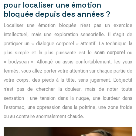
pour localiser une émotion
bloquée depuis des années ?
Localiser une émotion bloquée n’est pas un exercice
intellectuel, mais une exploration sensorielle. Il s’agit de
pratiquer un « dialogue corporel » attentif. La technique la
plus simple et la plus puissante est le
scan corporel
ou
« bodyscan ». Allongé ou assis confortablement, les yeux
fermés, vous allez porter votre attention sur chaque partie de
votre corps, des pieds à la tête, sans jugement. L’objectif
n’est pas de chercher la douleur, mais de noter toute
sensation : une tension dans la nuque, une lourdeur dans
l’estomac, une oppression dans la poitrine, une zone froide
ou au contraire anormalement chaude.