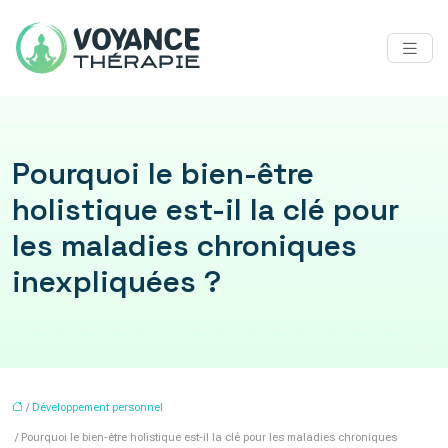
Pourquoi le bien-être
holistique est-il la clé pour
les maladies chroniques
inexpliquées ?
/
Développement personnel
/ Pourquoi le bien-être holistique est-il la clé pour les maladies chroniques