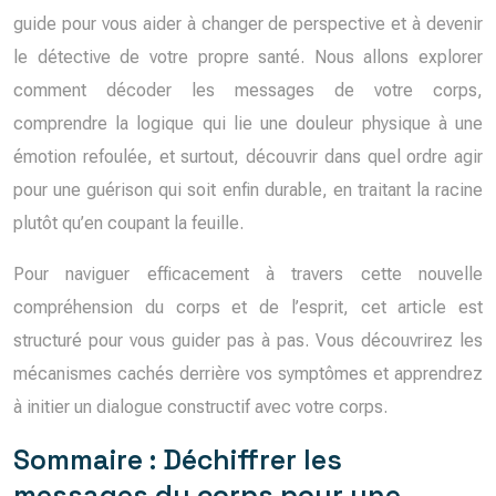
guide pour vous aider à changer de perspective et à devenir
le détective de votre propre santé. Nous allons explorer
comment décoder les messages de votre corps,
comprendre la logique qui lie une douleur physique à une
émotion refoulée, et surtout, découvrir dans quel ordre agir
pour une guérison qui soit enfin durable, en traitant la racine
plutôt qu’en coupant la feuille.
Pour naviguer efficacement à travers cette nouvelle
compréhension du corps et de l’esprit, cet article est
structuré pour vous guider pas à pas. Vous découvrirez les
mécanismes cachés derrière vos symptômes et apprendrez
à initier un dialogue constructif avec votre corps.
Sommaire : Déchiffrer les
messages du corps pour une