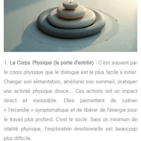
1.
Le Corps Physique (la porte d’entrée) :
C’est souvent par
le corps physique que le dialogue est le plus facile à initier.
Changer son alimentation, améliorer son sommeil, pratiquer
une activité physique douce… Ces actions ont un impact
direct et mesurable. Elles permettent de calmer
« l’incendie » symptomatique et de libérer de l’énergie pour
le travail plus profond. C’est le socle. Sans un minimum de
vitalité physique, l’exploration émotionnelle est beaucoup
plus difficile.