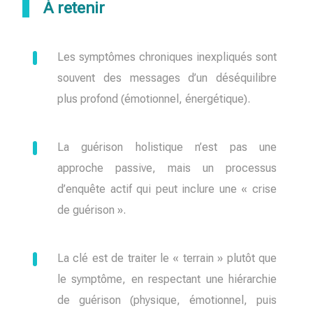
À retenir
Les symptômes chroniques inexpliqués sont
souvent des messages d’un déséquilibre
plus profond (émotionnel, énergétique).
La guérison holistique n’est pas une
approche passive, mais un processus
d’enquête actif qui peut inclure une « crise
de guérison ».
La clé est de traiter le « terrain » plutôt que
le symptôme, en respectant une hiérarchie
de guérison (physique, émotionnel, puis