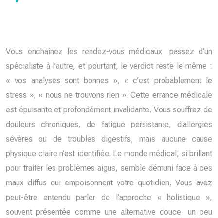
Vous enchaînez les rendez-vous médicaux, passez d’un
spécialiste à l’autre, et pourtant, le verdict reste le même :
« vos analyses sont bonnes », « c’est probablement le
stress », « nous ne trouvons rien ». Cette errance médicale
est épuisante et profondément invalidante. Vous souffrez de
douleurs chroniques, de fatigue persistante, d’allergies
sévères ou de troubles digestifs, mais aucune cause
physique claire n’est identifiée. Le monde médical, si brillant
pour traiter les problèmes aigus, semble démuni face à ces
maux diffus qui empoisonnent votre quotidien. Vous avez
peut-être entendu parler de l’approche « holistique »,
souvent présentée comme une alternative douce, un peu