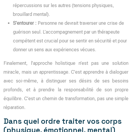
répercussions sur les autres (tensions physiques,
brouillard mental).
S’entourer :
Personne ne devrait traverser une crise de
guérison seul. L’accompagnement par un thérapeute
compétent est crucial pour se sentir en sécurité et pour
donner un sens aux expériences vécues.
Finalement, l’approche holistique n’est pas une solution
miracle, mais un apprentissage. C’est apprendre à dialoguer
avec soi-même, à distinguer ses désirs de ses besoins
profonds, et à prendre la responsabilité de son propre
équilibre. C’est un chemin de transformation, pas une simple
réparation.
Dans quel ordre traiter vos corps
(physique, émotionnel, mental)