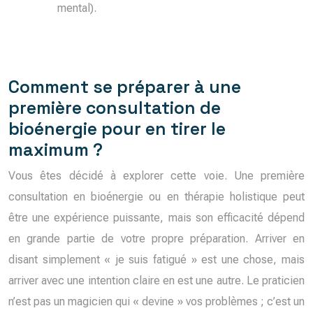
mental).
Comment se préparer à une
première consultation de
bioénergie pour en tirer le
maximum ?
Vous êtes décidé à explorer cette voie. Une première
consultation en bioénergie ou en thérapie holistique peut
être une expérience puissante, mais son efficacité dépend
en grande partie de votre propre préparation. Arriver en
disant simplement « je suis fatigué » est une chose, mais
arriver avec une intention claire en est une autre. Le praticien
n’est pas un magicien qui « devine » vos problèmes ; c’est un