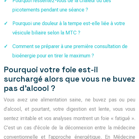
Pourquoi ressentez-vous de la chaleur ou des
picotements pendant une séance ?
Pourquoi une douleur à la tempe est-elle liée à votre
vésicule biliaire selon la MTC ?
Comment se préparer à une première consultation de
bioénergie pour en tirer le maximum ?
Pourquoi votre foie est-il
surchargé alors que vous ne buvez
pas d’alcool ?
Vous avez une alimentation saine, ne buvez pas ou peu
d’alcool, et pourtant, votre digestion est lente, vous vous
sentez irritable et vos analyses montrent un foie « fatigué ».
C’est un cas d’école de la déconnexion entre la médecine
conventionnelle et l’approche énergétique. En Médecine