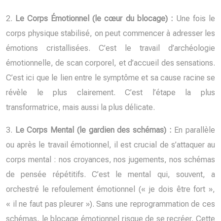
2.
Le Corps Émotionnel (le cœur du blocage) :
Une fois le
corps physique stabilisé, on peut commencer à adresser les
émotions cristallisées. C’est le travail d’archéologie
émotionnelle, de scan corporel, et d’accueil des sensations.
C’est ici que le lien entre le symptôme et sa cause racine se
révèle le plus clairement. C’est l’étape la plus
transformatrice, mais aussi la plus délicate.
3.
Le Corps Mental (le gardien des schémas) :
En parallèle
ou après le travail émotionnel, il est crucial de s’attaquer au
corps mental : nos croyances, nos jugements, nos schémas
de pensée répétitifs. C’est le mental qui, souvent, a
orchestré le refoulement émotionnel (« je dois être fort »,
« il ne faut pas pleurer »). Sans une reprogrammation de ces
schémas, le blocage émotionnel risque de se recréer. Cette