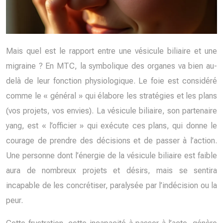
Mais quel est le rapport entre une vésicule biliaire et une
migraine ? En MTC, la symbolique des organes va bien au-
delà de leur fonction physiologique. Le foie est considéré
comme le « général » qui élabore les stratégies et les plans
(vos projets, vos envies). La vésicule biliaire, son partenaire
yang, est « l’officier » qui exécute ces plans, qui donne le
courage de prendre des décisions et de passer à l’action.
Une personne dont l’énergie de la vésicule biliaire est faible
aura de nombreux projets et désirs, mais se sentira
incapable de les concrétiser, paralysée par l’indécision ou la
peur.