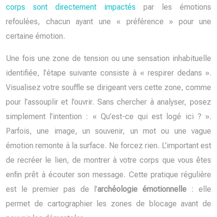
corps sont directement impactés
par les émotions
refoulées, chacun ayant une « préférence » pour une
certaine émotion.
Une fois une zone de tension ou une sensation inhabituelle
identifiée, l’étape suivante consiste à « respirer dedans ».
Visualisez votre souffle se dirigeant vers cette zone, comme
pour l’assouplir et l’ouvrir. Sans chercher à analyser, posez
simplement l’intention : « Qu’est-ce qui est logé ici ? ».
Parfois, une image, un souvenir, un mot ou une vague
émotion remonte à la surface. Ne forcez rien. L’important est
de recréer le lien, de montrer à votre corps que vous êtes
enfin prêt à écouter son message. Cette pratique régulière
est le premier pas de l’
archéologie émotionnelle
: elle
permet de cartographier les zones de blocage avant de