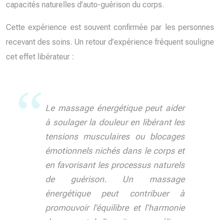
capacités naturelles d’auto-guérison du corps.
Cette expérience est souvent confirmée par les personnes
recevant des soins. Un retour d’expérience fréquent souligne
cet effet libérateur :
Le massage énergétique peut aider
à soulager la douleur en libérant les
tensions musculaires ou blocages
émotionnels nichés dans le corps et
en favorisant les processus naturels
de guérison. Un massage
énergétique peut contribuer à
promouvoir l’équilibre et l’harmonie