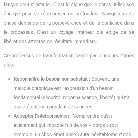
fatigue peut s’installer. C’est le signe que le corps utilise son
énergie pour se réorganiser en profondeur. Naviguer cette
phase demande de la persévérance et de la confiance dans
le processus. C’est un voyage intérieur qui exige de se
libérer des attentes de résultats immédiats.
Ce processus de transformation passe par plusieurs étapes
clés :
Reconnaître le besoin non satisfait :
Souvent, une
maladie chronique est l’expression d’un besoin
fondamental (sécurité, reconnaissance, liberté) qui n’a
pas été entendu pendant des années.
Accepter l’interconnexion :
Comprendre qu’un
événement qui impacte l’un de vos « corps » (par
exemple, un choc émotionnel) aura inévitablement des