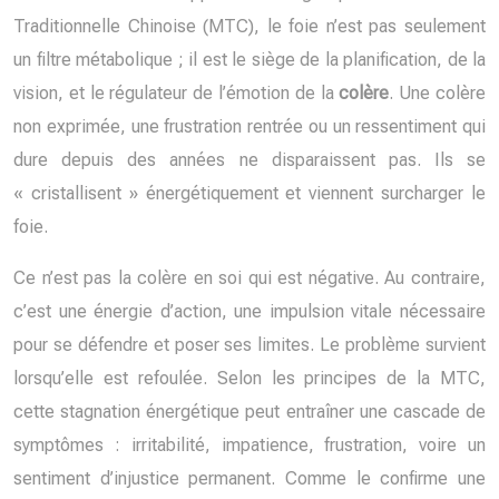
Traditionnelle Chinoise (MTC), le foie n’est pas seulement
un filtre métabolique ; il est le siège de la planification, de la
vision, et le régulateur de l’émotion de la
colère
. Une colère
non exprimée, une frustration rentrée ou un ressentiment qui
dure depuis des années ne disparaissent pas. Ils se
« cristallisent » énergétiquement et viennent surcharger le
foie.
Ce n’est pas la colère en soi qui est négative. Au contraire,
c’est une énergie d’action, une impulsion vitale nécessaire
pour se défendre et poser ses limites. Le problème survient
lorsqu’elle est refoulée. Selon les principes de la MTC,
cette stagnation énergétique peut entraîner une cascade de
symptômes : irritabilité, impatience, frustration, voire un
sentiment d’injustice permanent. Comme le confirme une