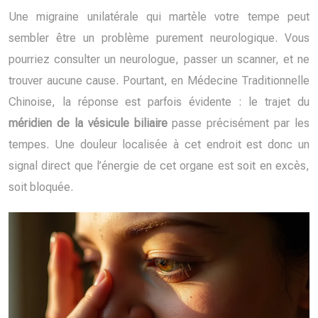
Une migraine unilatérale qui martèle votre tempe peut
sembler être un problème purement neurologique. Vous
pourriez consulter un neurologue, passer un scanner, et ne
trouver aucune cause. Pourtant, en Médecine Traditionnelle
Chinoise, la réponse est parfois évidente : le trajet du
méridien de la vésicule biliaire
passe précisément par les
tempes. Une douleur localisée à cet endroit est donc un
signal direct que l’énergie de cet organe est soit en excès,
soit bloquée.