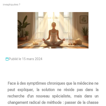
inexpliquées ?
Publié le 15 mars 2024
Face à des symptômes chroniques que la médecine ne
peut expliquer, la solution ne réside pas dans la
recherche d’un nouveau spécialiste, mais dans un
changement radical de méthode : passer de la chasse