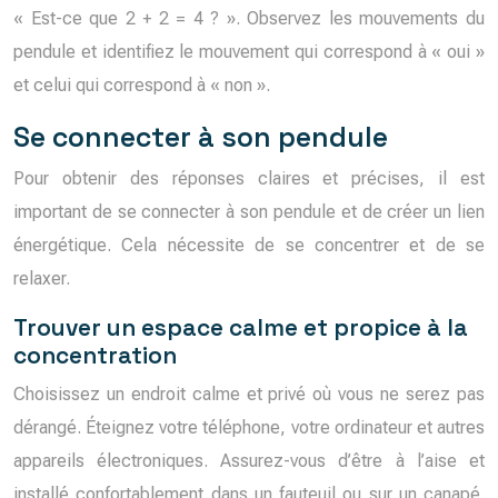
« Est-ce que 2 + 2 = 4 ? ». Observez les mouvements du
pendule et identifiez le mouvement qui correspond à « oui »
et celui qui correspond à « non ».
Se connecter à son pendule
Pour obtenir des réponses claires et précises, il est
important de se connecter à son pendule et de créer un lien
énergétique. Cela nécessite de se concentrer et de se
relaxer.
Trouver un espace calme et propice à la
concentration
Choisissez un endroit calme et privé où vous ne serez pas
dérangé. Éteignez votre téléphone, votre ordinateur et autres
appareils électroniques. Assurez-vous d’être à l’aise et
installé confortablement dans un fauteuil ou sur un canapé.