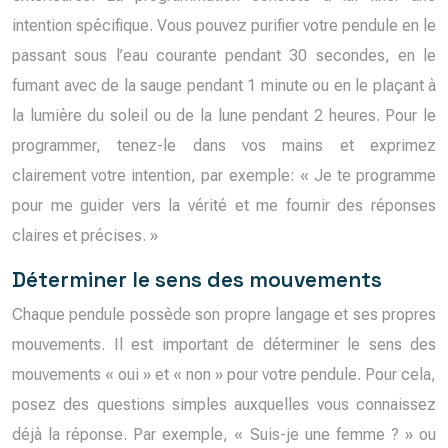
intention spécifique. Vous pouvez purifier votre pendule en le
passant sous l’eau courante pendant 30 secondes, en le
fumant avec de la sauge pendant 1 minute ou en le plaçant à
la lumière du soleil ou de la lune pendant 2 heures. Pour le
programmer, tenez-le dans vos mains et exprimez
clairement votre intention, par exemple: « Je te programme
pour me guider vers la vérité et me fournir des réponses
claires et précises. »
Déterminer le sens des mouvements
Chaque pendule possède son propre langage et ses propres
mouvements. Il est important de déterminer le sens des
mouvements « oui » et « non » pour votre pendule. Pour cela,
posez des questions simples auxquelles vous connaissez
déjà la réponse. Par exemple, « Suis-je une femme ? » ou