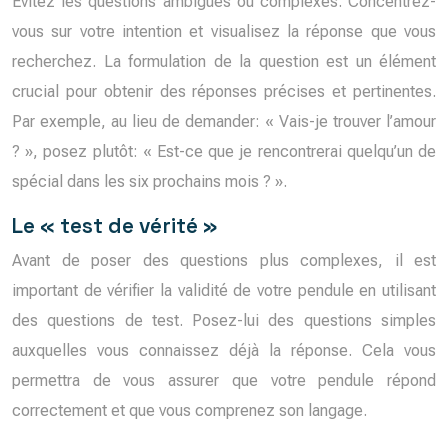
Évitez les questions ambiguës ou complexes. Concentrez-
vous sur votre intention et visualisez la réponse que vous
recherchez. La formulation de la question est un élément
crucial pour obtenir des réponses précises et pertinentes.
Par exemple, au lieu de demander: « Vais-je trouver l’amour
? », posez plutôt: « Est-ce que je rencontrerai quelqu’un de
spécial dans les six prochains mois ? ».
Le « test de vérité »
Avant de poser des questions plus complexes, il est
important de vérifier la validité de votre pendule en utilisant
des questions de test. Posez-lui des questions simples
auxquelles vous connaissez déjà la réponse. Cela vous
permettra de vous assurer que votre pendule répond
correctement et que vous comprenez son langage.