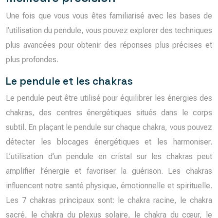
Une fois que vous vous êtes familiarisé avec les bases de
l’utilisation du pendule, vous pouvez explorer des techniques
plus avancées pour obtenir des réponses plus précises et
plus profondes.
Le pendule et les chakras
Le pendule peut être utilisé pour équilibrer les énergies des
chakras, des centres énergétiques situés dans le corps
subtil. En plaçant le pendule sur chaque chakra, vous pouvez
détecter les blocages énergétiques et les harmoniser.
L’utilisation d’un pendule en cristal sur les chakras peut
amplifier l’énergie et favoriser la guérison. Les chakras
influencent notre santé physique, émotionnelle et spirituelle.
Les 7 chakras principaux sont: le chakra racine, le chakra
sacré, le chakra du plexus solaire, le chakra du cœur, le