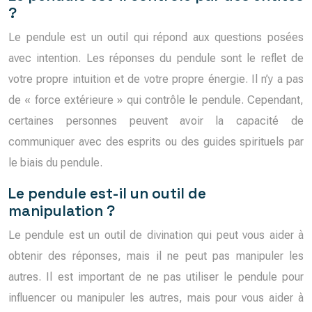
?
Le pendule est un outil qui répond aux questions posées
avec intention. Les réponses du pendule sont le reflet de
votre propre intuition et de votre propre énergie. Il n’y a pas
de « force extérieure » qui contrôle le pendule. Cependant,
certaines personnes peuvent avoir la capacité de
communiquer avec des esprits ou des guides spirituels par
le biais du pendule.
Le pendule est-il un outil de
manipulation ?
Le pendule est un outil de divination qui peut vous aider à
obtenir des réponses, mais il ne peut pas manipuler les
autres. Il est important de ne pas utiliser le pendule pour
influencer ou manipuler les autres, mais pour vous aider à