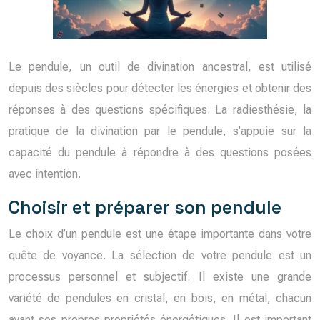
Le pendule, un outil de divination ancestral, est utilisé
depuis des siècles pour détecter les énergies et obtenir des
réponses à des questions spécifiques. La radiesthésie, la
pratique de la divination par le pendule, s’appuie sur la
capacité du pendule à répondre à des questions posées
avec intention.
Choisir et préparer son pendule
Le choix d’un pendule est une étape importante dans votre
quête de voyance. La sélection de votre pendule est un
processus personnel et subjectif. Il existe une grande
variété de pendules en cristal, en bois, en métal, chacun
ayant ses propres propriétés énergétiques. Il est important