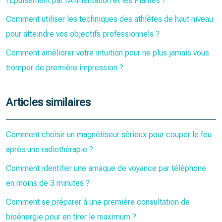
l’Épuisement par l’Alimentation et les Plantes ?
Comment utiliser les techniques des athlètes de haut niveau
pour atteindre vos objectifs professionnels ?
Comment améliorer votre intuition pour ne plus jamais vous
tromper de première impression ?
Articles similaires
Comment choisir un magnétiseur sérieux pour couper le feu
après une radiothérapie ?
Comment identifier une arnaque de voyance par téléphone
en moins de 3 minutes ?
Comment se préparer à une première consultation de
bioénergie pour en tirer le maximum ?