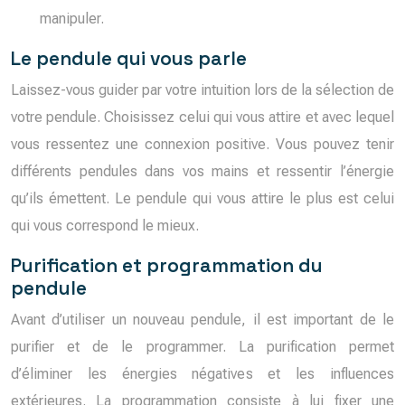
manipuler.
Le pendule qui vous parle
Laissez-vous guider par votre intuition lors de la sélection de
votre pendule. Choisissez celui qui vous attire et avec lequel
vous ressentez une connexion positive. Vous pouvez tenir
différents pendules dans vos mains et ressentir l’énergie
qu’ils émettent. Le pendule qui vous attire le plus est celui
qui vous correspond le mieux.
Purification et programmation du
pendule
Avant d’utiliser un nouveau pendule, il est important de le
purifier et de le programmer. La purification permet
d’éliminer les énergies négatives et les influences
extérieures. La programmation consiste à lui fixer une