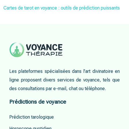
Cartes de tarot en voyance : outils de prédiction puissants
Les plateformes spécialisées dans l’art divinatoire en
ligne proposent divers services de voyance, tels que
des consultations par e-mail, chat ou téléphone.
Prédictions de voyance
Prédiction tarologique
Horoscope quotidien