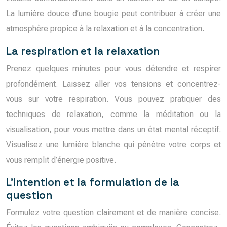
La lumière douce d’une bougie peut contribuer à créer une
atmosphère propice à la relaxation et à la concentration.
La respiration et la relaxation
Prenez quelques minutes pour vous détendre et respirer
profondément. Laissez aller vos tensions et concentrez-
vous sur votre respiration. Vous pouvez pratiquer des
techniques de relaxation, comme la méditation ou la
visualisation, pour vous mettre dans un état mental réceptif.
Visualisez une lumière blanche qui pénètre votre corps et
vous remplit d’énergie positive.
L’intention et la formulation de la
question
Formulez votre question clairement et de manière concise.