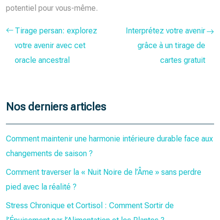
potentiel pour vous-même.
Tirage persan: explorez
Interprétez votre avenir
votre avenir avec cet
grâce à un tirage de
oracle ancestral
cartes gratuit
Nos derniers articles
Comment maintenir une harmonie intérieure durable face aux
changements de saison ?
Comment traverser la « Nuit Noire de l’Âme » sans perdre
pied avec la réalité ?
Stress Chronique et Cortisol : Comment Sortir de