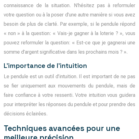
connaissance de la situation. N’hésitez pas à reformuler
votre question ou à la poser d’une autre manière si vous avez
besoin de plus de clarté. Par exemple, si le pendule répond
« non » à la question: « Vais-je gagner à la loterie ? », vous
pouvez reformuler la question: « Est-ce que je gagnerai une
somme d’argent significative dans les prochains mois ? ».
L’importance de l’intuition
Le pendule est un outil d’intuition. Il est important de ne pas
se fier uniquement aux mouvements du pendule, mais de
faire confiance à votre ressenti. Votre intuition vous guidera
pour interpréter les réponses du pendule et pour prendre des
décisions éclairées.
Techniques avancées pour une
meilleure précision