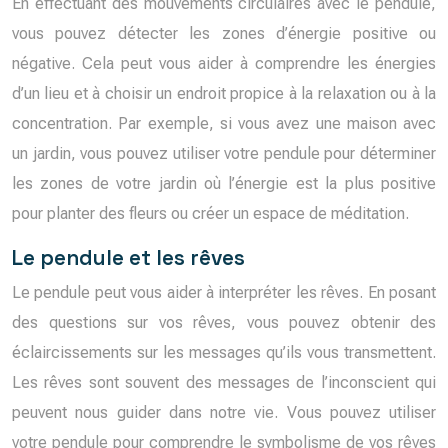
En effectuant des mouvements circulaires avec le pendule,
vous pouvez détecter les zones d’énergie positive ou
négative. Cela peut vous aider à comprendre les énergies
d’un lieu et à choisir un endroit propice à la relaxation ou à la
concentration. Par exemple, si vous avez une maison avec
un jardin, vous pouvez utiliser votre pendule pour déterminer
les zones de votre jardin où l’énergie est la plus positive
pour planter des fleurs ou créer un espace de méditation.
Le pendule et les rêves
Le pendule peut vous aider à interpréter les rêves. En posant
des questions sur vos rêves, vous pouvez obtenir des
éclaircissements sur les messages qu’ils vous transmettent.
Les rêves sont souvent des messages de l’inconscient qui
peuvent nous guider dans notre vie. Vous pouvez utiliser
votre pendule pour comprendre le symbolisme de vos rêves