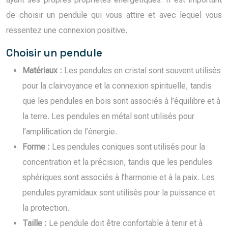
de choisir un pendule qui vous attire et avec lequel vous
ressentez une connexion positive.
Choisir un pendule
Matériaux :
Les pendules en cristal sont souvent utilisés
pour la clairvoyance et la connexion spirituelle, tandis
que les pendules en bois sont associés à l’équilibre et à
la terre. Les pendules en métal sont utilisés pour
l’amplification de l’énergie.
Forme :
Les pendules coniques sont utilisés pour la
concentration et la précision, tandis que les pendules
sphériques sont associés à l’harmonie et à la paix. Les
pendules pyramidaux sont utilisés pour la puissance et
la protection.
Taille :
Le pendule doit être confortable à tenir et à