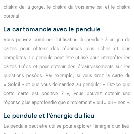
chakra de la gorge, le chakra du troisième œil et le chakra
coronal.
La cartomancie avec le pendule
Vous pouvez combiner l’utilisation du pendule à un jeu de
cartes pour obtenir des réponses plus riches et plus
complètes. Le pendule peut être utilisé pour interpréter les
cartes tirées et pour obtenir des éclaircissements sur les
questions posées. Par exemple, si vous tirez la carte du
« Soleil » et que vous demandez au pendule: « Est-ce que
cette carte est positive ? », vous pouvez obtenir une
réponse plus approfondie que simplement « oui » ou « non ».
Le pendule et l’énergie du lieu
Le pendule peut être utilisé pour explorer l’énergie d’un lieu.