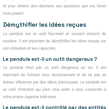
et pour obtenir des réponses aux questions que vos rêves
vous posent.
Démythifier les idées reçues
Le pendule est un outil fascinant et souvent entouré de
mystère. Il est important de démythifier les idées reçues sur
son utilisation et ses capacités.
Le pendule est-il un outil dangereux ?
Le pendule n’est pas un outil dangereux en soi. Il est
important de l’utiliser avec discernement et de ne pas se
laisser influencer par des idées préconçues. Le pendule est
un outil d’intuition qui peut vous aider à vous connecter à
votre propre sagesse intérieure.
Le pendule est-il contrôlé par des entités