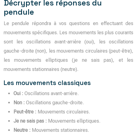
Décrypter les réponses du
pendule
Le pendule répondra à vos questions en effectuant des
mouvements spécifiques. Les mouvements les plus courants
sont les oscillations avant-arrière (oui), les oscillations
gauche-droite (non), les mouvements circulaires (peut-être),
les mouvements elliptiques (je ne sais pas), et les
mouvements stationnaires (neutre).
Les mouvements classiques
Oui :
Oscillations avant-arrière.
Non :
Oscillations gauche-droite.
Peut-être :
Mouvements circulaires.
Je ne sais pas :
Mouvements elliptiques.
Neutre :
Mouvements stationnaires.