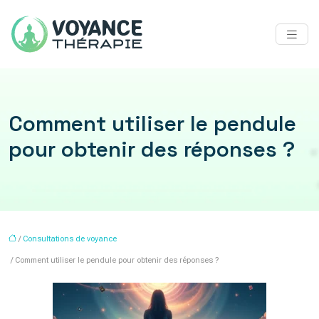
Comment utiliser le pendule
pour obtenir des réponses ?
/
Consultations de voyance
/ Comment utiliser le pendule pour obtenir des réponses ?