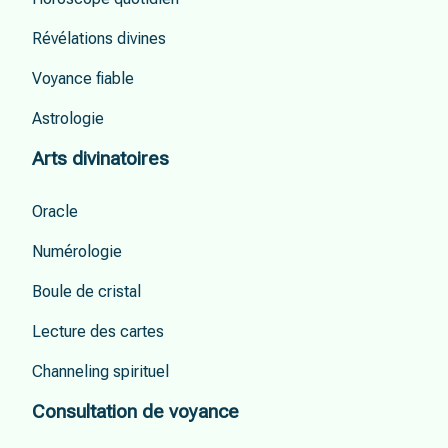
Révélations divines
Voyance fiable
Astrologie
Arts divinatoires
Oracle
Numérologie
Boule de cristal
Lecture des cartes
Channeling spirituel
Consultation de voyance