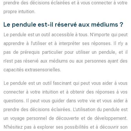
prendre des décisions éclairées et à vous connecter à votre
propre intuition.
Le pendule est-il réservé aux médiums ?
Le pendule est un outil accessible à tous. N’importe qui peut
apprendre à l’utiliser et à interpréter ses réponses. Il n’y a
pas de prérequis particulier pour utiliser un pendule, et il
n’est pas réservé aux médiums ou aux personnes ayant des
capacités extrasensorielles.
Le pendule est un outil fascinant qui peut vous aider à vous
connecter à votre intuition et à obtenir des réponses à vos
questions. Il peut vous guider dans votre vie et vous aider à
prendre des décisions éclairées. L’utilisation du pendule est
un voyage personnel de découverte et de développement.
N’hésitez pas à explorer ses possibilités et à découvrir son