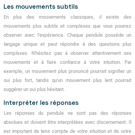
Les mouvements subtils
En plus des mouvements classiques, il existe des
mouvements plus subtils et complexes que vous pourrez
observer avec l’expérience. Chaque pendule possède un
langage unique et peut répondre à des questions plus
complexes. N’hésitez pas à observer attentivement ses
mouvements et à faire confiance à votre intuition. Par
exemple, un mouvement plus prononcé pourrait signifier un
oui plus fort, tandis qu’un mouvement plus lent pourrait
suggérer un oui plus hésitant.
Interpréter les réponses
Les réponses du pendule ne sont pas des réponses
absolues et doivent être interprétées avec discernement. Il
est important de tenir compte de votre intuition et de votre