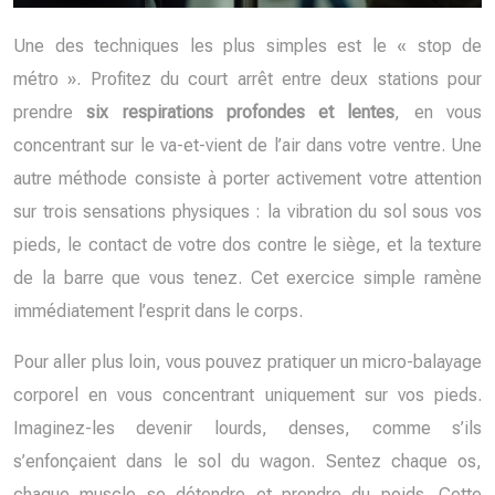
Une des techniques les plus simples est le « stop de
métro ». Profitez du court arrêt entre deux stations pour
prendre
six respirations profondes et lentes
, en vous
concentrant sur le va-et-vient de l’air dans votre ventre. Une
autre méthode consiste à porter activement votre attention
sur trois sensations physiques : la vibration du sol sous vos
pieds, le contact de votre dos contre le siège, et la texture
de la barre que vous tenez. Cet exercice simple ramène
immédiatement l’esprit dans le corps.
Pour aller plus loin, vous pouvez pratiquer un micro-balayage
corporel en vous concentrant uniquement sur vos pieds.
Imaginez-les devenir lourds, denses, comme s’ils
s’enfonçaient dans le sol du wagon. Sentez chaque os,
chaque muscle se détendre et prendre du poids. Cette