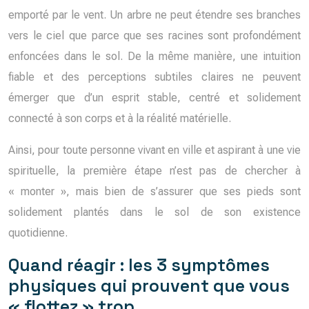
emporté par le vent. Un arbre ne peut étendre ses branches
vers le ciel que parce que ses racines sont profondément
enfoncées dans le sol. De la même manière, une intuition
fiable et des perceptions subtiles claires ne peuvent
émerger que d’un esprit stable, centré et solidement
connecté à son corps et à la réalité matérielle.
Ainsi, pour toute personne vivant en ville et aspirant à une vie
spirituelle, la première étape n’est pas de chercher à
« monter », mais bien de s’assurer que ses pieds sont
solidement plantés dans le sol de son existence
quotidienne.
Quand réagir : les 3 symptômes
physiques qui prouvent que vous
« flottez » trop