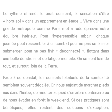
Le rythme effréné, le bruit constant, la sensation d’être
« hors-sol » dans un appartement en étage… Vivre dans une
grande métropole comme Paris met à rude épreuve notre
équilibre intérieur. Pour l’hypersensible urbain, chaque
journée peut ressembler à un combat pour ne pas se laisser
submerger, pour ne pas finir « déconnecté », flottant dans
une bulle de stress et de fatigue mentale. On se sent loin de
tout, et surtout, loin de la Terre.
Face à ce constat, les conseils habituels de la spiritualité
semblent souvent décalés. On nous enjoint de marcher pieds
nus dans l’herbe, de méditer au pied d’un arbre centenaire ou
de nous évader en forêt le week-end. Si ces pratiques sont
bénéfiques, elles restent des solutions d’exception,