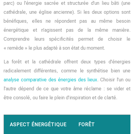
parc) ou l’énergie sacrée et structurée d’un lieu bâti (une
cathédrale, une église ancienne). Si les deux options sont
bénéfiques, elles ne répondent pas au même besoin
énergétique et n’agissent pas de la même manière.
Comprendre leurs spécificités permet de choisir le
« remède » le plus adapté à son état du moment.
La forêt et la cathédrale offrent deux types d’énergies
radicalement différentes, comme le synthétise bien une
analyse comparative des énergies des lieux
. Choisir l’un ou
l’autre dépend de ce que votre âme réclame : se vider et
être consolé, ou faire le plein d’inspiration et de clarté.
ASPECT ÉNERGÉTIQUE
FORÊT