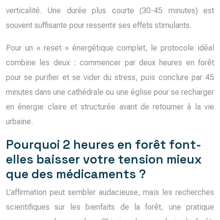
verticalité. Une durée plus courte (30-45 minutes) est
souvent suffisante pour ressentir ses effets stimulants.
Pour un « reset » énergétique complet, le protocole idéal
combine les deux : commencer par deux heures en forêt
pour se purifier et se vider du stress, puis conclure par 45
minutes dans une cathédrale ou une église pour se recharger
en énergie claire et structurée avant de retourner à la vie
urbaine.
Pourquoi 2 heures en forêt font-
elles baisser votre tension mieux
que des médicaments ?
L’affirmation peut sembler audacieuse, mais les recherches
scientifiques sur les bienfaits de la forêt, une pratique