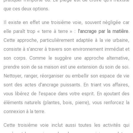
que ces deux options.
Il existe en effet une troisième voie, souvent négligée car
elle paraît trop « terre à terre » :
l’ancrage par la matière
.
Cette approche, particulièrement adaptée à la vie urbaine,
consiste à s’ancrer à travers son environnement immédiat et
son corps. Comme le suggère une approche alternative,
prendre soin de sa maison est une extension du soin de soi.
Nettoyer, ranger, réorganiser ou embellir son espace de vie
sont des actes d’ancrage puissants. En triant vos affaires,
vous libérez de l’espace dans votre esprit. En ajoutant des
éléments naturels (plantes, bois, pierre), vous renforcez la
connexion à la terre.
Cette troisième voie inclut aussi toutes les activités qui