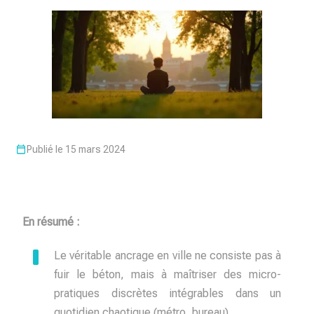
Publié le 15 mars 2024
En résumé :
Le véritable ancrage en ville ne consiste pas à
fuir le béton, mais à maîtriser des micro-
pratiques discrètes intégrables dans un
quotidien chaotique (métro, bureau).