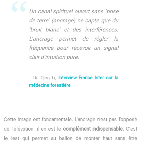
Un canal spirituel ouvert sans ‘prise
de terre’ (ancrage) ne capte que du
‘bruit blanc’ et des interférences.
L’ancrage permet de régler la
fréquence pour recevoir un signal
clair d’intuition pure.
– Dr. Qing Li,
Interview France Inter sur la
médecine forestière
Cette image est fondamentale. L’ancrage n’est pas l’opposé
de l’élévation, il en est le
complément indispensable
. C’est
le lest qui permet au ballon de monter haut sans être