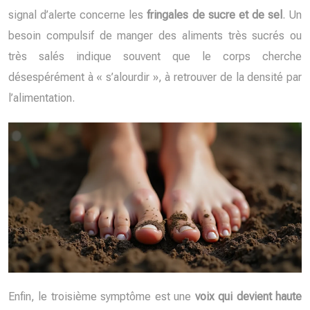
signal d’alerte concerne les
fringales de sucre et de sel
. Un
besoin compulsif de manger des aliments très sucrés ou
très salés indique souvent que le corps cherche
désespérément à « s’alourdir », à retrouver de la densité par
l’alimentation.
Enfin, le troisième symptôme est une
voix qui devient haute