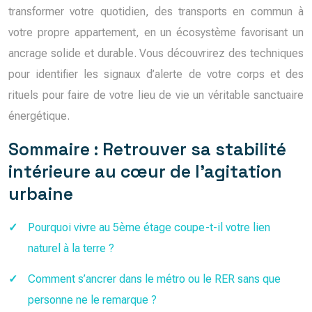
transformer votre quotidien, des transports en commun à
votre propre appartement, en un écosystème favorisant un
ancrage solide et durable. Vous découvrirez des techniques
pour identifier les signaux d’alerte de votre corps et des
rituels pour faire de votre lieu de vie un véritable sanctuaire
énergétique.
Sommaire : Retrouver sa stabilité
intérieure au cœur de l’agitation
urbaine
Pourquoi vivre au 5ème étage coupe-t-il votre lien
naturel à la terre ?
Comment s’ancrer dans le métro ou le RER sans que
personne ne le remarque ?