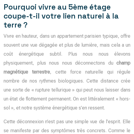
Pourquoi vivre au 5ème étage
coupe-t-il votre lien naturel à la
terre ?
Vivre en hauteur, dans un appartement parisien typique, offre
souvent une vue dégagée et plus de lumière, mais cela a un
coût énergétique subtil. Plus nous nous élevons
physiquement, plus nous nous déconnectons du
champ
magnétique terrestre
, cette force naturelle qui régule
nombre de nos rythmes biologiques. Cette distance crée
une sorte de « rupture tellurique » qui peut nous laisser dans
un état de flottement permanent. On est littéralement « hors-
sol », et notre système énergétique s’en ressent.
Cette déconnexion n’est pas une simple vue de l’esprit. Elle
se manifeste par des symptômes très concrets. Comme le