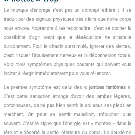
Le manque d’ancrage n’est pas un concept éthéré ; il se
traduit par des signaux physiques très clairs que notre corps
nous envoie. Apprendre à les reconnaître, c’est se donner la
possibilité d’agir avant que le déséquilibre ne s’installe
durablement. Pour le citadin surstimulé, ignorer ces alertes,
c’est risquer l’épuisement nerveux et la déconnexion totale.
Voici trois symptômes physiques courants qui doivent vous
inciter à réagir immédiatement pour vous ré-ancrer.
Le premier symptôme est celui des
« jambes fantômes »
.
C’est cette sensation étrange d’avoir des jambes légères,
cotonneuses, de ne pas bien sentir le sol sous ses pieds en
marchant. On peut se sentir maladroit, trébucher plus
souvent. C’est le signe que l’énergie est « montée » dans la
tête et a déserté la partie inférieure du corps. Le deuxième