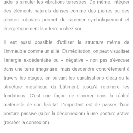
aider à simuler les vibrations terrestres. De même, intégrer
des éléments naturels denses comme des pierres ou des
plantes robustes permet de ramener symboliquement et
énergétiquement la « terre » chez soi.
Il est aussi possible d’utiliser la structure même de
l’immeuble comme un allié. En méditation, on peut visualiser
l’énergie excédentaire ou « négative » non pas s’évacuer
dans une terre imaginaire, mais descendre concrètement à
travers les étages, en suivant les canalisations d’eau ou la
structure métallique du bâtiment, jusqu’à rejoindre les
fondations. C’est une façon de s’ancrer dans la réalité
matérielle de son habitat. L’important est de passer d’une
posture passive (subir la déconnexion) à une posture active
(recréer la connexion).