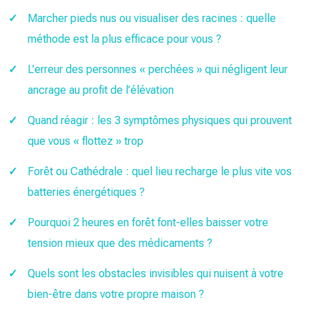
Marcher pieds nus ou visualiser des racines : quelle
méthode est la plus efficace pour vous ?
L’erreur des personnes « perchées » qui négligent leur
ancrage au profit de l’élévation
Quand réagir : les 3 symptômes physiques qui prouvent
que vous « flottez » trop
Forêt ou Cathédrale : quel lieu recharge le plus vite vos
batteries énergétiques ?
Pourquoi 2 heures en forêt font-elles baisser votre
tension mieux que des médicaments ?
Quels sont les obstacles invisibles qui nuisent à votre
bien-être dans votre propre maison ?