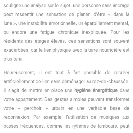
souligne une analyse sur le sujet, une personne sans ancrage
peut ressentir une sensation de planer, d’être « dans la
lune », une instabilité émotionnelle, un éparpillement mental,
ou encore une fatigue chronique inexpliquée. Pour les
résidents des étages élevés, ces sensations sont souvent
exacerbées, car le lien physique avec la terre nourricière est
plus ténu.
Heureusement, il est tout à fait possible de recréer
artificiellement ce lien sans déménager au rez-de-chaussée.
Il s’agit de mettre en place une
hygiène énergétique
dans
votre appartement. Des gestes simples peuvent transformer
votre « perchoir » urbain en une véritable base de
reconnexion. Par exemple, l’utilisation de musiques aux
basses fréquences, comme les rythmes de tambours, peut