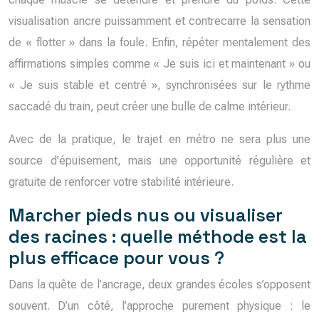
visualisation ancre puissamment et contrecarre la sensation
de « flotter » dans la foule. Enfin, répéter mentalement des
affirmations simples comme « Je suis ici et maintenant » ou
« Je suis stable et centré », synchronisées sur le rythme
saccadé du train, peut créer une bulle de calme intérieur.
Avec de la pratique, le trajet en métro ne sera plus une
source d’épuisement, mais une opportunité régulière et
gratuite de renforcer votre stabilité intérieure.
Marcher pieds nus ou visualiser
des racines : quelle méthode est la
plus efficace pour vous ?
Dans la quête de l’ancrage, deux grandes écoles s’opposent
souvent. D’un côté, l’approche purement physique : le