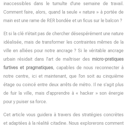
inaccessibles dans le tumulte d’une semaine de travail.
Comment faire, alors, quand la seule « nature » à portée de
main est une rame de RER bondée et un ficus sur le balcon ?
Et si la clé n’était pas de chercher désespérément une nature
idéalisée, mais de transformer les contraintes mêmes de la
ville en alliées pour notre ancrage ? Si le véritable ancrage
urbain résidait dans l’art de maîtriser des
micro-pratiques
furtives et pragmatiques
, capables de nous reconnecter à
notre centre, ici et maintenant, que l’on soit au cinquième
étage ou coincé entre deux arrêts de métro. Il ne s’agit plus
de fuir la ville, mais d’apprendre à « hacker » son énergie
pour y puiser sa force.
Cet article vous guidera à travers des stratégies concrètes
et adaptées à la réalité citadine. Nous explorerons comment