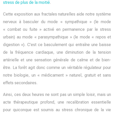
stress de plus de la moitié
.
Cette exposition aux fractales naturelles aide notre système
nerveux à basculer du mode « sympathique » (le mode
« combat ou fuite » activé en permanence par le stress
urbain) au mode « parasympathique » (le mode « repos et
digestion »). C’est ce basculement qui entraîne une baisse
de la fréquence cardiaque, une diminution de la tension
artérielle et une sensation générale de calme et de bien-
être. La forêt agit donc comme un véritable régulateur pour
notre biologie, un « médicament » naturel, gratuit et sans
effets secondaires.
Ainsi, ces deux heures ne sont pas un simple loisir, mais un
acte thérapeutique profond, une recalibration essentielle
pour quiconque est soumis au stress chronique de la vie