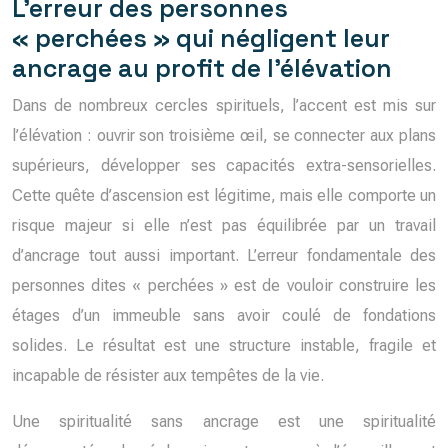
L’erreur des personnes
« perchées » qui négligent leur
ancrage au profit de l’élévation
Dans de nombreux cercles spirituels, l’accent est mis sur
l’élévation : ouvrir son troisième œil, se connecter aux plans
supérieurs, développer ses capacités extra-sensorielles.
Cette quête d’ascension est légitime, mais elle comporte un
risque majeur si elle n’est pas équilibrée par un travail
d’ancrage tout aussi important. L’erreur fondamentale des
personnes dites « perchées » est de vouloir construire les
étages d’un immeuble sans avoir coulé de fondations
solides. Le résultat est une structure instable, fragile et
incapable de résister aux tempêtes de la vie.
Une spiritualité sans ancrage est une spiritualité