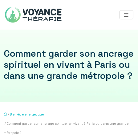
Comment garder son ancrage
spirituel en vivant à Paris ou
dans une grande métropole ?
/
Bien-être énergétique
/ Comment garder son ancrage spirituel en vivant à Paris ou dans une grande
métropole ?