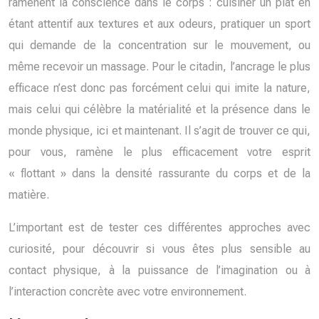
ramènent la conscience dans le corps : cuisiner un plat en
étant attentif aux textures et aux odeurs, pratiquer un sport
qui demande de la concentration sur le mouvement, ou
même recevoir un massage. Pour le citadin, l’ancrage le plus
efficace n’est donc pas forcément celui qui imite la nature,
mais celui qui célèbre la matérialité et la présence dans le
monde physique, ici et maintenant. Il s’agit de trouver ce qui,
pour vous, ramène le plus efficacement votre esprit
« flottant » dans la densité rassurante du corps et de la
matière.
L’important est de tester ces différentes approches avec
curiosité, pour découvrir si vous êtes plus sensible au
contact physique, à la puissance de l’imagination ou à
l’interaction concrète avec votre environnement.