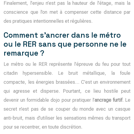
Finalement, l’enjeu n’est pas la hauteur de l’étage, mais la
conscience que l’on met à compenser cette distance par
des pratiques intentionnelles et régulières.
Comment s’ancrer dans le métro
ou le RER sans que personne ne le
remarque ?
Le métro ou le RER représente l’épreuve du feu pour tout
citadin hypersensible. Le bruit métallique, la foule
compacte, les énergies brassées… C’est un environnement
qui agresse et disperse. Pourtant, ce lieu hostile peut
devenir un formidable dojo pour pratiquer l’
ancrage furtif
. Le
secret n’est pas de se couper du monde avec un casque
anti-bruit, mais d’utiliser les sensations mêmes du transport
pour se recentrer, en toute discrétion.