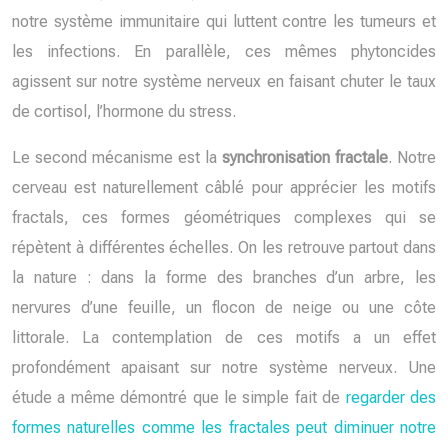
notre système immunitaire qui luttent contre les tumeurs et
les infections. En parallèle, ces mêmes phytoncides
agissent sur notre système nerveux en faisant chuter le taux
de cortisol, l’hormone du stress.
Le second mécanisme est la
synchronisation fractale
. Notre
cerveau est naturellement câblé pour apprécier les motifs
fractals, ces formes géométriques complexes qui se
répètent à différentes échelles. On les retrouve partout dans
la nature : dans la forme des branches d’un arbre, les
nervures d’une feuille, un flocon de neige ou une côte
littorale. La contemplation de ces motifs a un effet
profondément apaisant sur notre système nerveux. Une
étude a même démontré que le simple fait de
regarder des
formes naturelles comme les fractales peut diminuer notre