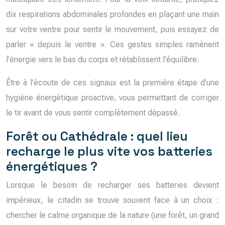
dix respirations abdominales profondes en plaçant une main
sur votre ventre pour sentir le mouvement, puis essayez de
parler « depuis le ventre ». Ces gestes simples ramènent
l’énergie vers le bas du corps et rétablissent l’équilibre.
Être à l’écoute de ces signaux est la première étape d’une
hygiène énergétique proactive, vous permettant de corriger
le tir avant de vous sentir complètement dépassé.
Forêt ou Cathédrale : quel lieu
recharge le plus vite vos batteries
énergétiques ?
Lorsque le besoin de recharger ses batteries devient
impérieux, le citadin se trouve souvent face à un choix :
chercher le calme organique de la nature (une forêt, un grand